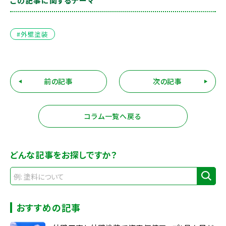
この記事に関するテーマ
#外壁塗装
前の記事
次の記事
コラム一覧へ戻る
どんな記事をお探しですか？
おすすめの記事