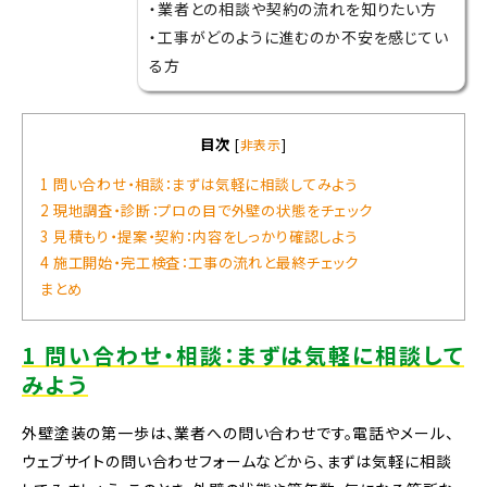
・業者との相談や契約の流れを知りたい方
・工事がどのように進むのか不安を感じてい
る方
目次
[
非表示
]
1 問い合わせ・相談：まずは気軽に相談してみよう
2 現地調査・診断：プロの目で外壁の状態をチェック
3 見積もり・提案・契約：内容をしっかり確認しよう
4 施工開始・完工検査：工事の流れと最終チェック
まとめ
1 問い合わせ・相談：まずは気軽に相談して
みよう
外壁塗装の第一歩は、業者への問い合わせです。電話やメール、
ウェブサイトの問い合わせフォームなどから、まずは気軽に相談