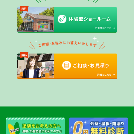
無料
体験型ショールーム
ご予約はこちら
無料
ご相談・お見積り
詳細はこちら