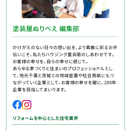
塗装屋ぬりべえ 編集部
かけがえのない日々の想い出を、より素敵に彩るお手
伝いこそ、私たちハウジング重兵衛のしあわせです。
お客様の幸せを、自らの幸せに感じて。
あらゆる家づくりと住まいのプロフェッショナルとし
て、地元千葉と茨城との地域密着や社会貢献にもつ
ながっていく企業として、お客様の幸せを礎に、200年
企業を目指してまいります。
リフォームを中心とした住宅業界