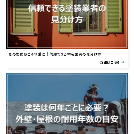
夏の繁忙期こそ慎重に｜信頼できる塗装業者の見分け方
詳細はこちら