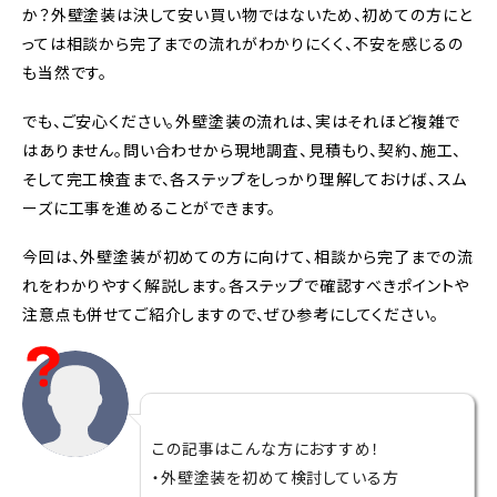
か？外壁塗装は決して安い買い物ではないため、初めての方にと
っては相談から完了までの流れがわかりにくく、不安を感じるの
も当然です。
でも、ご安心ください。外壁塗装の流れは、実はそれほど複雑で
はありません。問い合わせから現地調査、見積もり、契約、施工、
そして完工検査まで、各ステップをしっかり理解しておけば、スム
ーズに工事を進めることができます。
今回は、外壁塗装が初めての方に向けて、相談から完了までの流
れをわかりやすく解説します。各ステップで確認すべきポイントや
注意点も併せてご紹介しますので、ぜひ参考にしてください。
この記事はこんな方におすすめ！
・外壁塗装を初めて検討している方