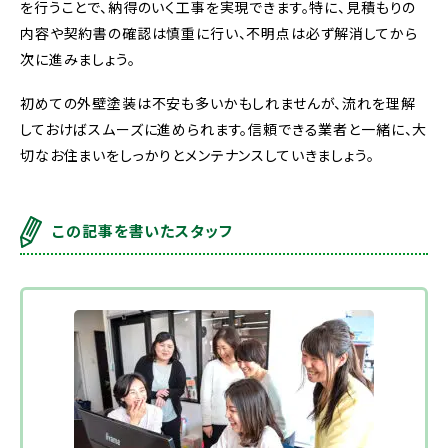
を行うことで、納得のいく工事を実現できます。特に、見積もりの
内容や契約書の確認は慎重に行い、不明点は必ず解消してから
次に進みましょう。
初めての外壁塗装は不安も多いかもしれませんが、流れを理解
しておけばスムーズに進められます。信頼できる業者と一緒に、大
切なお住まいをしっかりとメンテナンスしていきましょう。
この記事を書いたスタッフ