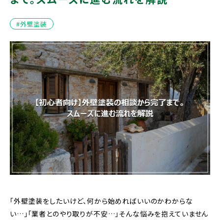
#外壁塗装
「外壁塗装をしたいけど、何から始めればいいのかわからな
い…」「業者とのやり取りが不安…」そんな悩みを抱えていません