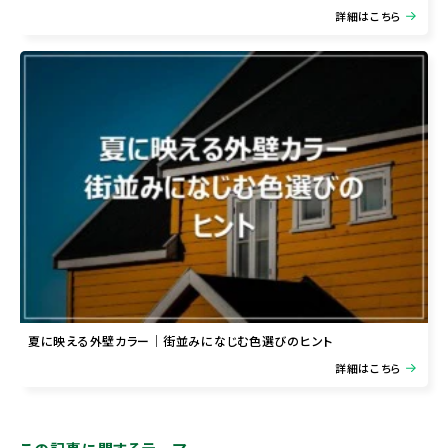
詳細はこちら
夏に映える外壁カラー｜街並みになじむ色選びのヒント
詳細はこちら