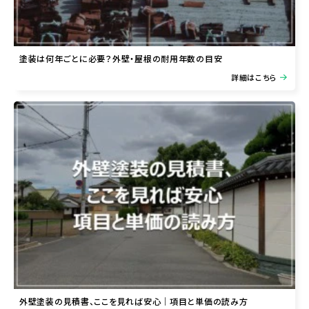
塗装は何年ごとに必要？外壁・屋根の耐用年数の目安
詳細はこちら
外壁塗装の見積書、ここを見れば安心｜項目と単価の読み方