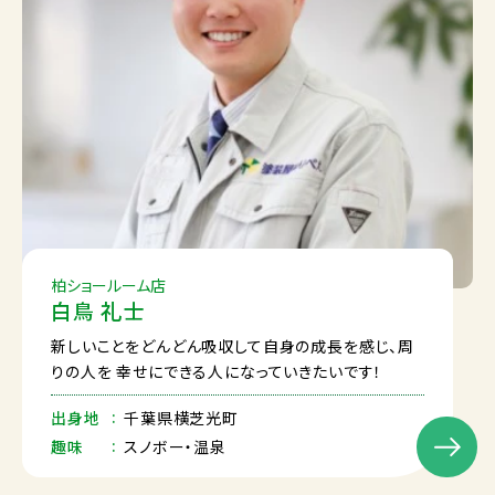
柏ショールーム店
白鳥 礼士
新しいことをどんどん吸収して自身の成長を感じ、周
りの人を 幸せにできる人になっていきたいです！
出身地
千葉県横芝光町
趣味
スノボー・温泉