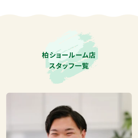
柏ショールーム店
スタッフ一覧