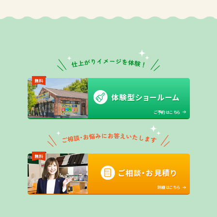
無料
体験型ショールーム
ご予約はこちら
無料
ご相談・お見積り
詳細はこちら