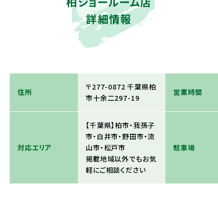
柏ショールーム店
詳細情報
〒277-0872 千葉県柏
住所
営業時間
市十余二297-19
【千葉県】柏市・我孫子
市・白井市・野田市・流
対応エリア
山市・松戸市
駐車場
掲載地域以外でもお気
軽にご相談ください