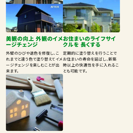
美観の向上 外観のイメ
お住まいのライフサイ
ージチェンジ
クルを 長くする
外壁のひびや退色を修復し、こ
定期的に塗り替えを行うことで
れまでと違う色で塗り替えてイメ
お住まいの寿命を延ばし、新築
ージチェンジを楽しむことが出
時以上の快適性を手に入れるこ
来ます。
とも可能です。