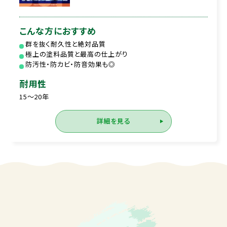
こんな方におすすめ
群を抜く耐久性と絶対品質
極上の塗料品質と最高の仕上がり
防汚性・防カビ・防音効果も◎
耐用性
15～20年
詳細を見る