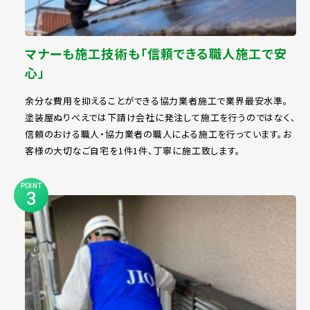
マナーも施工技術も「信頼できる職人施工で安
心」
余分な費用を抑えることができる協力業者施工で業界最安水準。
塗装屋ぬりべえでは下請け会社に発注して施工を行うのではなく、
信頼のおける職人・協力業者の職人による施工を行っています。お
客様の大切なご自宅を1件1件、丁寧に施工致します。
POINT
3