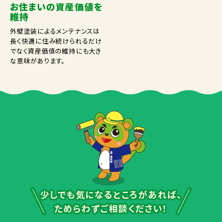
お住まいの資産価値を
維持
外壁塗装によるメンテナンスは
長く快適に住み続けられるだけ
でなく資産価値の維持にも大き
な意味があります。
少しでも気になるところがあれば、
ためらわずご相談ください！