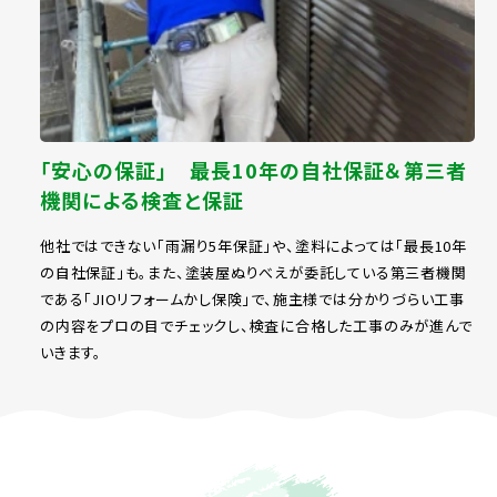
「安心の保証」 最長10年の自社保証＆第三者
機関による検査と保証
他社ではできない「雨漏り5年保証」や、塗料によっては「最長10年
の自社保証」も。また、塗装屋ぬりべえが委託している第三者機関
である「JIOリフォームかし保険」で、施主様では分かりづらい工事
の内容をプロの目でチェックし、検査に合格した工事のみが進んで
いきます。