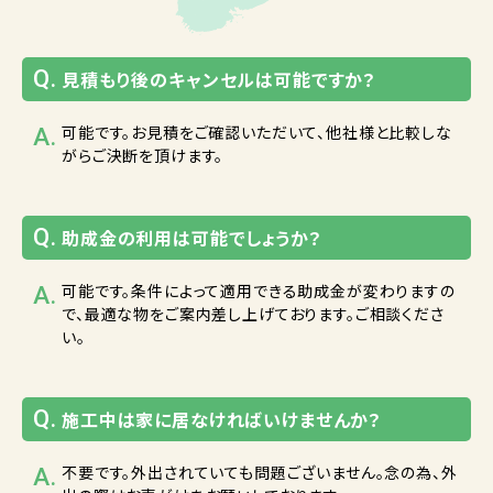
見積もり後のキャンセルは可能ですか？
可能です。お見積をご確認いただいて、他社様と比較しな
がらご決断を頂けます。
助成金の利用は可能でしょうか？
可能です。条件によって適用できる助成金が変わりますの
で、最適な物をご案内差し上げております。ご相談くださ
い。
施工中は家に居なければいけませんか？
不要です。外出されていても問題ございません。念の為、外