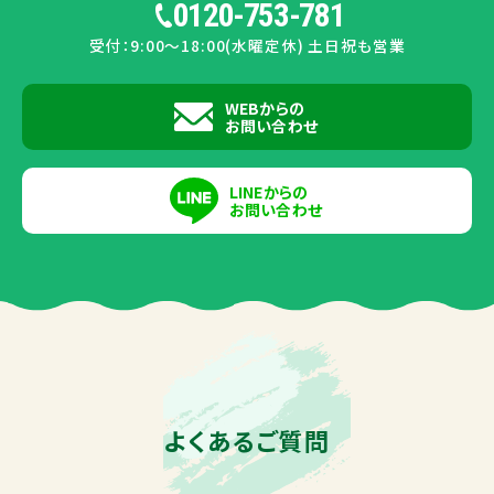
0120-753-781
受付：9:00〜18:00(水曜定休) 土日祝も営業
WEBからの
お問い合わせ
LINEからの
お問い合わせ
よくあるご質問