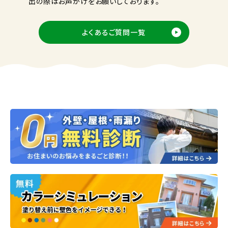
出の際はお声がけをお願いしております。
よくあるご質問一覧