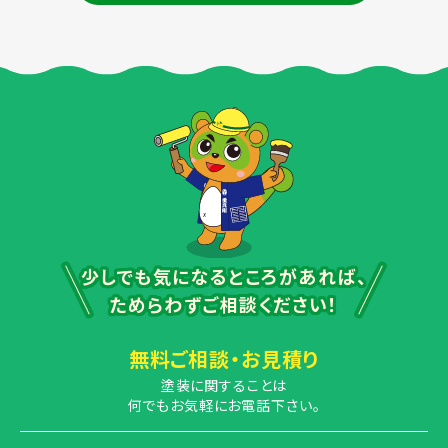
少しでも気になるところがあれば、
ためらわずご相談ください！
無料ご相談・お見積り
塗装に関することは
何でもお気軽にお電話下さい。