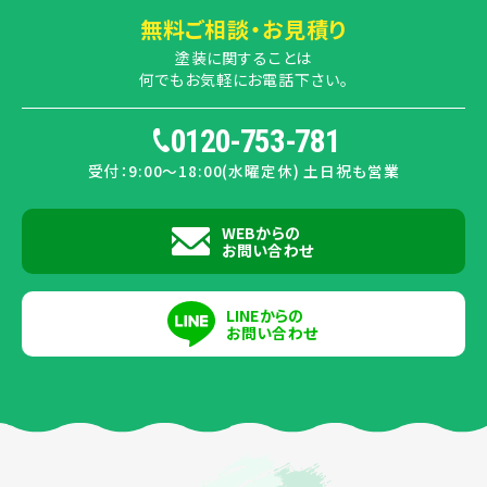
無料ご相談・お見積り
塗装に関することは
何でもお気軽にお電話下さい。
0120-753-781
受付：9:00〜18:00(水曜定休) 土日祝も営業
WEBからの
お問い合わせ
LINEからの
お問い合わせ