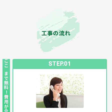
工事の流れ
STEP.01