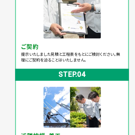
ご契約
提示いたしました見積と工程表をもとにご検討ください。無
理にご契約を迫ることはいたしません。
STEP.04