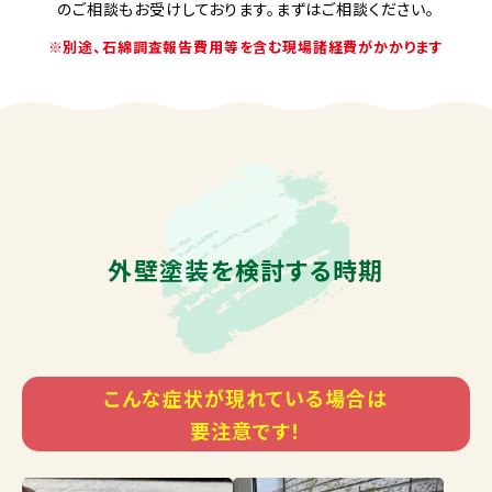
のご相談もお受けしております。まずはご相談ください。
※別途、石綿調査報告費用等を含む現場諸経費がかかります
外壁塗装を検討する時期
こんな症状が現れている場合は
要注意です！