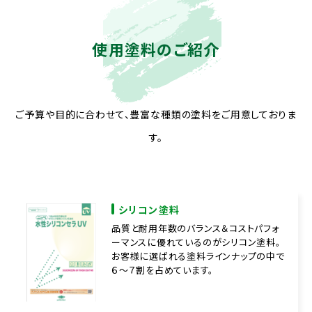
使用塗料のご紹介
ご予算や目的に合わせて、豊富な種類の塗料をご用意しておりま
す。
シリコン塗料
品質と耐用年数のバランス＆コストパフォ
ーマンスに優れているのがシリコン塗料。
お客様に選ばれる塗料ラインナップの中で
６～７割を占めています。