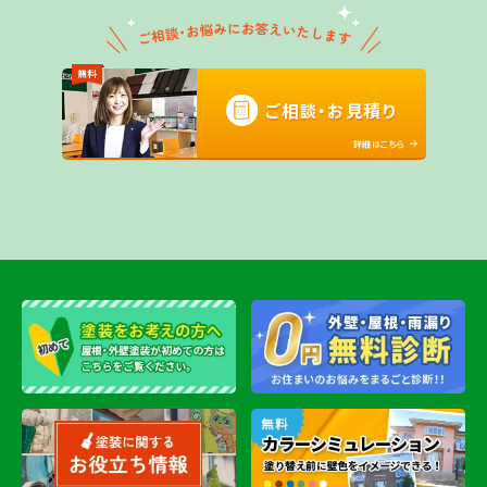
無料
ご相談・お見積り
詳細はこちら