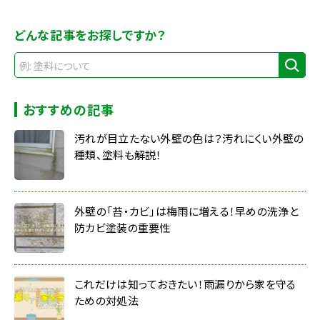
どんな記事をお探しですか？
おすすめの記事
汚れが目立たない外壁の色は？汚れにくい外壁の
種類、塗料も解説！
外壁の「苔・カビ」は梅雨に増える！早めの洗浄と
防カビ塗装の重要性
これだけは知っておきたい！雨漏りから家を守る
ための対処法