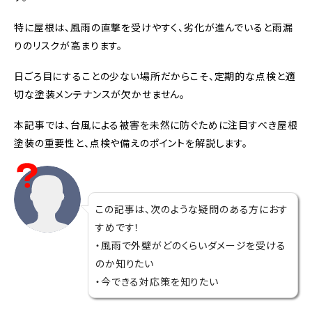
特に屋根は、風雨の直撃を受けやすく、劣化が進んでいると雨漏
りのリスクが高まります。
日ごろ目にすることの少ない場所だからこそ、定期的な点検と適
切な塗装メンテナンスが欠かせません。
本記事では、台風による被害を未然に防ぐために注目すべき屋根
塗装の重要性と、点検や備えのポイントを解説します。
この記事は、次のような疑問のある方におす
すめです！
・風雨で外壁がどのくらいダメージを受ける
のか知りたい
・今できる対応策を知りたい