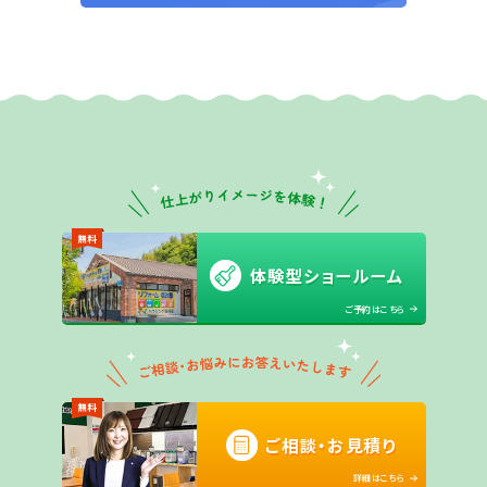
無料
体験型ショールーム
ご予約はこちら
無料
ご相談・お見積り
詳細はこちら