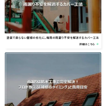
塗装で直らない屋根の劣化に。梅雨の雨漏り不安を解消するカバー工法
詳細はこちら