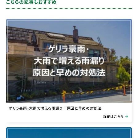
こちらの記事もおすすめ
ゲリラ豪雨・大雨で増える雨漏り｜原因と早めの対処法
詳細はこちら