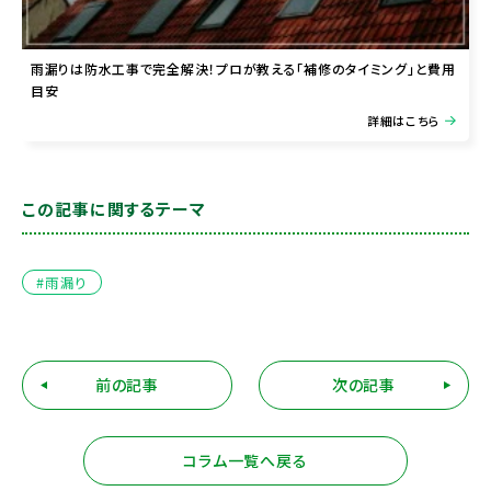
雨漏りは防水工事で完全解決！プロが教える「補修のタイミング」と費用
目安
詳細はこちら
この記事に関するテーマ
#雨漏り
前の記事
次の記事
コラム一覧へ戻る