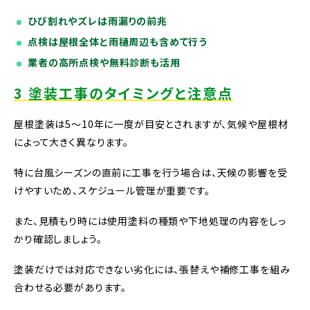
ひび割れやズレは雨漏りの前兆
点検は屋根全体と雨樋周辺も含めて行う
業者の高所点検や無料診断も活用
3 塗装工事のタイミングと注意点
屋根塗装は5～10年に一度が目安とされますが、気候や屋根材
によって大きく異なります。
特に台風シーズンの直前に工事を行う場合は、天候の影響を受
けやすいため、スケジュール管理が重要です。
また、見積もり時には使用塗料の種類や下地処理の内容をしっ
かり確認しましょう。
塗装だけでは対応できない劣化には、張替えや補修工事を組み
合わせる必要があります。