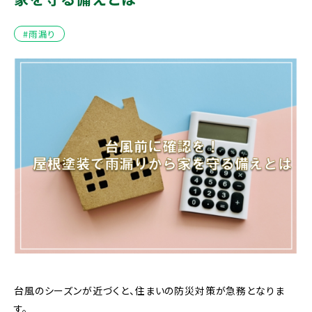
#雨漏り
台風のシーズンが近づくと、住まいの防災対策が急務となりま
す。