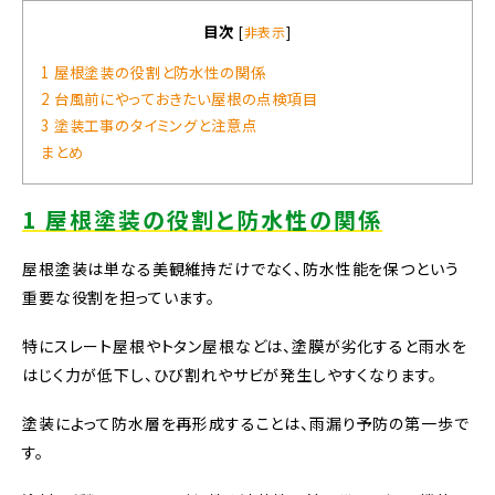
目次
[
非表示
]
1 屋根塗装の役割と防水性の関係
2 台風前にやっておきたい屋根の点検項目
3 塗装工事のタイミングと注意点
まとめ
1 屋根塗装の役割と防水性の関係
屋根塗装は単なる美観維持だけでなく、防水性能を保つという
重要な役割を担っています。
特にスレート屋根やトタン屋根などは、塗膜が劣化すると雨水を
はじく力が低下し、ひび割れやサビが発生しやすくなります。
塗装によって防水層を再形成することは、雨漏り予防の第一歩で
す。