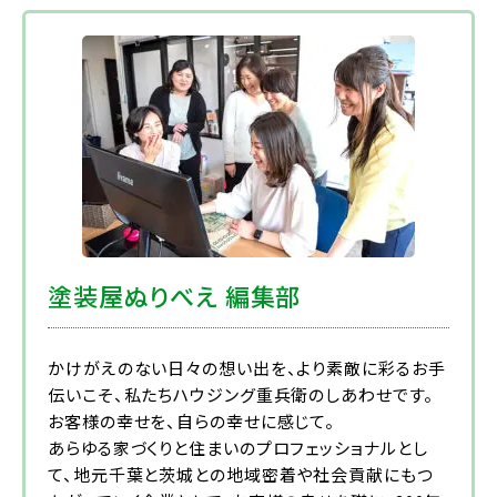
塗装屋ぬりべえ 編集部
かけがえのない日々の想い出を、より素敵に彩るお手
伝いこそ、私たちハウジング重兵衛のしあわせです。
お客様の幸せを、自らの幸せに感じて。
あらゆる家づくりと住まいのプロフェッショナルとし
て、地元千葉と茨城との地域密着や社会貢献にもつ