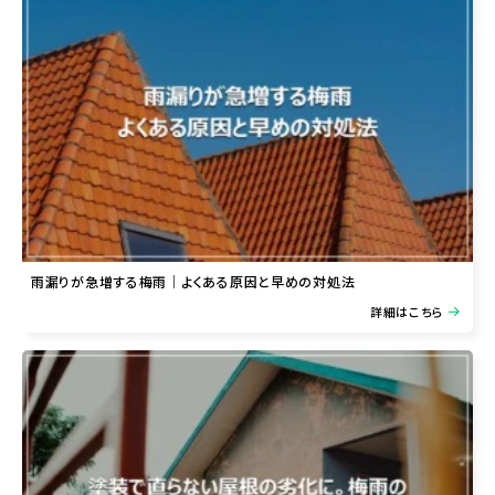
雨漏りが急増する梅雨｜よくある原因と早めの対処法
詳細はこちら