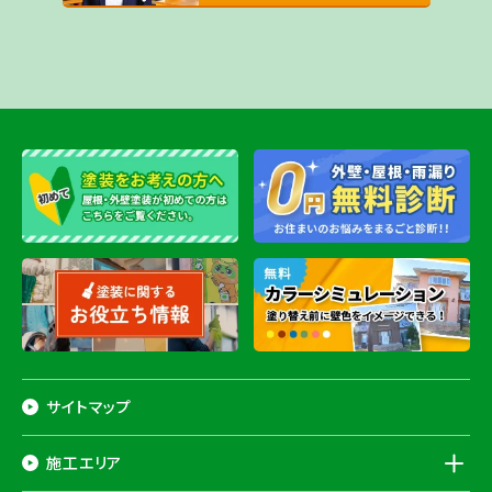
サイトマップ
施工エリア