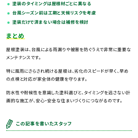
塗装のタイミングは屋根材ごとに異なる
台風シーズン前は工期と天候リスクを考慮
塗装だけで済まない場合は補修を検討
まとめ
屋根塗装は、台風による雨漏りや被害を防ぐうえで非常に重要な
メンテナンスです。
特に風雨にさらされ続ける屋根は、劣化のスピードが早く、早め
の点検と対応が家全体の健康を守ります。
防水性や耐候性を意識した塗料選びと、タイミングを逃さない計
画的な施工が、安心・安全な住まいづくりにつながるのです。
この記事を書いたスタッフ