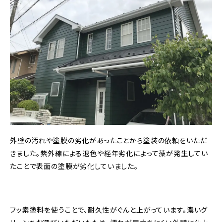
外壁の汚れや塗膜の劣化があったことから塗装の依頼をいただ
きました。紫外線による退色や経年劣化によって藻が発生してい
たことで表面の塗膜が劣化していました。
フッ素塗料を使うことで、耐久性がぐんと上がっています。濃いグ