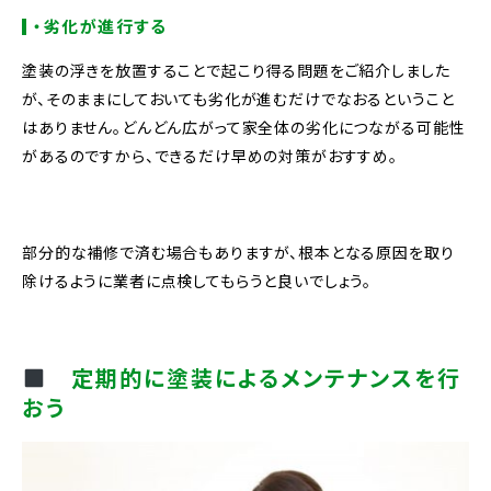
・劣化が進行する
塗装の浮きを放置することで起こり得る問題をご紹介しました
が、そのままにしておいても劣化が進むだけでなおるということ
はありません。どんどん広がって家全体の劣化につながる可能性
があるのですから、できるだけ早めの対策がおすすめ。
部分的な補修で済む場合もありますが、根本となる原因を取り
除けるように業者に点検してもらうと良いでしょう。
定期的に塗装によるメンテナンスを行
おう