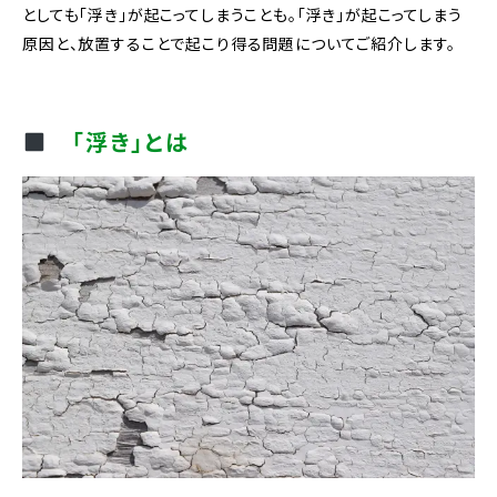
としても「浮き」が起こってしまうことも。「浮き」が起こってしまう
原因と、放置することで起こり得る問題についてご紹介します。
「浮き」とは