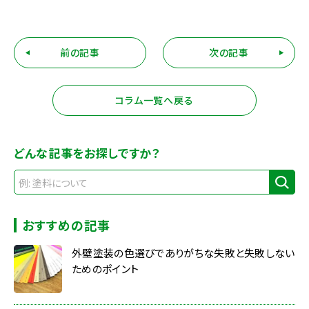
前の記事
次の記事
コラム一覧へ戻る
どんな記事をお探しですか？
おすすめの記事
外壁塗装の色選びでありがちな失敗と失敗しない
ためのポイント