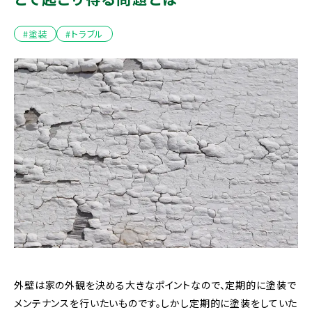
#塗装
#トラブル
外壁は家の外観を決める大きなポイントなので、定期的に塗装で
メンテナンスを行いたいものです。しかし定期的に塗装をしていた