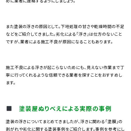
めに業者に連絡するようにしましょう。
また塗装の浮きの原因として。下地処理の甘さや乾燥時間の不足
などをご紹介してきました。劣化による「浮き」は仕方のないこと
ですが、業者による施工不良が原因になることもあります。
施工不良による浮きが起こらないためにも、見えない作業まで丁
寧に行ってくれるような信頼できる業者を探すことをおすすめし
ます。
塗装屋ぬりべえによる実際の事例
塗装の浮きについてまとめてきましたが、浮きに関わる「塗膜」の
剥がれや劣化に関する塗装事例をご紹介します。事例を参考にし