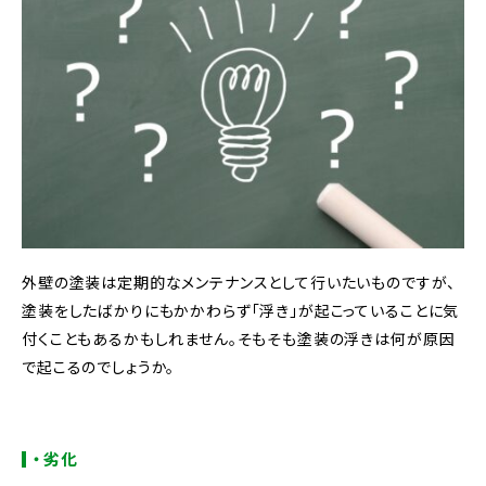
外壁の塗装は定期的なメンテナンスとして行いたいものですが、
塗装をしたばかりにもかかわらず「浮き」が起こっていることに気
付くこともあるかもしれません。そもそも塗装の浮きは何が原因
で起こるのでしょうか。
・劣化