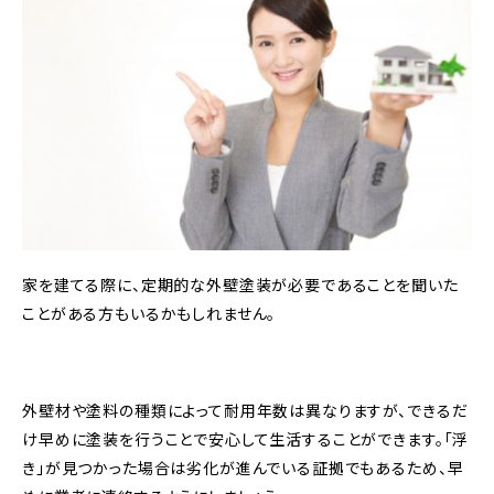
家を建てる際に、定期的な外壁塗装が必要であることを聞いた
ことがある方もいるかもしれません。
外壁材や塗料の種類によって耐用年数は異なりますが、できるだ
け早めに塗装を行うことで安心して生活することができます。「浮
き」が見つかった場合は劣化が進んでいる証拠でもあるため、早