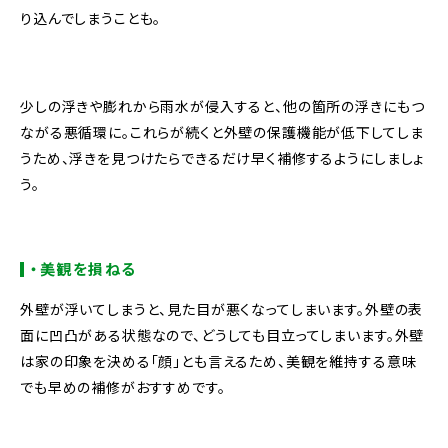
り込んでしまうことも。
少しの浮きや膨れから雨水が侵入すると、他の箇所の浮きにもつ
ながる悪循環に。これらが続くと外壁の保護機能が低下してしま
うため、浮きを見つけたらできるだけ早く補修するようにしましょ
う。
・美観を損ねる
外壁が浮いてしまうと、見た目が悪くなってしまいます。外壁の表
面に凹凸がある状態なので、どうしても目立ってしまいます。外壁
は家の印象を決める「顔」とも言えるため、美観を維持する意味
でも早めの補修がおすすめです。