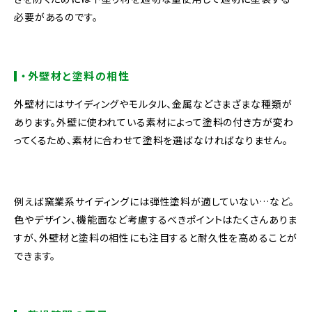
必要があるのです。
・外壁材と塗料の相性
外壁材にはサイディングやモルタル、金属などさまざまな種類が
あります。外壁に使われている素材によって塗料の付き方が変わ
ってくるため、素材に合わせて塗料を選ばなければなりません。
例えば窯業系サイディングには弾性塗料が適していない…など。
色やデザイン、機能面など考慮するべきポイントはたくさんありま
すが、外壁材と塗料の相性にも注目すると耐久性を高めることが
できます。