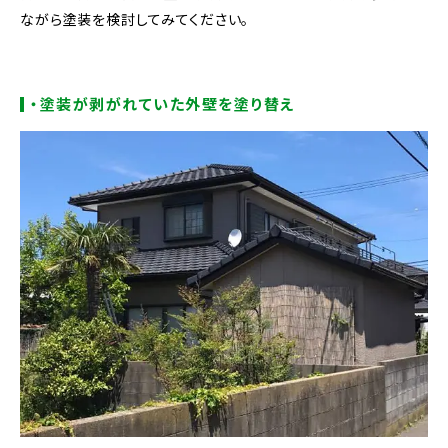
ながら塗装を検討してみてください。
・塗装が剥がれていた外壁を塗り替え