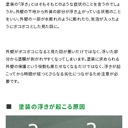
塗装の「浮き」とはそもそもどのような症状のことを言うのでしょ
うか。外壁の下地から外装の部分が浮き上がっている状態のこと
をいい、外壁の一部が水膨れのように膨れたり、気泡が入ったよ
うにボコボコとした見た目に。
外壁がボコボコになると見た目が悪いだけではなく、浮いた部
分から塗膜が剥がれやすくなってしまいます。塗装に求められる
外壁の保護という役割も果たせなくなるだけではなく、浮きが起
こってから時間が経つとさらなる劣化につながるため注意が必
要です。
塗装の浮きが起こる原因