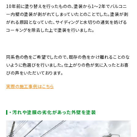
10年前に塗り替えを行ったものの、塗装から1〜2年でバルコニ
ー内壁の塗装が剥がれてしまっていたとのことでした。塗装が剥
がれる原因となっていた、サイディングと水切りの通気を妨げる
コーキングを除去した上で塗装を行いました。
同系色の色をご希望でしたので、既存の色をかけ離れることのな
いように色選びを行いました。仕上がりの色が気に入ったとお喜
びの声をいただいております。
実際の施工事例はこちら
・汚れや塗膜の劣化があった外壁を塗装