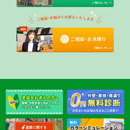
ご予約はこちら
無料
ご相談・お見積り
詳細はこちら