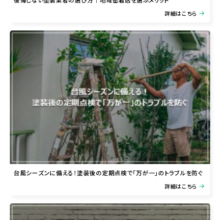
詳細はこちら
台風シーズンに備える！塗装後の定期点検で「万が一」のトラブルを防ぐ
詳細はこちら