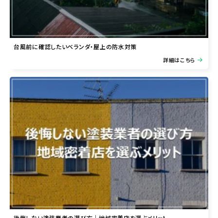
台風前に確認したいベランダ・屋上の防水対策
詳細はこちら
後悔しない塗装業者の選び方｜地域密着店を選ぶメリット