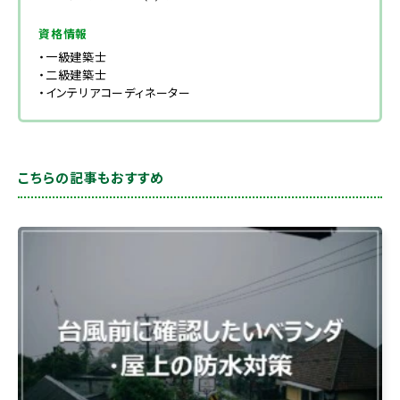
資格情報
・一級建築士
・二級建築士
・インテリアコーディネーター
こちらの記事もおすすめ