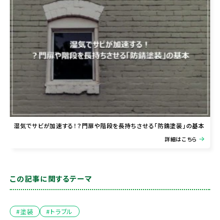
湿気でサビが加速する！？門扉や階段を長持ちさせる「防錆塗装」の基本
詳細はこちら
この記事に関するテーマ
#塗装
#トラブル