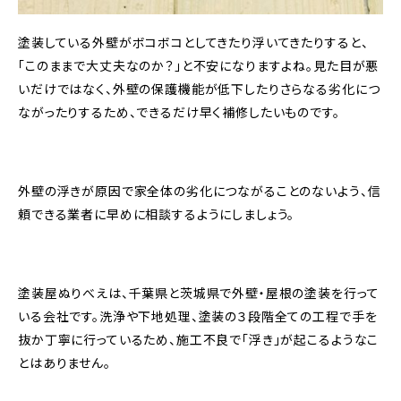
塗装している外壁がボコボコとしてきたり浮いてきたりすると、
「このままで大丈夫なのか？」と不安になりますよね。見た目が悪
いだけではなく、外壁の保護機能が低下したりさらなる劣化につ
ながったりするため、できるだけ早く補修したいものです。
外壁の浮きが原因で家全体の劣化につながることのないよう、信
頼できる業者に早めに相談するようにしましょう。
塗装屋ぬりべえは、千葉県と茨城県で外壁・屋根の塗装を行って
いる会社です。洗浄や下地処理、塗装の３段階全ての工程で手を
抜か丁寧に行っているため、施工不良で「浮き」が起こるようなこ
とはありません。