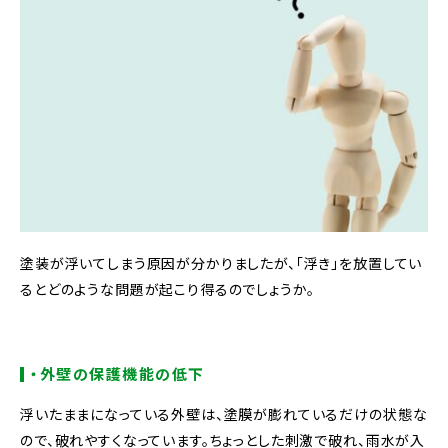
塗装が浮いてしまう原因が分かりましたが、「浮き」を放置してい
るとどのような問題が起こり得るのでしょうか。
・外壁の保護機能の低下
浮いたままになっている外壁は、塗膜が膨れているだけの状態な
ので、破れやすくなっています。ちょっとした刺激で破れ、雨水が入