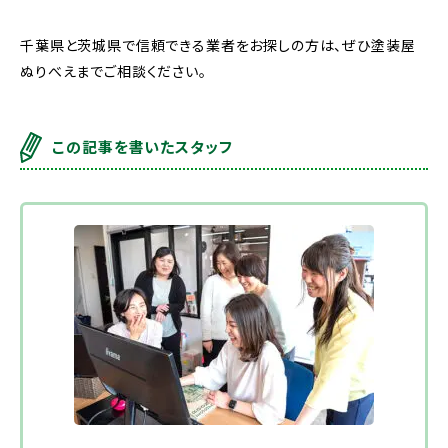
千葉県と茨城県で信頼できる業者をお探しの方は、ぜひ塗装屋
ぬりべえまでご相談ください。
この記事を書いたスタッフ