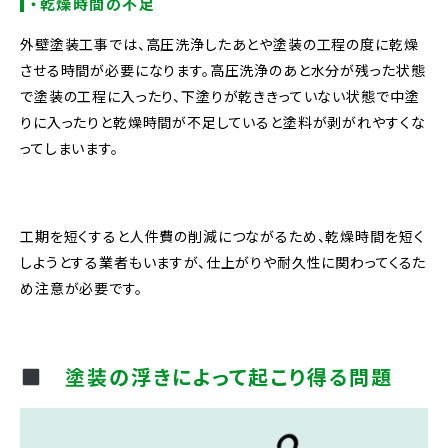
・乾燥時間の不足
外壁塗装工事では、高圧洗浄したあとや塗装の工程の度に乾燥
させる時間が必要になります。高圧洗浄のあと水分が残った状態
で塗装の工程に入ったり、下塗りが乾ききっていない状態で中塗
りに入ったりと乾燥時間が不足していると塗料が剥がれやすくな
ってしまいます。
工期を短くすると人件費の削減につながるため、乾燥時間を短く
しようとする業者もいますが、仕上がりや耐久性に関わってくるた
め注意が必要です。
塗装の浮きによって起こり得る問題