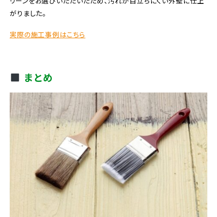
リーンをお選びいただいたため、汚れが目立ちにくい外壁に仕上
がりました。
実際の施工事例はこちら
まとめ