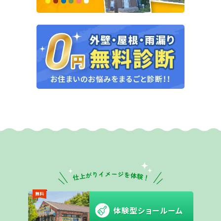
無料
体験型ショールーム