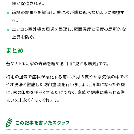
燥が促進される。
雨樋の詰まりを解消し、壁に水が跳ね返らないように調整す
る。
エアコン室外機の周辺を整理し、壁面温度と湿度の局所的な
上昇を防ぐ。
まとめ
苔やカビは、家の寿命を縮める「目に見える病気」です。
梅雨の湿気で症状が悪化する前に、5月の爽やかな気候の中でバ
イオ洗浄と徹底した防御塗装を行いましょう。清潔になった外壁
は、家の印象を明るくするだけでなく、家族が健康に暮らせる住
まいを末永く守ってくれます。
この記事を書いたスタッフ