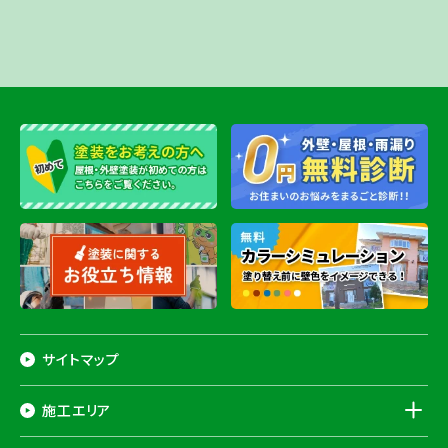
サイトマップ
施工エリア