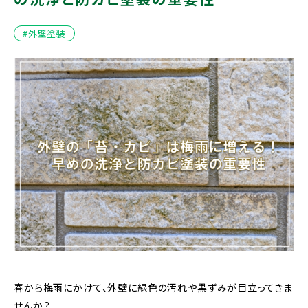
#外壁塗装
春から梅雨にかけて、外壁に緑色の汚れや黒ずみが目立ってきま
せんか？