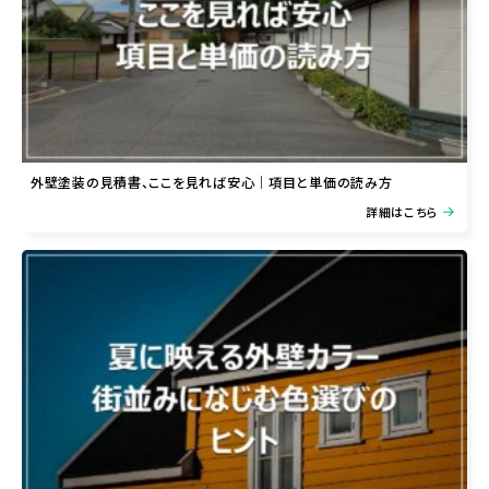
外壁塗装の見積書、ここを見れば安心｜項目と単価の読み方
詳細はこちら