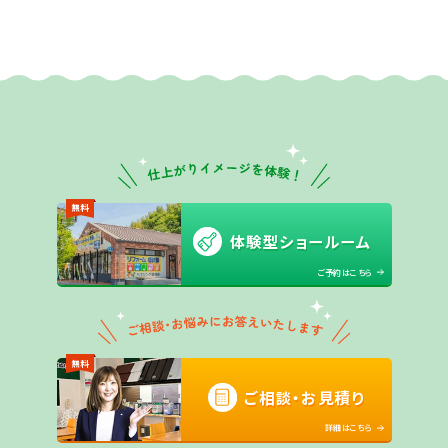
無料
体験型ショールーム
ご予約はこちら
無料
ご相談・お見積り
詳細はこちら