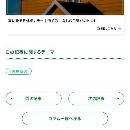
夏に映える外壁カラー｜街並みになじむ色選びのヒント
詳細はこちら
この記事に関するテーマ
#外壁塗装
前の記事
次の記事
コラム一覧へ戻る