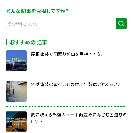
どんな記事をお探しですか？
おすすめの記事
屋根塗装で雨漏りゼロを目指す方法
外壁塗装の塗料ごとの耐用年数はどれくらい？
夏に映える外壁カラー｜街並みになじむ色選びの
ヒント