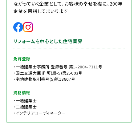
ながっていく企業として、お客様の幸せを礎に、200年
企業を目指してまいります。
リフォームを中心とした住宅業界
免許登録
・一級建築士事務所 登録番号 第1-2004-7311号
・国土交通大臣 許可(般-5)第25003号
・宅地建物取引番号(5)第13807号
資格情報
・一級建築士
・二級建築士
・インテリアコーディネーター