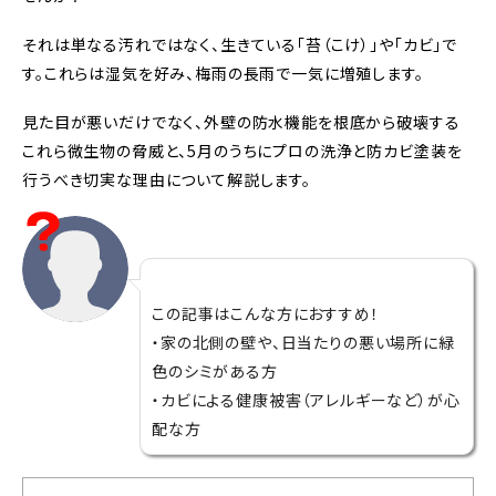
それは単なる汚れではなく、生きている「苔（こけ）」や「カビ」で
す。これらは湿気を好み、梅雨の長雨で一気に増殖します。
見た目が悪いだけでなく、外壁の防水機能を根底から破壊する
これら微生物の脅威と、5月のうちにプロの洗浄と防カビ塗装を
行うべき切実な理由について解説します。
この記事はこんな方におすすめ！
・家の北側の壁や、日当たりの悪い場所に緑
色のシミがある方
・カビによる健康被害（アレルギーなど）が心
配な方