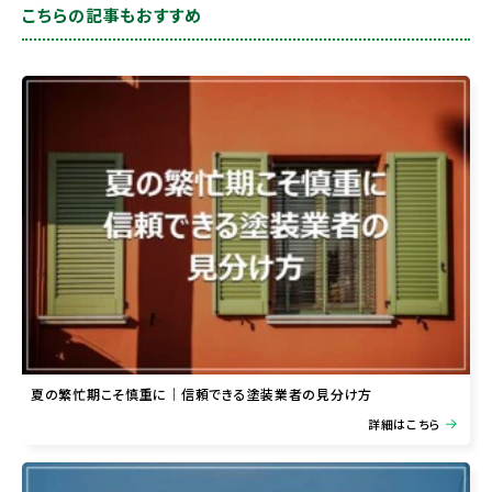
こちらの記事もおすすめ
夏の繁忙期こそ慎重に｜信頼できる塗装業者の見分け方
詳細はこちら