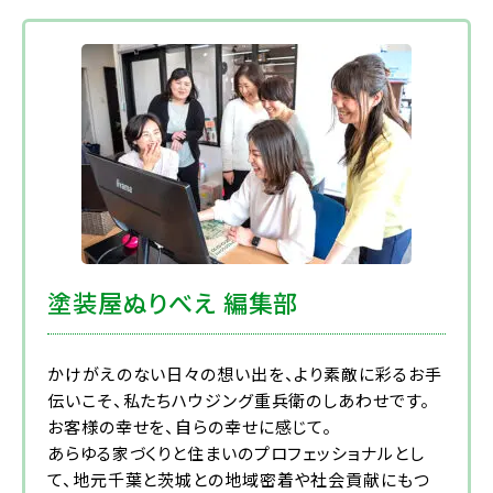
塗装屋ぬりべえ 編集部
かけがえのない日々の想い出を、より素敵に彩るお手
伝いこそ、私たちハウジング重兵衛のしあわせです。
お客様の幸せを、自らの幸せに感じて。
あらゆる家づくりと住まいのプロフェッショナルとし
て、地元千葉と茨城との地域密着や社会貢献にもつ