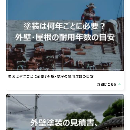
塗装は何年ごとに必要？外壁・屋根の耐用年数の目安
詳細はこちら