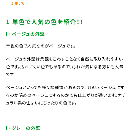
3 まとめ
1 単色で人気の色を紹介！！
・ベージュの外壁
単色の色で人気なのがベージュです。
ベージュの外壁は景観をこわすことなく自然に取り入れやすい
色です。汚れにくい色でもあるので、汚れが気になる方にも人気
です。
ベージュといっても様々な種類があるので、明るいベージュにす
るのか暗めのベージュにするのかでも仕上がりが違います。ナチ
ュラル系の住まいにぴったりの色です。
・グレーの外壁