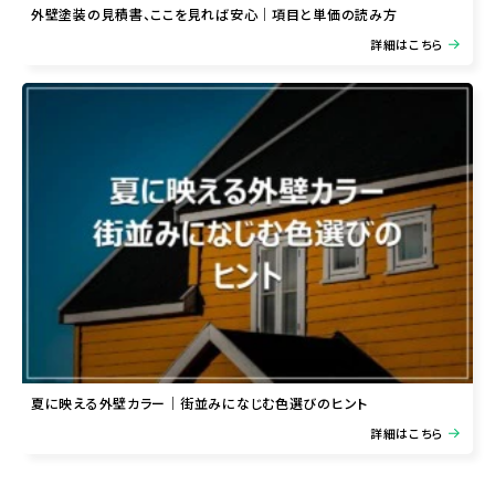
外壁塗装の見積書、ここを見れば安心｜項目と単価の読み方
詳細はこちら
夏に映える外壁カラー｜街並みになじむ色選びのヒント
詳細はこちら