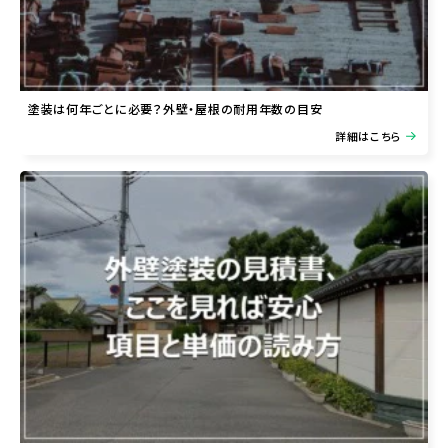
塗装は何年ごとに必要？外壁・屋根の耐用年数の目安
詳細はこちら