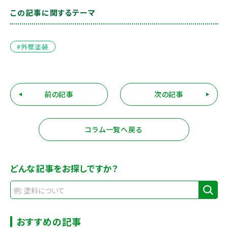
この記事に関するテーマ
#外壁塗装
前の記事
次の記事
コラム一覧へ戻る
どんな記事をお探しですか？
おすすめの記事