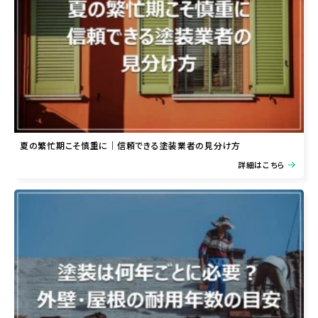
夏の繁忙期こそ慎重に｜信頼できる塗装業者の見分け方
詳細はこちら