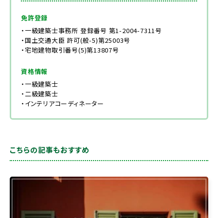
免許登録
・一級建築士事務所 登録番号 第1-2004-7311号
・国土交通大臣 許可(般-5)第25003号
・宅地建物取引番号(5)第13807号
資格情報
・一級建築士
・二級建築士
・インテリアコーディネーター
こちらの記事もおすすめ