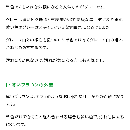
単色でおしゃれな外観になると人気なのがグレーです。
グレーは濃い色を選ぶと重厚感が出て高級な雰囲気になります。
薄い色のグレーはスタイリッシュな雰囲気になるでしょう。
グレーは白との相性も良いので、単色ではなくグレー×白の組み
合わせもおすすめです。
汚れにくい色なので、汚れが気になる方にも人気です。
・薄いブラウンの外壁
薄いブラウンは、カフェのようなおしゃれな仕上がりの外観になり
ます。
単色だけでなく白と組み合わせる場合も多い色で、汚れも目立ち
にくいです。