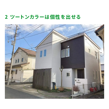
2 ツートンカラーは個性を出せる