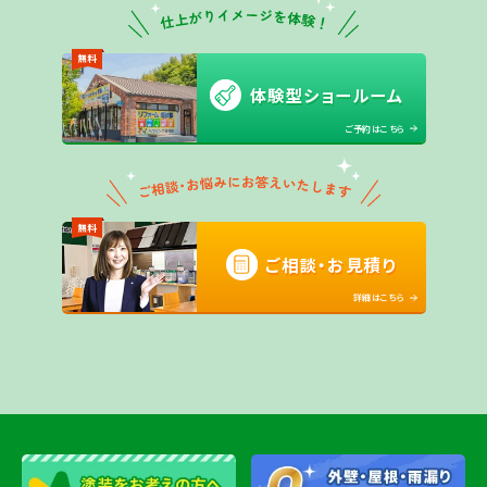
無料
体験型ショールーム
ご予約はこちら
無料
ご相談・お見積り
詳細はこちら