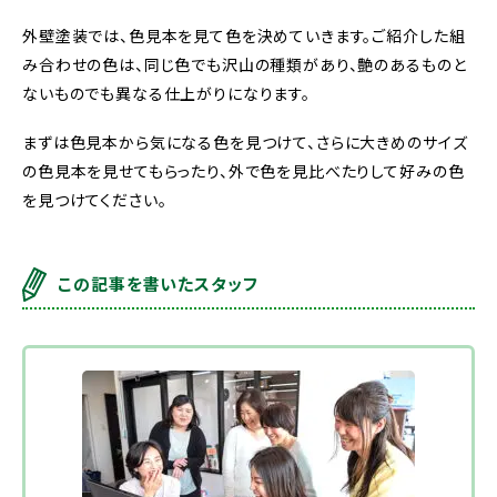
外壁塗装では、色見本を見て色を決めていきます。ご紹介した組
み合わせの色は、同じ色でも沢山の種類があり、艶のあるものと
ないものでも異なる仕上がりになります。
まずは色見本から気になる色を見つけて、さらに大きめのサイズ
の色見本を見せてもらったり、外で色を見比べたりして好みの色
を見つけてください。
この記事を書いたスタッフ