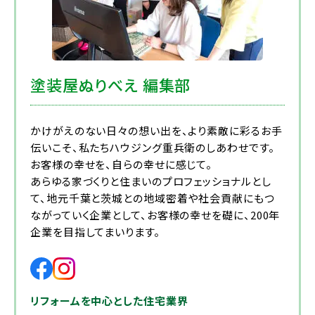
塗装屋ぬりべえ 編集部
かけがえのない日々の想い出を、より素敵に彩るお手
伝いこそ、私たちハウジング重兵衛のしあわせです。
お客様の幸せを、自らの幸せに感じて。
あらゆる家づくりと住まいのプロフェッショナルとし
て、地元千葉と茨城との地域密着や社会貢献にもつ
ながっていく企業として、お客様の幸せを礎に、200年
企業を目指してまいります。
リフォームを中心とした住宅業界