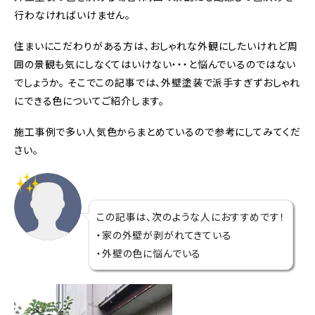
行わなければいけません。
住まいにこだわりがある方は、おしゃれな外観にしたいけれど周
囲の景観も気にしなくてはいけない・・・と悩んでいるのではない
でしょうか。 そこでこの記事では、外壁塗装で派手すぎずおしゃれ
にできる色についてご紹介します。
施工事例で多い人気色からまとめているので参考にしてみてくだ
さい。
この記事は、次のような人におすすめです！
・家の外壁が剥がれてきている
・外壁の色に悩んでいる