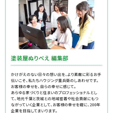
塗装屋ぬりべえ 編集部
かけがえのない日々の想い出を、より素敵に彩るお手
伝いこそ、私たちハウジング重兵衛のしあわせです。
お客様の幸せを、自らの幸せに感じて。
あらゆる家づくりと住まいのプロフェッショナルとし
て、地元千葉と茨城との地域密着や社会貢献にもつ
ながっていく企業として、お客様の幸せを礎に、200年
企業を目指してまいります。