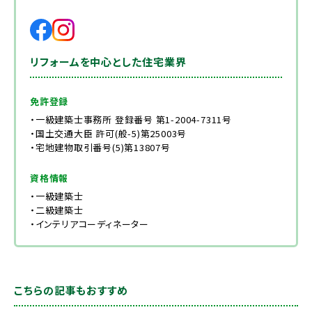
リフォームを中心とした住宅業界
免許登録
・一級建築士事務所 登録番号 第1-2004-7311号
・国土交通大臣 許可(般-5)第25003号
・宅地建物取引番号(5)第13807号
資格情報
・一級建築士
・二級建築士
・インテリアコーディネーター
こちらの記事もおすすめ