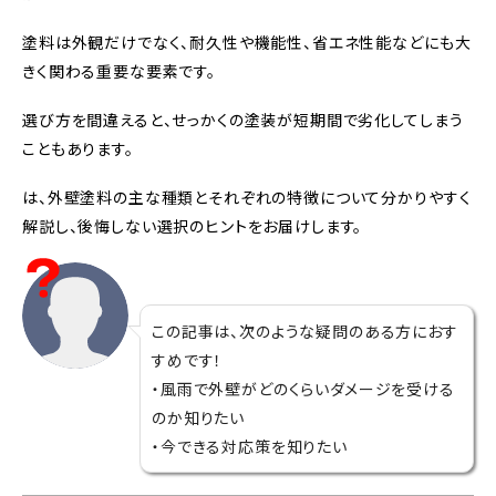
塗料は外観だけでなく、耐久性や機能性、省エネ性能などにも大
きく関わる重要な要素です。
選び方を間違えると、せっかくの塗装が短期間で劣化してしまう
こともあります。
は、外壁塗料の主な種類とそれぞれの特徴について分かりやすく
解説し、後悔しない選択のヒントをお届けします。
この記事は、次のような疑問のある方におす
すめです！
・風雨で外壁がどのくらいダメージを受ける
のか知りたい
・今できる対応策を知りたい