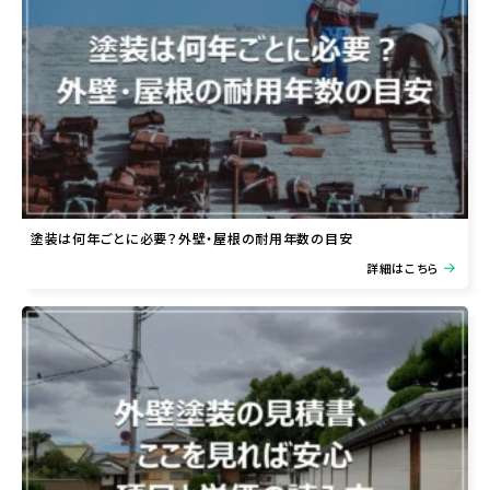
塗装は何年ごとに必要？外壁・屋根の耐用年数の目安
詳細はこちら