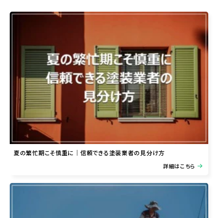
夏の繁忙期こそ慎重に｜信頼できる塗装業者の見分け方
詳細はこちら