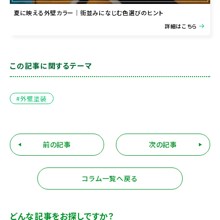
夏に映える外壁カラー｜街並みになじむ色選びのヒント
詳細はこちら
この記事に関するテーマ
#外壁塗装
前の記事
次の記事
コラム一覧へ戻る
どんな記事をお探しですか？