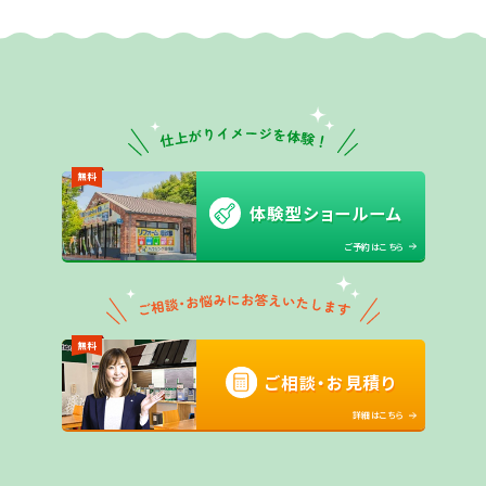
無料
体験型ショールーム
ご予約はこちら
無料
ご相談・お見積り
詳細はこちら