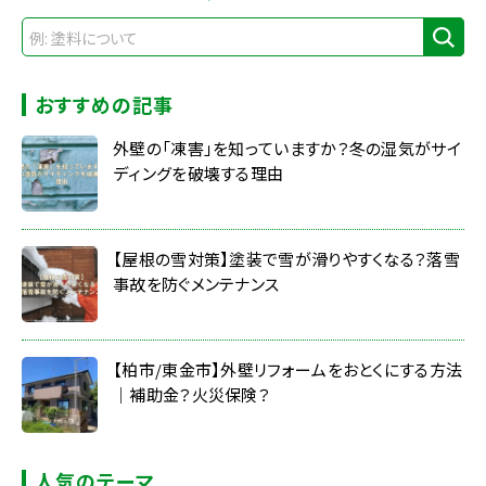
おすすめの記事
外壁の「凍害」を知っていますか？冬の湿気がサイ
ディングを破壊する理由
【屋根の雪対策】塗装で雪が滑りやすくなる？落雪
事故を防ぐメンテナンス
【柏市/東金市】外壁リフォームをおとくにする方法
｜補助金？火災保険？
人気のテーマ