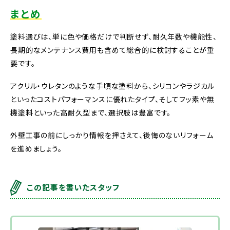
まとめ
塗料選びは、単に色や価格だけで判断せず、耐久年数や機能性、
長期的なメンテナンス費用も含めて総合的に検討することが重
要です。
アクリル・ウレタンのような手頃な塗料から、シリコンやラジカル
といったコストパフォーマンスに優れたタイプ、そしてフッ素や無
機塗料といった高耐久型まで、選択肢は豊富です。
外壁工事の前にしっかり情報を押さえて、後悔のないリフォーム
を進めましょう。
この記事を書いたスタッフ