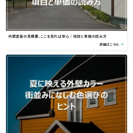
外壁塗装の見積書、ここを見れば安心｜項目と単価の読み方
詳細はこちら