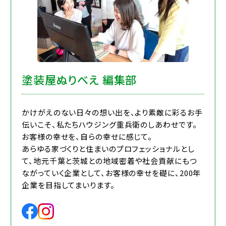
塗装屋ぬりべえ 編集部
かけがえのない日々の想い出を、より素敵に彩るお手
伝いこそ、私たちハウジング重兵衛のしあわせです。
お客様の幸せを、自らの幸せに感じて。
あらゆる家づくりと住まいのプロフェッショナルとし
て、地元千葉と茨城との地域密着や社会貢献にもつ
ながっていく企業として、お客様の幸せを礎に、200年
企業を目指してまいります。