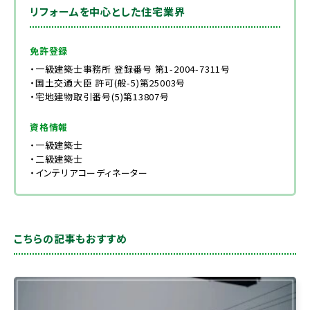
リフォームを中心とした住宅業界
免許登録
・一級建築士事務所 登録番号 第1-2004-7311号
・国土交通大臣 許可(般-5)第25003号
・宅地建物取引番号(5)第13807号
資格情報
・一級建築士
・二級建築士
・インテリアコーディネーター
こちらの記事もおすすめ