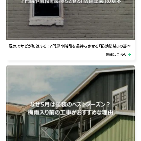
湿気でサビが加速する！？門扉や階段を長持ちさせる「防錆塗装」の基本
詳細はこちら