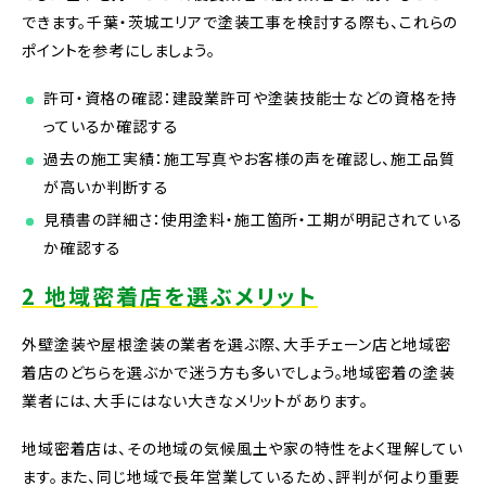
できます。千葉・茨城エリアで塗装工事を検討する際も、これらの
ポイントを参考にしましょう。
許可・資格の確認：建設業許可や塗装技能士などの資格を持
っているか確認する
過去の施工実績：施工写真やお客様の声を確認し、施工品質
が高いか判断する
見積書の詳細さ：使用塗料・施工箇所・工期が明記されている
か確認する
2 地域密着店を選ぶメリット
外壁塗装や屋根塗装の業者を選ぶ際、大手チェーン店と地域密
着店のどちらを選ぶかで迷う方も多いでしょう。地域密着の塗装
業者には、大手にはない大きなメリットがあります。
地域密着店は、その地域の気候風土や家の特性をよく理解してい
ます。また、同じ地域で長年営業しているため、評判が何より重要