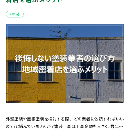
#塗装
外壁塗装や屋根塗装を検討する際、「どの業者に依頼すればいい
の？」と悩んでいませんか？塗装工事は工事金額も大きく、数年〜