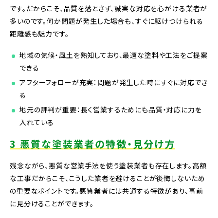
です。だからこそ、品質を落とさず、誠実な対応を心がける業者が
多いのです。何か問題が発生した場合も、すぐに駆けつけられる
距離感も魅力です。
地域の気候・風土を熟知しており、最適な塗料や工法をご提案
できる
アフターフォローが充実：問題が発生した時にすぐに対応でき
る
地元の評判が重要：長く営業するためにも品質・対応に力を
入れている
3 悪質な塗装業者の特徴・見分け方
残念ながら、悪質な営業手法を使う塗装業者も存在します。高額
な工事だからこそ、こうした業者を避けることが後悔しないため
の重要なポイントです。悪質業者には共通する特徴があり、事前
に見分けることができます。