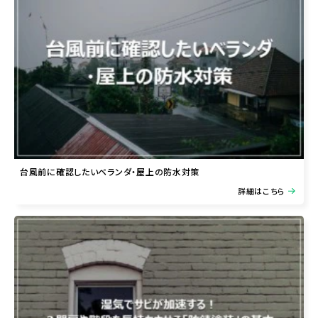
台風前に確認したいベランダ・屋上の防水対策
詳細はこちら