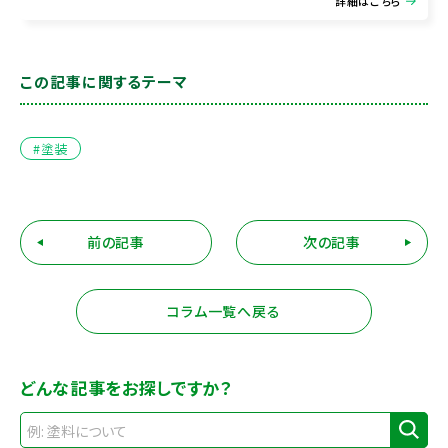
詳細はこちら
この記事に関するテーマ
#塗装
前の記事
次の記事
コラム一覧へ戻る
どんな記事をお探しですか？