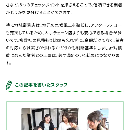
さなど、5つのチェックポイントを押さえることで、信頼できる業者
かどうかを見分けることができます。
特に地域密着店は、地元の気候風土を熟知し、アフターフォロー
も充実しているため、大手チェーン店よりも安心できる場合が多
いです。複数社の見積もり比較も忘れずに。金額だけでなく、業者
の対応から誠実さが伝わるかどうかも判断基準にしましょう。慎
重に選んだ業者との工事は、必ず満足のいく結果につながりま
す。
この記事を書いたスタッフ