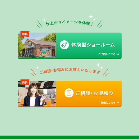
無料
体験型ショールーム
ご予約はこちら
無料
ご相談・お見積り
詳細はこちら