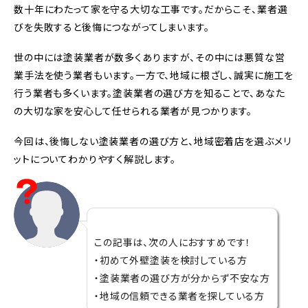
数十年にわたって家を守る大切な工事です。だからこそ、業者選
びを失敗すると後悔につながってしまいます。
世の中には塗装業者が数多くありますが、その中には悪質な営
業手法を使う業者もいます。一方で、地域に根ざし、誠実に施工を
行う業者も多くいます。塗装業者の選び方を知ることで、あなた
の大切な家を安心して任せられる業者が見つかります。
今回は、後悔しない塗装業者の選び方と、地域密着店を選ぶメリ
ットについてわかりやすく解説します。
この記事は、次の人におすすめです！
・初めて外壁塗装を検討している方
・塗装業者の選び方が分からず不安な方
・地域の信頼できる業者を探している方