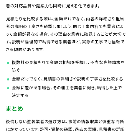
者の対応品質や提案力も同時に見える化できます。
見積もりを比較する際は、金額だけでなく、内容の詳細さや担当
者の説明の丁寧さも確認しましょう。同じ工事内容でも業者によ
って金額が異なる場合、その理由を業者に確認することが大切で
す。説明が論理的で納得できる業者ほど、実際の工事でも信頼で
きる傾向があります。
複数社の見積もりで金額の相場を把握し、不当な高額請求を
防ぐ
金額だけでなく、見積書の詳細さや説明の丁寧さを比較する
金額に差がある場合、その理由を業者に聞き、納得した上で
決定する
まとめ
後悔しない塗装業者の選び方は、事前の情報収集と慎重な判断
にかかっています。許可・資格の確認、過去の実績、見積書の詳細