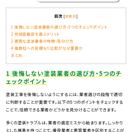
目次
[
非表示
]
1 後悔しない塗装業者の選び方・5つのチェックポイント
2 地域密着店を選ぶメリット
3 悪質な塗装業者の特徴・見分け方
4 複数社への見積もり比較がなぜ重要か
まとめ
1 後悔しない塗装業者の選び方・5つのチ
ェックポイント
塗装工事を後悔しないようにするには、業者選びの段階で適切
に判断することが重要です。以下の5つのポイントをチェックする
ことで、信頼できる業者かどうかを見分けることができます。
多くの塗装トラブルは、業者の選定ミスから始まります。しっかり
とした基準を持つことで、優良業者と悪質業者を区別することが