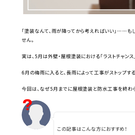
「塗装なんて、雨が降ってから考えればいい」……も
せん。
実は、5月は外壁・屋根塗装における「ラストチャンス
6月の梅雨に入ると、長雨によって工事がストップす
今回は、なぜ5月までに屋根塗装と防水工事を終わ
この記事はこんな方におすすめ！