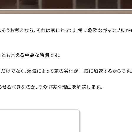
しそうお考えなら、それは家にとって非常に危険なギャンブルか
」とも言える重要な時期です。
るだけでなく、湿気によって家の劣化が一気に加速するからです
らせるべきなのか、その切実な理由を解説します。