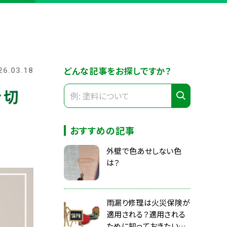
どんな記事をお探しですか？
26.03.18
き切
おすすめの記事
外壁で色あせしない色
は？
雨漏り修理は火災保険が
適用される？適用される
ために知っておきたいこ