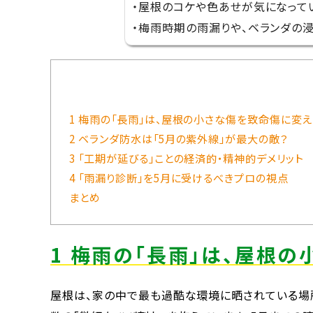
・屋根のコケや色あせが気になって
・梅雨時期の雨漏りや、ベランダの
1 梅雨の「長雨」は、屋根の小さな傷を致命傷に変え
2 ベランダ防水は「5月の紫外線」が最大の敵？
3 「工期が延びる」ことの経済的・精神的デメリット
4 「雨漏り診断」を5月に受けるべきプロの視点
まとめ
1 梅雨の「長雨」は、屋根
屋根は、家の中で最も過酷な環境に晒されている場