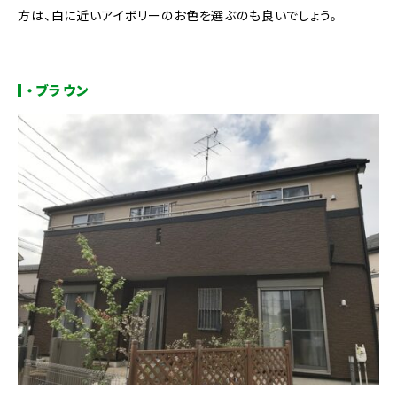
方は、白に近いアイボリーのお色を選ぶのも良いでしょう。
・ブラウン