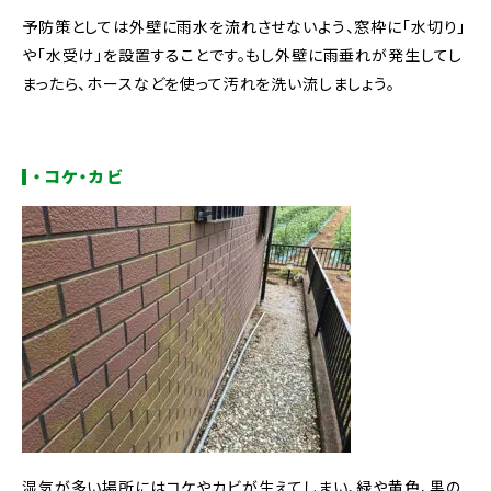
予防策としては外壁に雨水を流れさせないよう、窓枠に「水切り」
や「水受け」を設置することです。
もし外壁に雨垂れが発生してし
まったら、ホースなどを使って汚れを洗い流しましょう。
・コケ・カビ
湿気が多い場所にはコケやカビが生えてしまい、緑や黄色、黒の