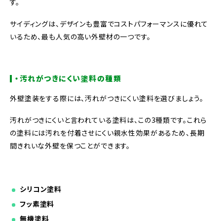
す。
サイディングは、デザインも豊富でコストパフォーマンスに優れて
いるため、最も人気の高い外壁材の一つです。
・汚れがつきにくい塗料の種類
外壁塗装をする際には、汚れがつきにくい塗料を選びましょう。
汚れがつきにくいと言われている塗料は、この3種類です。
これら
の塗料には汚れを付着させにくい親水性効果があるため、長期
間きれいな外壁を保つことができます。
シリコン塗料
フッ素塗料
無機塗料