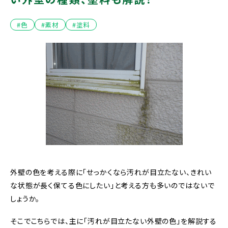
#色
#素材
#塗料
外壁の色を考える際に「せっかくなら汚れが目立たない、きれい
な状態が長く保てる色にしたい」と考える方も多いのではないで
しょうか。
そこでこちらでは、主に「汚れが目立たない外壁の色」を解説する