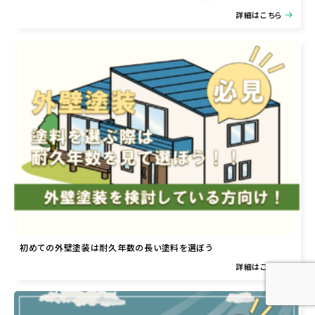
詳細はこちら
初めての外壁塗装は耐久年数の長い塗料を選ぼう
詳細はこちら