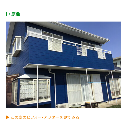
・原色
▶︎ この家のビフォー・アフターを見てみる