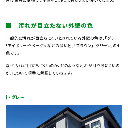
合は業者に依頼して全体を洗浄してもらうのが良いでしょう。
■ 汚れが目立たない外壁の色
一般的に汚れが目立ちにくいとされている外壁の色は、「グレー」
「アイボリーやベージュなどの淡い色」「ブラウン」「グリーン」の4
色です。
なぜ汚れが目立ちにくいのか、どのような汚れが目立ちにくいの
か、について順番に解説していきます。
・グレー