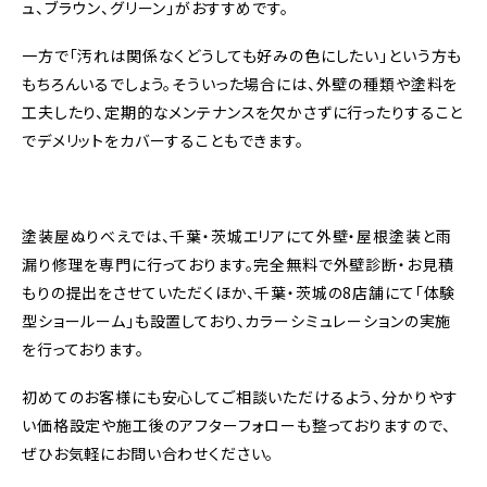
ュ、ブラウン、グリーン」がおすすめです。
一方で「汚れは関係なくどうしても好みの色にしたい」という方も
もちろんいるでしょう。そういった場合には、外壁の種類や塗料を
工夫したり、定期的なメンテナンスを欠かさずに行ったりすること
でデメリットをカバーすることもできます。
塗装屋ぬりべえでは、千葉・茨城エリアにて外壁・屋根塗装と雨
漏り修理を専門に行っております。
完全無料で外壁診断・お見積
もりの提出をさせていただくほか、千葉・茨城の8店舗にて「体験
型ショールーム」も設置しており、カラーシミュレーションの実施
を行っております。
初めてのお客様にも安心してご相談いただけるよう、分かりやす
い価格設定や施工後のアフターフォローも整っておりますので、
ぜひお気軽にお問い合わせください。