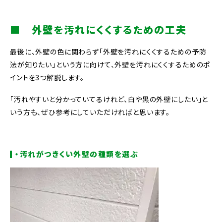
■ 外壁を汚れにくくするための工夫
最後に、外壁の色に関わらず「外壁を汚れにくくするための予防
法が知りたい」という方に向けて、外壁を汚れにくくするためのポ
イントを3つ解説します。
「汚れやすいと分かっていてるけれど、白や黒の外壁にしたい」と
いう方も、ぜひ参考にしていただければと思います。
・汚れがつきくい外壁の種類を選ぶ