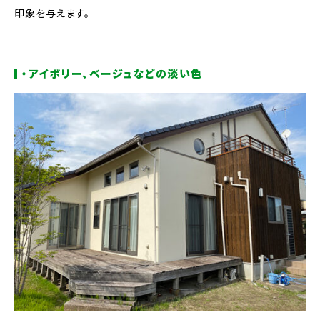
印象を与えます。
・アイボリー、ベージュなどの淡い色