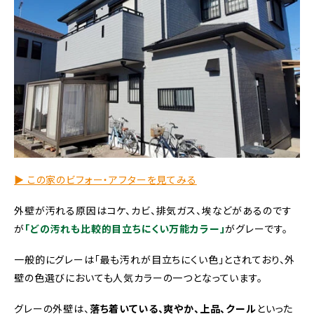
▶︎ この家のビフォー・アフターを見てみる
外壁が汚れる原因はコケ、カビ、排気ガス、埃などがあるのです
が
「どの汚れも比較的目立ちにくい万能カラー」
がグレーです。
一般的にグレーは「最も汚れが目立ちにくい色」とされており、外
壁の色選びにおいても人気カラーの一つとなっています。
グレーの外壁は、
落ち着いている、爽やか、上品、クール
といった