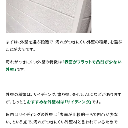
まずは、外壁を選ぶ段階で「汚れがつきにくい外壁の種類」を選ぶ
ことが大切です。
汚れがつきにくい外壁の特徴は
「表面がフラットで凸凹が少ない
外壁」
です。
外壁の種類は、サイディング、塗り壁、タイル、ALCなどがあります
が、もっとも
おすすめな外壁材は「サイディング」
です。
理由はサイディングの外壁は「表面が比較的平らで凹凸が少な
い」という点で、汚れがつきにくい外壁材と言われているためで