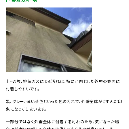
土・砂埃、排気ガスによる汚れは、特に凸凹とした外壁の表面に
付着しやすいです。
黒、グレー、薄い茶色といった色の汚れで、外壁全体がくすんだ印
象になってしまいます。
一部分ではなく外壁全体に付着する汚れのため、気になった場