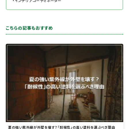
・インテリアコーディネーター
こちらの記事もおすすめ
夏の強い紫外線が外壁を壊す？「耐候性」の高い塗料を選ぶべき理由