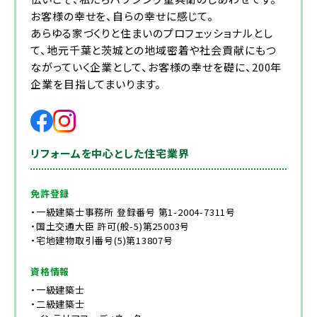
お客様の幸せを、自らの幸せに感じて。
あらゆる家づくりと住まいのプロフェッショナルとし
て、地元千葉と茨城との地域密着や社会貢献にもつ
ながっていく企業として、お客様の幸せを礎に、200年
企業を目指してまいります。
リフォームを中心とした住宅業界
免許登録
・一級建築士事務所 登録番号 第1-2004-7311号
・国土交通大臣 許可(般-5)第25003号
・宅地建物取引番号(5)第13807号
資格情報
・一級建築士
・二級建築士