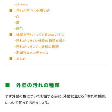
・グリーン
■ 汚れが目立つ外壁の色
・白
・黒
・原色
■ 外壁を汚れにくくするための工夫
・汚れがつきくい外壁の種類を選ぶ
・汚れがつきにくい塗料の種類
・定期的なメンテナンス
■ まとめ
■ 外壁の汚れの種類
まず外壁の色についてお話する前に、外壁に生じる「汚れの種類」
について知っておきましょう。