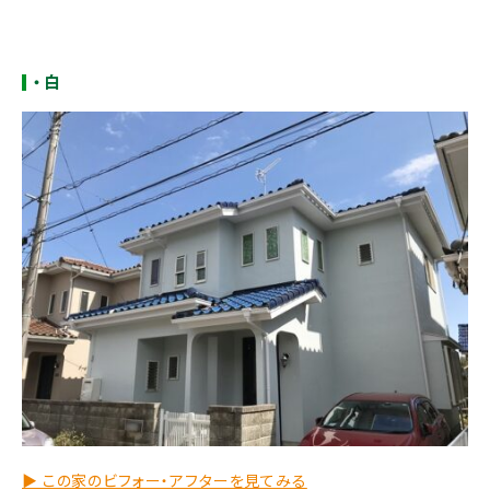
・白
▶︎ この家のビフォー・アフターを見てみる