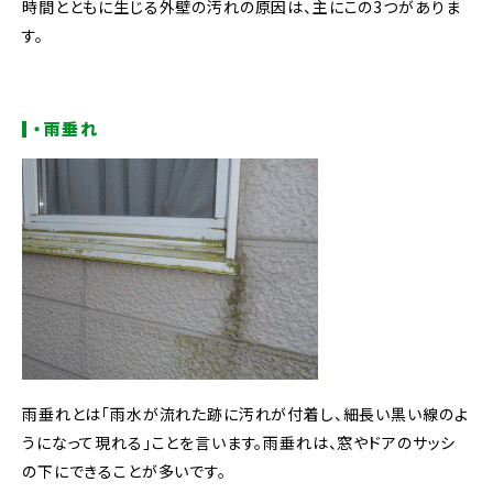
時間とともに生じる外壁の汚れの原因は、主にこの3つがありま
す。
・雨垂れ
雨垂れとは「雨水が流れた跡に汚れが付着し、細長い黒い線のよ
うになって現れる」ことを言います。
雨垂れは、窓やドアのサッシ
の下にできることが多いです。