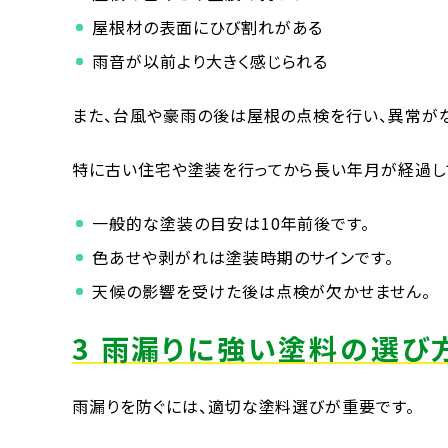
屋根材の表面にひび割れがある
雨音が以前より大きく感じられる
また、台風や豪雨の後は屋根の点検を行い、異常が
特に古い住宅や塗装を行ってから長い年月が経過し
一般的な塗装の目安は10年前後です。
色あせや剥がれは塗装時期のサインです。
天候の影響を受けた後は点検が欠かせません。
3 雨漏りに強い塗料の選び
雨漏りを防ぐには、適切な塗料選びが重要です。