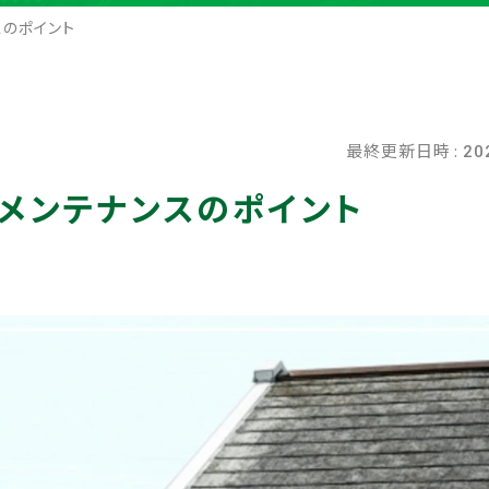
スのポイント
最終更新日時 :
20
メンテナンスのポイント