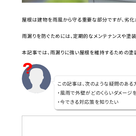
屋根は建物を雨風から守る重要な部分ですが、劣化
雨漏りを防ぐためには、定期的なメンテナンスや塗装
本記事では、雨漏りに強い屋根を維持するための塗装
この記事は、次のような疑問のある
・風雨で外壁がどのくらいダメージ
・今できる対応策を知りたい