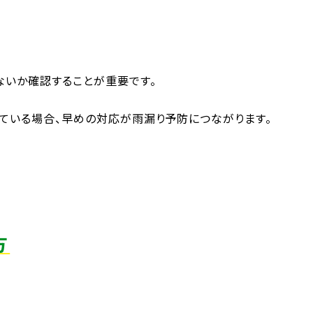
ないか確認することが重要です。
ている場合、早めの対応が雨漏り予防につながります。
方