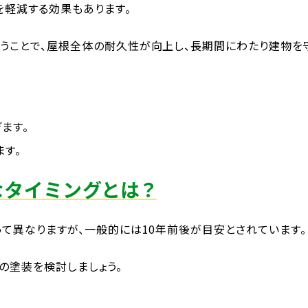
を軽減する効果もあります。
うことで、屋根全体の耐久性が向上し、長期間にわたり建物を
ます。
す。
なタイミングとは？
て異なりますが、一般的には10年前後が目安とされています。
の塗装を検討しましょう。