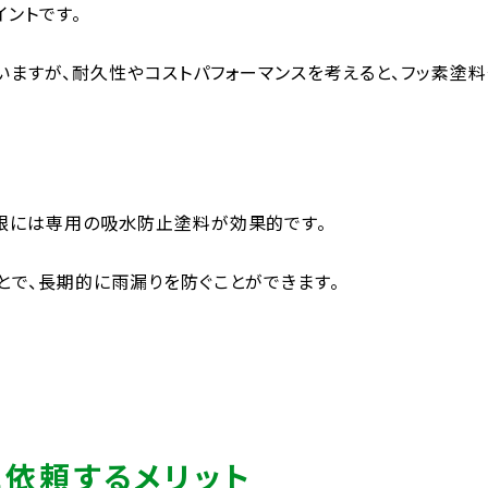
ントです。
ますが、耐久性やコストパフォーマンスを考えると、フッ素塗
根には専用の吸水防止塗料が効果的です。
で、長期的に雨漏りを防ぐことができます。
に依頼するメリット