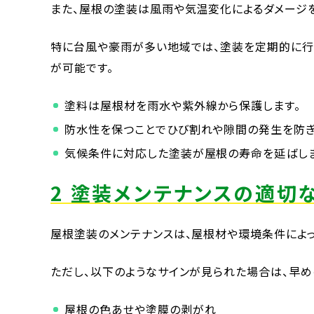
また、屋根の塗装は風雨や気温変化によるダメージ
特に台風や豪雨が多い地域では、塗装を定期的に行
が可能です。
塗料は屋根材を雨水や紫外線から保護します。
防水性を保つことでひび割れや隙間の発生を防ぎ
気候条件に対応した塗装が屋根の寿命を延ばしま
2 塗装メンテナンスの適切
屋根塗装のメンテナンスは、屋根材や環境条件によっ
ただし、以下のようなサインが見られた場合は、早め
屋根の色あせや塗膜の剥がれ