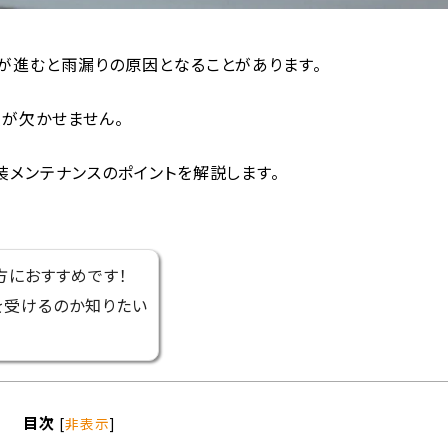
が進むと雨漏りの原因となることがあります。
が欠かせません。
メンテナンスのポイントを解説します。
方におすすめです！
を受けるのか知りたい
目次
[
非表示
]