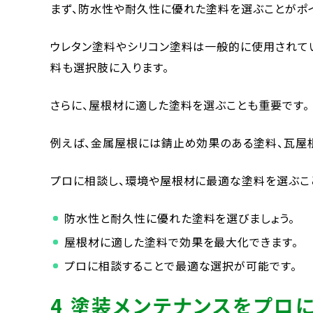
まず、防水性や耐久性に優れた塗料を選ぶことがポイ
ウレタン塗料やシリコン塗料は一般的に使用されてい
料も選択肢に入ります。
さらに、屋根材に適した塗料を選ぶことも重要です。
例えば、金属屋根には錆止め効果のある塗料、瓦屋
プロに相談し、環境や屋根材に最適な塗料を選ぶこと
防水性と耐久性に優れた塗料を選びましょう。
屋根材に適した塗料で効果を最大化できます。
プロに相談することで最適な選択が可能です。
4 塗装メンテナンスをプロ