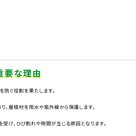
重要な理由
を防ぐ役割を果たします。
り、屋根材を雨水や紫外線から保護します。
を受け、ひび割れや隙間が生じる原因となります。