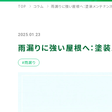
TOP
コラム
雨漏りに強い屋根へ：塗装メンテナン
2025.01.23
雨漏りに強い屋根へ：塗装
#雨漏り