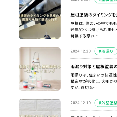
屋根塗装のタイミングを
屋根は、住まいの中でもも
経年劣化は避けられませ
発展する恐れ…
#雨漏り
2024.12.20
雨漏り対策と屋根塗装の
雨漏りは、住まいの快適性
構造材が劣化し、大掛かり
すが、適切な…
#外壁塗
2024.12.10