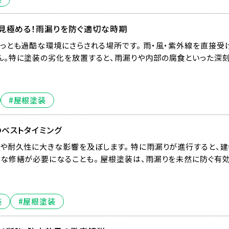
見極める！雨漏りを防ぐ適切な時期
っとも過酷な環境にさらされる場所です。 雨・風・紫外線を直接受
ん。特に塗装の劣化を放置すると、雨漏りや内部の腐食といった深
#屋根塗装
ベストタイミング
や耐久性に大きな影響を及ぼします。 特に雨漏りが進行すると、
な修繕が必要になることも。 屋根塗装は、雨漏りを未然に防ぐ有
装
#屋根塗装