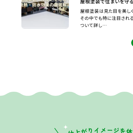
屋根塗装で住まいを守る
屋根塗装は見た目を美し
その中でも特に注目される
ついて詳し…