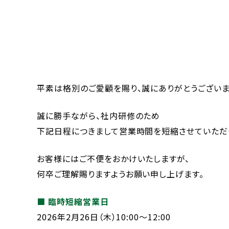
平素は格別のご愛顧を賜り、誠にありがとうございま
誠に勝手ながら、社内研修のため
下記日程につきまして営業時間を短縮させていただ
お客様にはご不便をおかけいたしますが、
何卒ご理解賜りますようお願い申し上げます。
■ 臨時短縮営業日
2026年2月26日（木）10:00～12:00