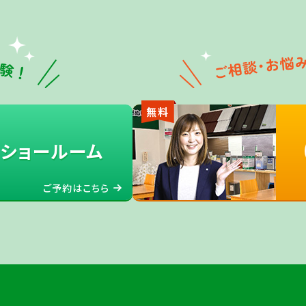
無料
ショールーム
ご予約はこちら