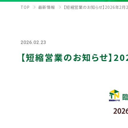
TOP
最新情報
【短縮営業のお知らせ】2026年2月2
2026.02.23
【短縮営業のお知らせ】202