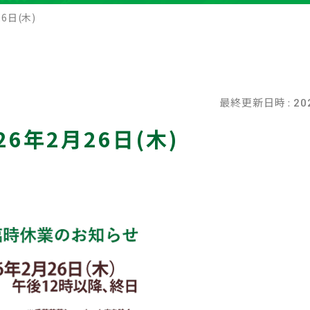
6日(木)
最終更新日時 :
20
6年2月26日(木)