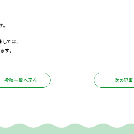
す。
ましては、
ます。
投稿一覧へ戻る
次の記事