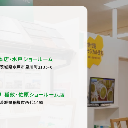
本店・水戸ショールーム
茨城県水戸市見川町2135-6
ナ 稲敷・佐原ショールーム店
茨城県稲敷市西代1495