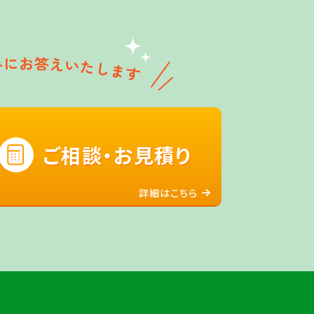
ご相談・お見積り
詳細はこちら