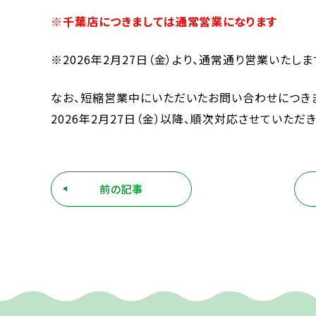
※千葉店につきましては通常営業になります
※2026年2月27日（金）より、通常通り営業いたしま
なお、短縮営業中にいただいたお問い合わせにつき
2026年2月27日（金）以降、順次対応させていただき
前の記事