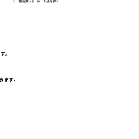
す。
きます。