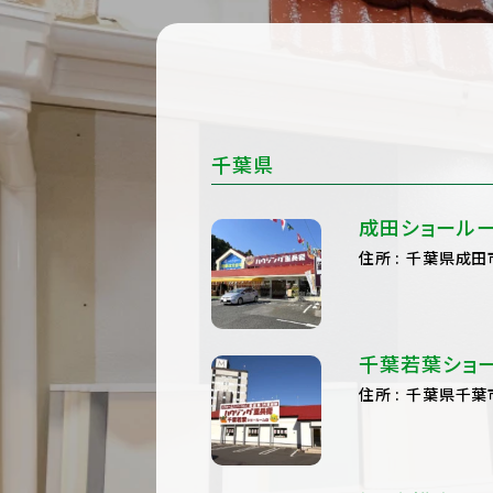
千葉県
成田ショール
住所
千葉県成田市
千葉若葉ショ
住所
千葉県千葉