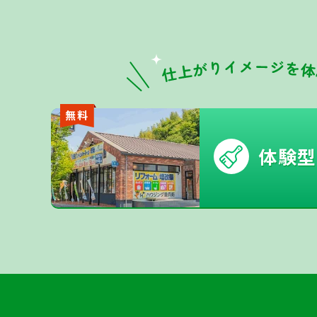
無料
体験型