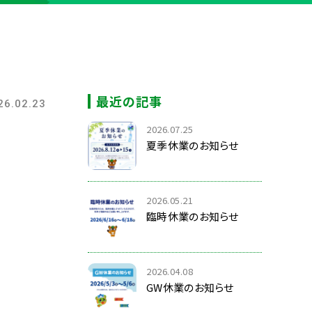
最近の記事
26.02.23
2026.07.25
夏季休業のお知らせ
2026.05.21
臨時休業のお知らせ
2026.04.08
GW休業のお知らせ