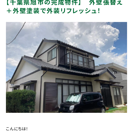
【千葉県旭市の完成物件】 外壁張替え
＋外壁塗装で外装リフレッシュ！
こんにちは！