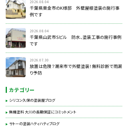
2026.08.04
千葉県東金市のK様邸 外壁屋根塗装の施行事
例です
2026.08.04
千葉県山武市Sビル 防水、塗装工事の施行事例
です
2026.07.30
放置は危険？潮来市で外壁塗装！無料診断で雨漏
り予防
カテゴリー
シリコン久保の塗装屋ブログ
無機塗料 大川の長期保証にコミットメント
サトーの塗装ハティハティブログ