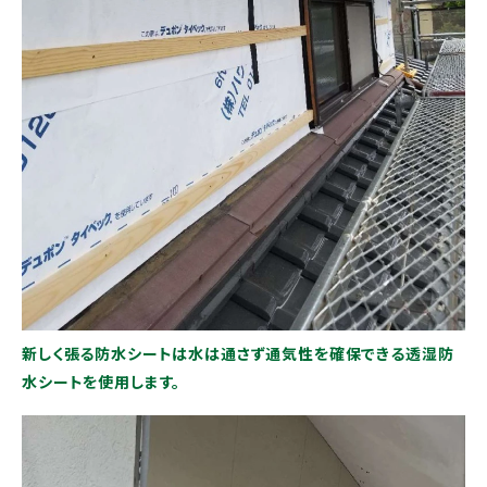
新しく張る防水シートは水は通さず通気性を確保できる透湿防
水シートを使用します。