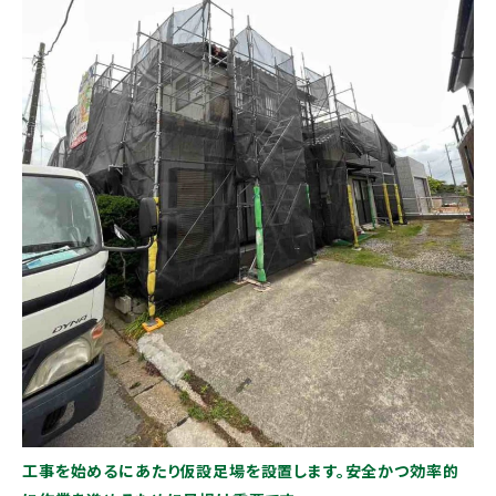
工事を始めるにあたり仮設足場を設置します。安全かつ効率的