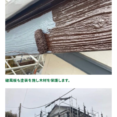
破風板も塗装を施し木材を保護します。