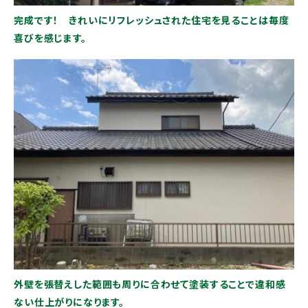
完成です！ きれいにリフレッシュされた住宅を見ることは毎度
喜びを感じます。
外壁を張替えした範囲も周りに合わせて塗装することで違和感
ない仕上がりになります。