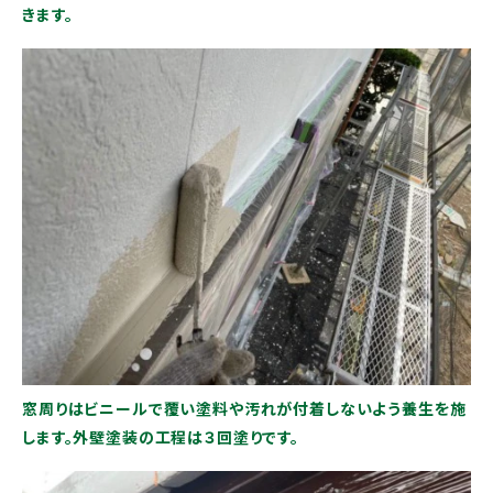
きます。
窓周りはビニールで覆い塗料や汚れが付着しないよう養生を施
します。外壁塗装の工程は３回塗りです。