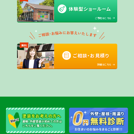
体験型ショールーム
ご予約はこちら
無料
ご相談・お見積り
詳細はこちら