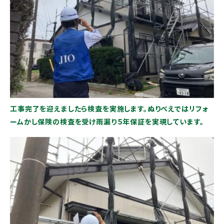
工事完了を迎えましたら検査を実施します。ぬりべえではリフォ
ームかし保険の検査を受け雨漏り５年保証を実現しています。