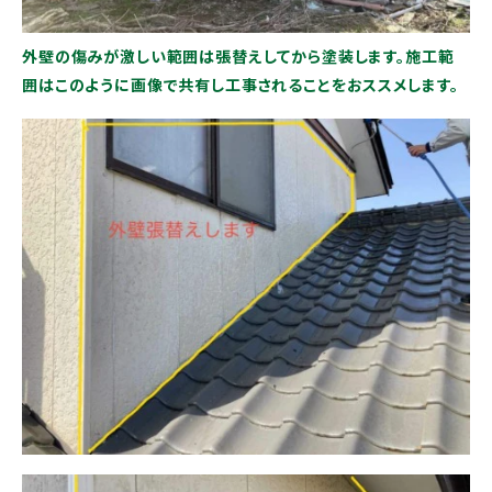
外壁の傷みが激しい範囲は張替えしてから塗装します。施工範
囲はこのように画像で共有し工事されることをおススメします。