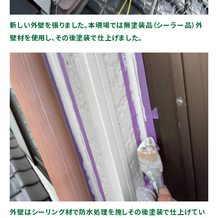
新しい外壁を張りました。本現場では無塗装品（シーラー品）外
壁材を使用し、その後塗装で仕上げました。
外壁はシーリング材で防水処理を施しその後塗装で仕上げてい