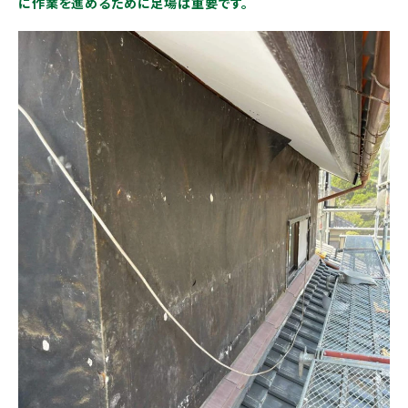
に作業を進めるために足場は重要です。