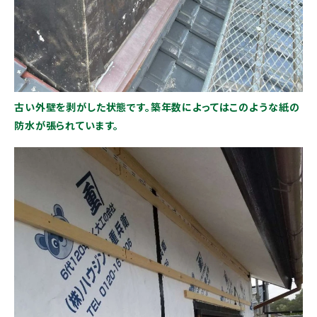
古い外壁を剥がした状態です。築年数によってはこのような紙の
防水が張られています。