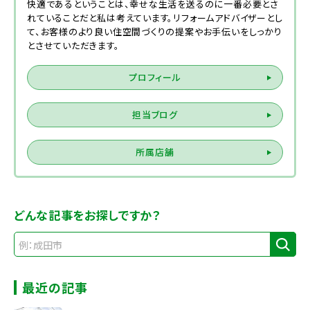
快適であるということは、幸せな生活を送るのに一番必要とさ
れていることだと私は考えています。リフォームアドバイザーとし
て、お客様のより良い住空間づくりの提案やお手伝いをしっかり
とさせていただきます。
プロフィール
担当ブログ
所属店舗
どんな記事をお探しですか？
最近の記事