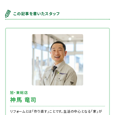
この記事を書いたスタッフ
旭・東総店
神馬 竜司
リフォームとは「作り直す」ことです。生活の中心となる「家」が