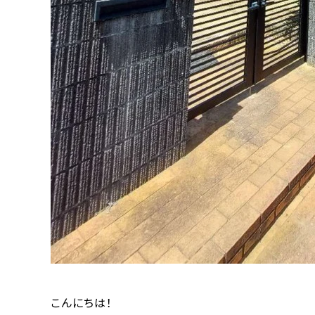
こんにちは！