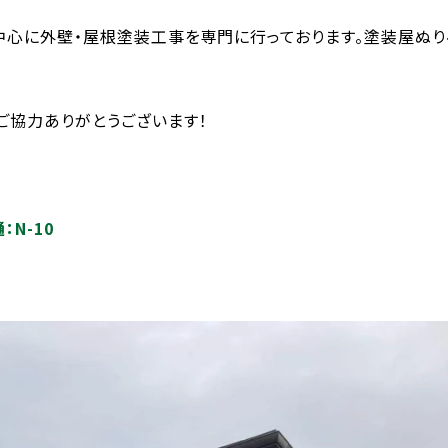
中心に外壁・屋根塗装工事を専門に行っております。塗装屋ぬ
ご協力ありがとうございます！
：N-10