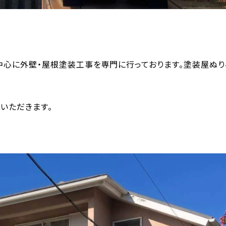
中心に外壁・屋根塗装工事を専門に行っております。塗装屋ぬ
いただきます。