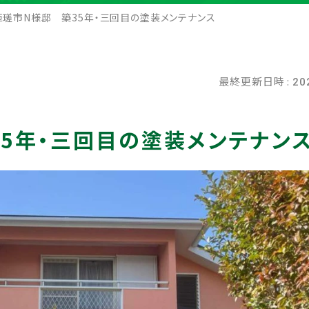
瑳市N様邸 築35年・三回目の塗装メンテナンス
最終更新日時 :
20
5年・三回目の塗装メンテナン