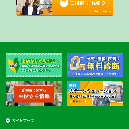
ご相談・お見積り
詳細はこちら
サイトマップ