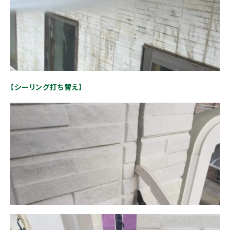
【シーリング打ち替え】