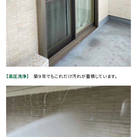
【高圧洗浄】
築９年でもこれだけ汚れが蓄積しています。