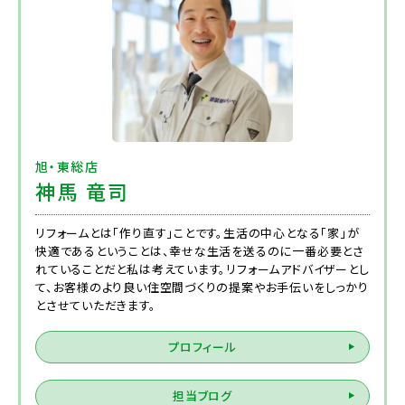
旭・東総店
神馬 竜司
リフォームとは「作り直す」ことです。生活の中心となる「家」が
快適であるということは、幸せな生活を送るのに一番必要とさ
れていることだと私は考えています。リフォームアドバイザーとし
て、お客様のより良い住空間づくりの提案やお手伝いをしっかり
とさせていただきます。
プロフィール
担当ブログ