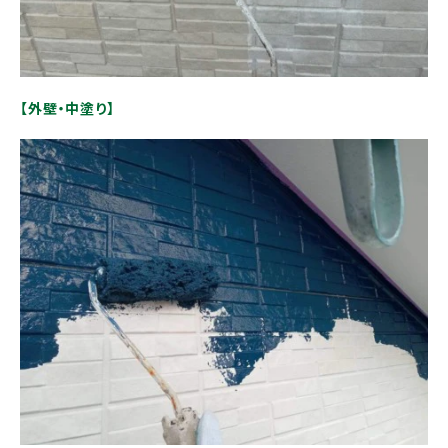
【外壁・中塗り】