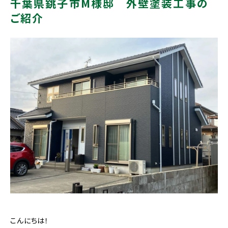
千葉県銚子市M様邸 外壁塗装工事の
ご紹介
こんにちは！