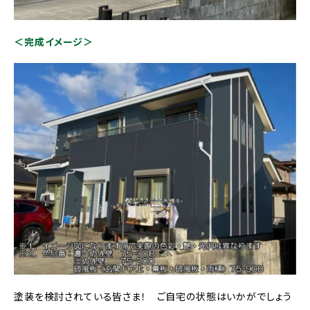
＜完成イメージ＞
塗装を検討されている皆さま！ ご自宅の状態はいかがでしょう