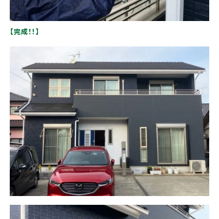
【完成！！】