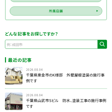
所属店舗
どんな記事をお探しですか？
最近の記事
2026.08.04
千葉県東金市のK様邸 外壁屋根塗装の施行事
例です
2026.08.04
千葉県山武市Sビル 防水、塗装工事の施行事例
です