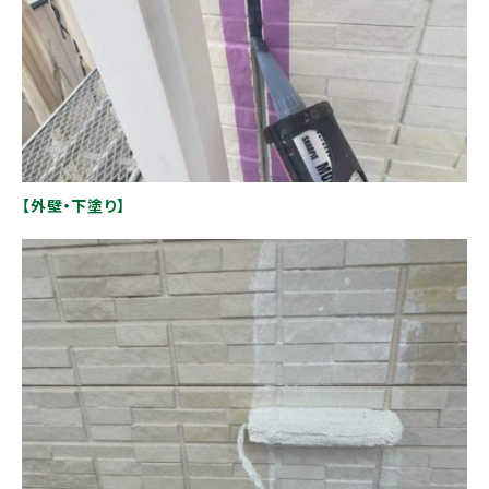
【外壁・下塗り】