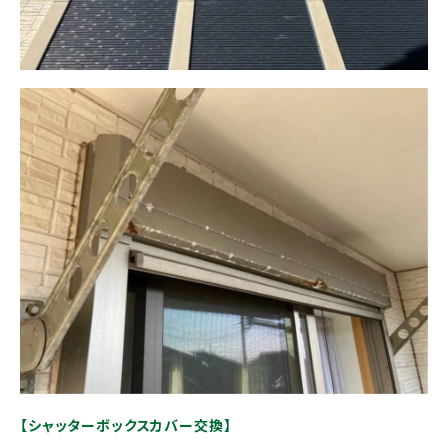
【シャッターボックスカバー交換】