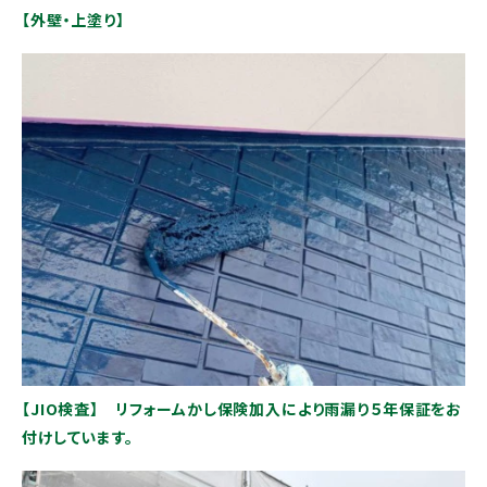
【外壁・上塗り】
【JIO検査】 リフォームかし保険加入により雨漏り５年保証をお
付けしています。