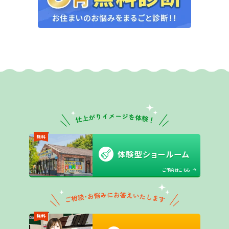
無料
体験型ショールーム
ご予約はこちら
無料