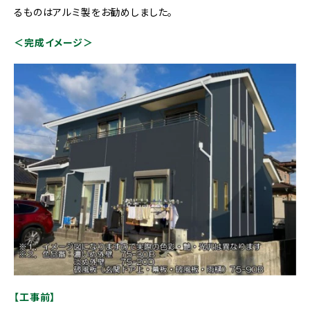
るものはアルミ製をお勧めしました。
＜完成イメージ＞
【工事前】