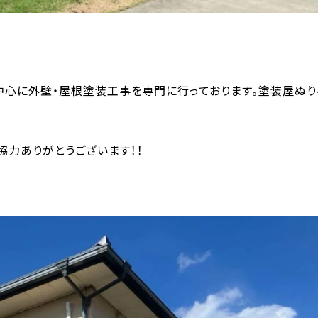
中心に外壁・屋根塗装工事を専門に行っております。塗装屋ぬ
協力ありがとうございます！！