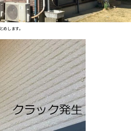
とめします。