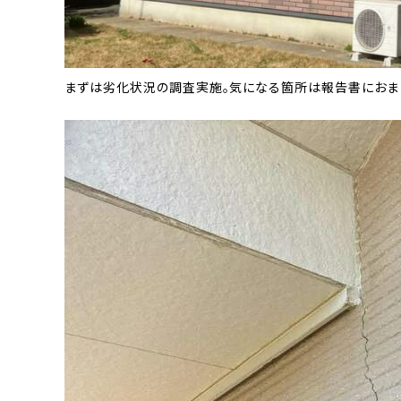
まずは劣化状況の調査実施。気になる箇所は報告書におま