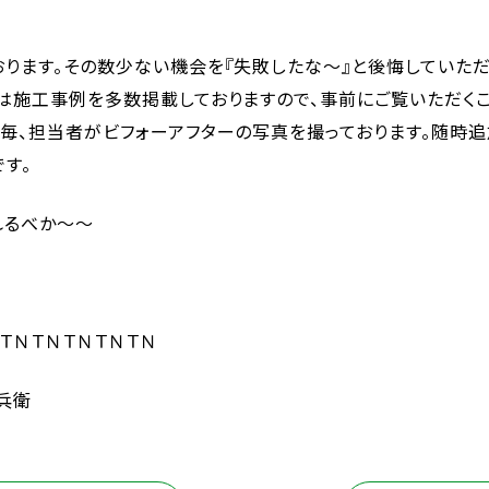
ります。その数少ない機会を『失敗したな～』と後悔していた
は施工事例を多数掲載しておりますので、事前にご覧いただく
毎、担当者がビフォーアフターの写真を撮っております。随時追
す。
れるべか～～
ＴＮＴＮＴＮＴＮＴＮ
兵衛