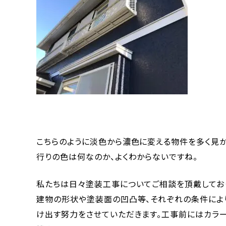
こちらのように淡色から濃色に変える物件を多く見か
行りの色は何なのか、よくわからないですね。
私たちは日々塗装工事についてご相談を頂戴してお
建物の形状や塗装面の凹凸等、それぞれの条件によ
け出す努力をさせていただきます。工事前にはカラ