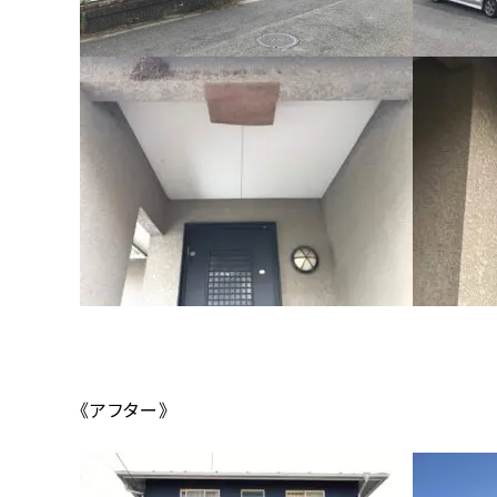
《アフター》