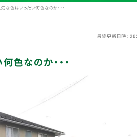
気な色はいったい何色なのか・・・
最終更新日時 :
20
何色なのか・・・