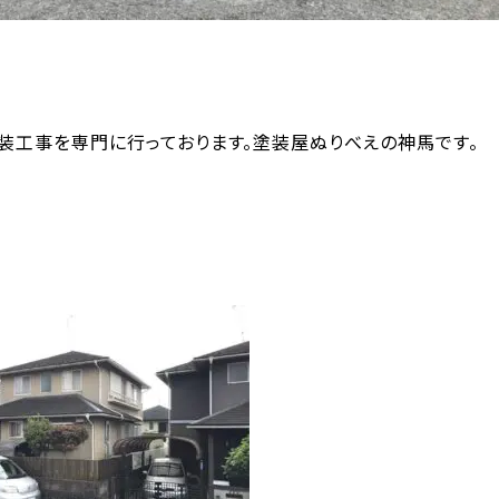
装工事を専門に行っております。塗装屋ぬりべえの神馬です。