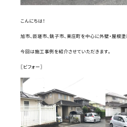
こんにちは！
旭市、匝瑳市、銚子市、東庄町を中心に外壁・屋根塗
今回は施工事例を紹介させていただきます。
〖ビフォー〗