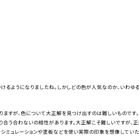
けるようになりましたね。しかしどの色が人気なのか、いわゆ
りますが、色について大正解を見つけ出すのは難しいものです
り合う合わないの相性があります。大正解こそ難しいですが、
ーシミュレーションや塗板などを使い実際の印象を想像してい