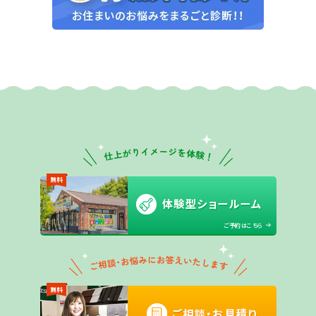
無料
体験型ショールーム
ご予約はこちら
無料
ご相談・お見積り