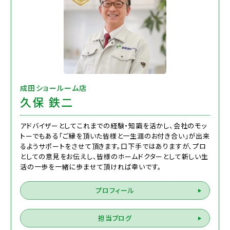
成田ショールーム店
久保 鉄二
アドバイザーとしてこれまでの経験・知識を活かし、会社のモッ
トーでもある「ご縁を頂いた皆様と一生涯のお付き合い」が出来
るようサポートをさせて頂きます。口下手ではありますが、プロ
としての意見をお伝えし、皆様のホームドクターとして新しい生
活の一歩を一緒に歩ませて頂ければ幸いです。
プロフィール
担当ブログ