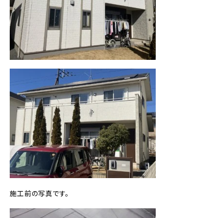
施工前の写真です。