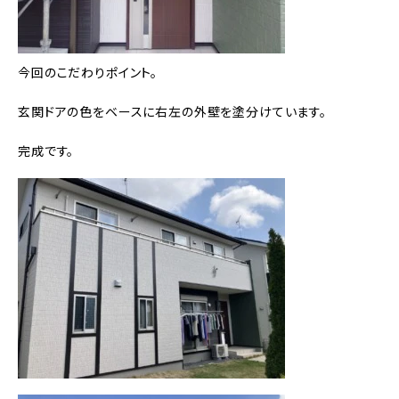
今回のこだわりポイント。
玄関ドアの色をベースに右左の外壁を塗分けています。
完成です。