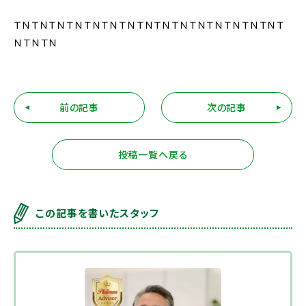
ＴＮＴＮＴＮＴＮＴＮＴＮＴＮＴＮＴＮＴＮＴＮＴＮＴＮＴＮＴＮＴ
ＮＴＮＴＮ
前の記事
次の記事
投稿一覧へ戻る
この記事を書いたスタッフ