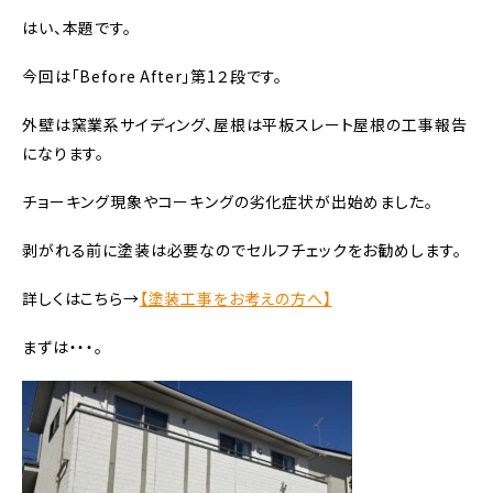
はい、本題です。
今回は「Before After」第1２段です。
外壁は窯業系サイディング、屋根は平板スレート屋根の工事報告
になります。
チョーキング現象やコーキングの劣化症状が出始めました。
剥がれる前に塗装は必要なのでセルフチェックをお勧めします。
詳しくはこちら→
【塗装工事をお考えの方へ】
まずは・・・。