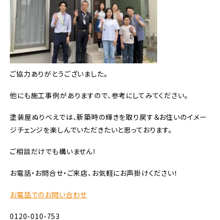
ご協力ありがとうございました。
他にも施工事例がありますので、参考にしてみてください。
塗装屋ぬりべえでは、新築時の輝きを取り戻す＆お住いのイメー
ジチェンジを楽しんでいただきたいと思っております。
ご相談だけでも構いません！
お電話・お問合せ・ご来店、お気軽にお声掛けください！
お電話でのお問い合わせ
0120-010-753