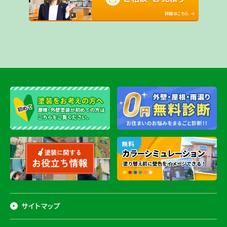
詳細はこちら
サイトマップ