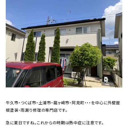
牛久市・つくば市・土浦市・龍ヶ崎市・阿見町・・・を中心に外壁屋
根塗装・雨漏り修理の専門店です。
急に夏日ですね。これからの時期は熱中症に注意です。