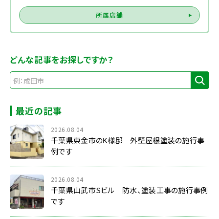
所属店舗
どんな記事をお探しですか？
最近の記事
2026.08.04
千葉県東金市のK様邸 外壁屋根塗装の施行事
例です
2026.08.04
千葉県山武市Sビル 防水、塗装工事の施行事例
です