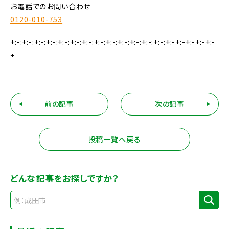
お電話でのお問い合わせ
0120-010-753
+:-:+:-:+:-:+:-:+:-:+:-:+:-:+:-:+:-:+:-:+:-:+:-:+:-:+:-+:-+:-+:-+:-
+
前の記事
次の記事
投稿一覧へ戻る
どんな記事をお探しですか？