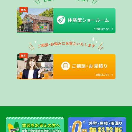
無料
体験型ショールーム
ご予約はこちら
無料
ご相談・お見積り
詳細はこちら