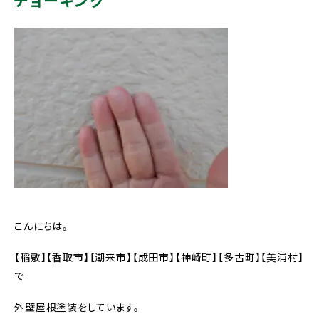
チョーキング
こんにちは。
【稲敷】【香取市】【潮来市】【成田市】【神崎町】【多古町】【美浦村】
で
外壁屋根塗装をしています。