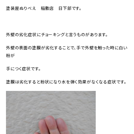
塗装屋ぬりべえ 稲敷店 日下部です。
外壁の劣化症状にチョーキングと言うものがあります。
外壁の表面の塗膜が劣化することで、手で外壁を触った時に白い
粉が
手につく症状です。
塗膜は劣化すると粉状になり水を弾く効果がなくなる症状です。