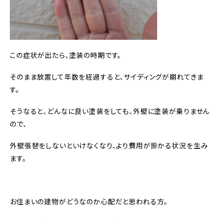
この症状が出たら、塗装の時期です。
そのまま放置して年数を経過すると、サイディングが崩れてきま
す。
そうなると、どんなに良い塗装をしても、外壁に塗装が乗りません
ので、
外壁張替をしないといけなくなり、より費用が掛かる状況を生み
ます。
お住まいの建物がどうなのか心配だと思われる方。