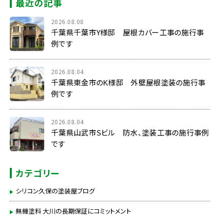
最近の記事
2026.08.08
千葉県千葉市Y様邸 屋根カバー工事の施行事
例です
2026.08.04
千葉県東金市のK様邸 外壁屋根塗装の施行事
例です
2026.08.04
千葉県山武市Sビル 防水、塗装工事の施行事例
です
カテゴリー
シリコン久保の塗装屋ブログ
無機塗料 大川の長期保証にコミットメント