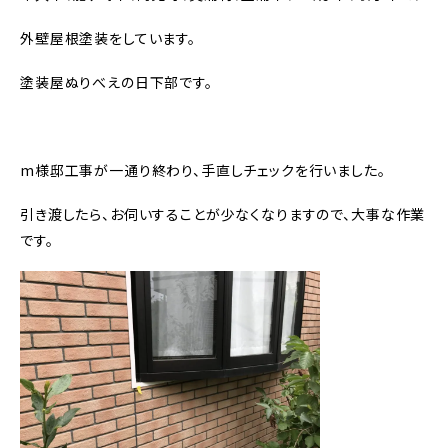
外壁屋根塗装をしています。
塗装屋ぬりべえの日下部です。
m様邸工事が一通り終わり、手直しチェックを行いました。
引き渡したら、お伺いすることが少なくなりますので、大事な作業
です。