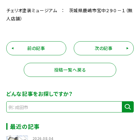
チェリオ塗装ミュージアム ： 茨城県鹿嶋市宮中２９０－１（無
人店舗）
前の記事
次の記事
投稿一覧へ戻る
どんな記事をお探しですか？
最近の記事
2026.08.04