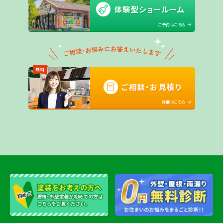
体験型ショールーム
ご予約はこちら
無料
ご相談・お見積り
詳細はこちら