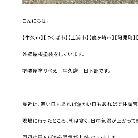
こんにちは。
【牛久市】【つくば市】【土浦市】【龍ヶ崎市】【阿見町】
外壁屋根塗装をしています。
塗装屋塗りべえ 牛久店 日下部です。
最近は、寒い日もあれば温かい日もあればで体調管
現場に行ったところ、朝は寒く、日中気温が上がって
周辺の田んぼから湯気が上がっていました。