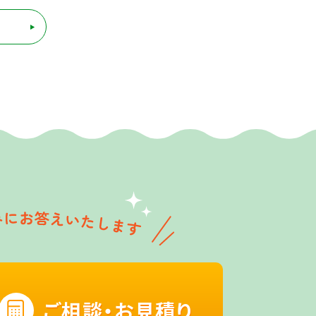
ご相談・お見積り