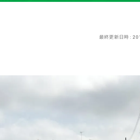
最終更新日時 :
20