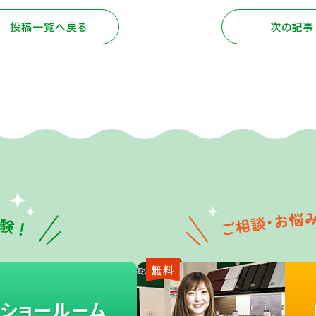
投稿一覧へ戻る
次の記事
無料
ショールーム