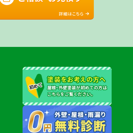
詳細はこちら