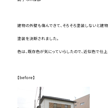
建物の外壁も傷んできて、そろそろ塗装しないと建
塗装を決断されました。
色は、既存色が気にっていらしたので、近似色で仕上
【before】