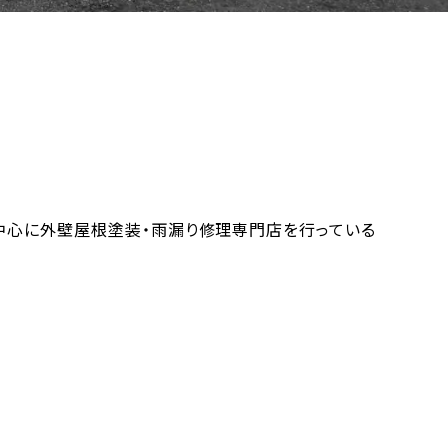
を中心に外壁屋根塗装・雨漏り修理専門店を行っている