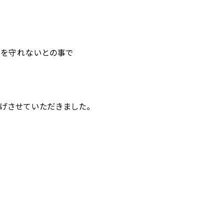
物を守れないとの事で
げさせていただきました。