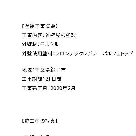
【塗装工事概要】
工事内容：外壁屋根塗装
外壁材：モルタル
外壁使用塗料：フロンテックレジン パルフェトップ
地域：千葉県銚子市
工事期間：21日間
工事完了月：2020年2月
【施工中の写真】