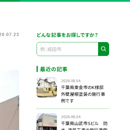
どんな記事をお探しですか？
20.07.23
最近の記事
2026.08.04
千葉県東金市のK様邸
外壁屋根塗装の施行事
例です
2026.08.04
千葉県山武市Sビル 防
水、塗装工事の施行事例