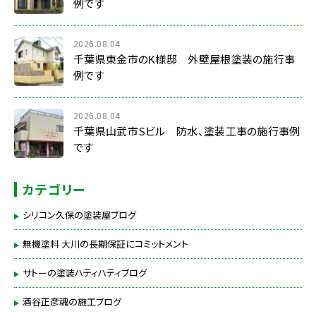
例です
2026.08.04
千葉県東金市のK様邸 外壁屋根塗装の施行事
例です
2026.08.04
千葉県山武市Sビル 防水、塗装工事の施行事例
です
カテゴリー
シリコン久保の塗装屋ブログ
無機塗料 大川の長期保証にコミットメント
サトーの塗装ハティハティブログ
酒谷正彦魂の施工ブログ