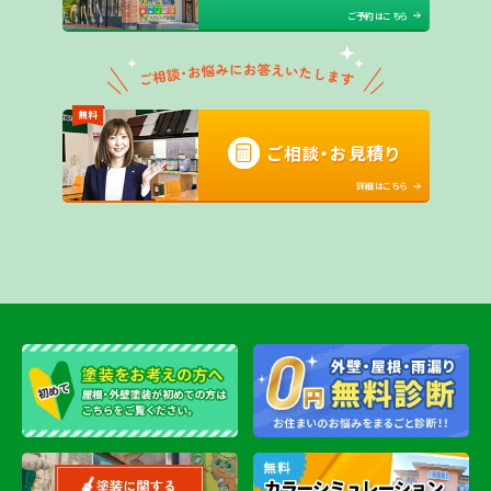
ご予約はこちら
無料
ご相談・お見積り
詳細はこちら