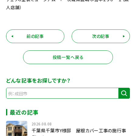
人店舗）
前の記事
次の記事
投稿一覧へ戻る
どんな記事をお探しですか？
最近の記事
2026.08.08
千葉県千葉市Y様邸 屋根カバー工事の施行事