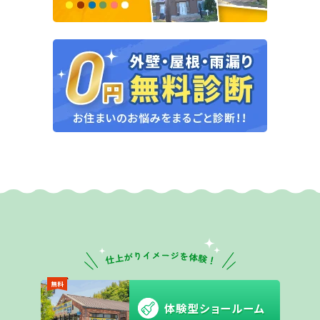
無料
体験型ショールーム