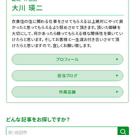
大川 瑛二
衣食住の住に関わる仕事をさせてもらえる以上絶対にやって良
かったと思ってもらえるよう努めさせて頂きます。頂いた御縁を
大切にして、何かあったら頼ってもらえる様な関係性を築いてい
けたらと思います。そしてお客様と一生涯お付き合いさせて頂
けたらと思いますので、宜しくお願い致します。
プロフィール
担当ブログ
所属店舗
どんな記事をお探しですか？