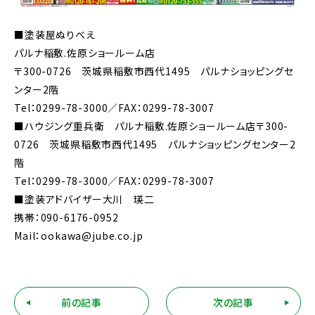
■塗装屋ぬりべえ
パルナ稲敷.佐原ショールーム店
〒300-0726 茨城県稲敷市西代1495 パルナショッピングセ
ンター2階
Tel：0299-78-3000／FAX：0299-78-3007
■ハウジング重兵衛 パルナ稲敷.佐原ショールーム店〒300-
0726 茨城県稲敷市西代1495 パルナショッピングセンター2
階
Tel：0299-78-3000／FAX：0299-78-3007
■塗装アドバイザー大川 瑛二
携帯：090-6176-0952
Mail：ookawa@jube.co.jp
前の記事
次の記事