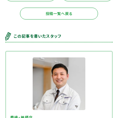
投稿一覧へ戻る
この記事を書いたスタッフ
鹿嶋・神栖店