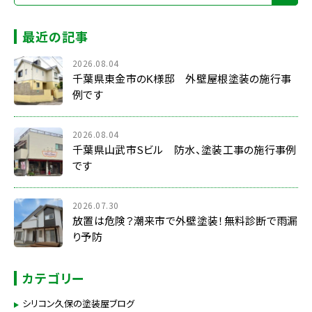
最近の記事
2026.08.04
千葉県東金市のK様邸 外壁屋根塗装の施行事
例です
2026.08.04
千葉県山武市Sビル 防水、塗装工事の施行事例
です
2026.07.30
放置は危険？潮来市で外壁塗装！無料診断で雨漏
り予防
カテゴリー
シリコン久保の塗装屋ブログ