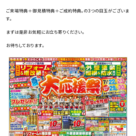
ご来場特典＋御見積特典＋ご成約特典。の3つの目玉がございま
す。
まずは是非お気軽にお立ち寄りください。
お待ちしております。