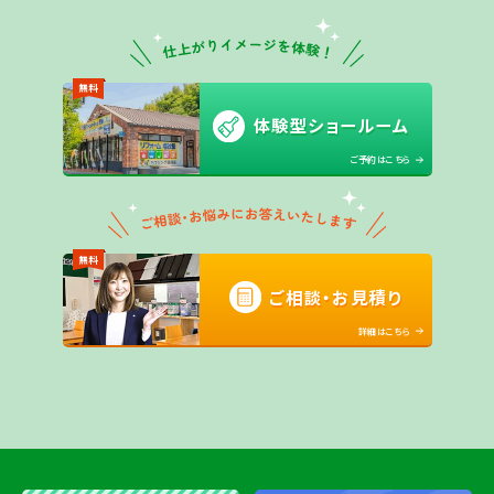
無料
体験型ショールーム
ご予約はこちら
無料
ご相談・お見積り
詳細はこちら