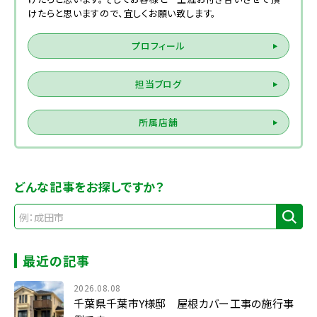
けたらと思いますので、宜しくお願い致します。
プロフィール
担当ブログ
所属店舗
どんな記事をお探しですか？
最近の記事
2026.08.08
千葉県千葉市Y様邸 屋根カバー工事の施行事