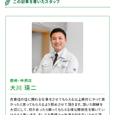
この記事を書いたスタッフ
鹿嶋・神栖店
大川 瑛二
衣食住の住に関わる仕事をさせてもらえる以上絶対にやって良
かったと思ってもらえるよう努めさせて頂きます。頂いた御縁を
大切にして、何かあったら頼ってもらえる様な関係性を築いてい
けたらと思います。そしてお客様と一生涯お付き合いさせて頂