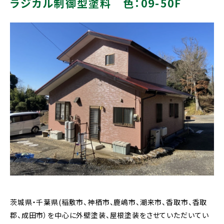
ラジカル制御型塗料 色：09-50F
茨城県・千葉県(稲敷市、神栖市、鹿嶋市、潮来市、香取市、香取
郡、成田市）を中心に外壁塗装、屋根塗装をさせていただいてい