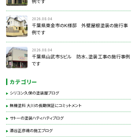
例です
2026.08.04
千葉県東金市のK様邸 外壁屋根塗装の施行事
例です
2026.08.04
千葉県山武市Sビル 防水、塗装工事の施行事例
です
カテゴリー
シリコン久保の塗装屋ブログ
無機塗料 大川の長期保証にコミットメント
サトーの塗装ハティハティブログ
酒谷正彦魂の施工ブログ