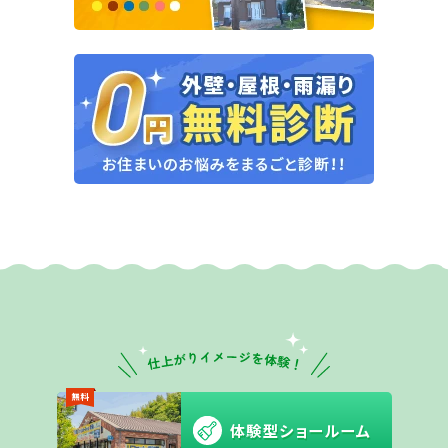
無料
体験型ショールーム