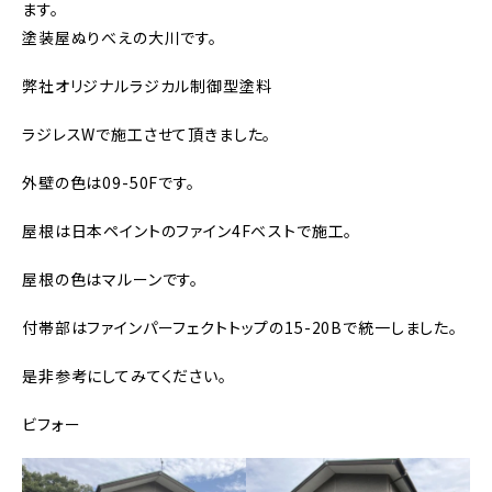
ます。
塗装屋ぬりべえの大川です。
弊社オリジナルラジカル制御型塗料
ラジレスWで施工させて頂きました。
外壁の色は09-50Fです。
屋根は日本ペイントのファイン4Fベストで施工。
屋根の色はマルーンです。
付帯部はファインパーフェクトトップの15-20Bで統一しました。
是非参考にしてみてください。
ビフォー