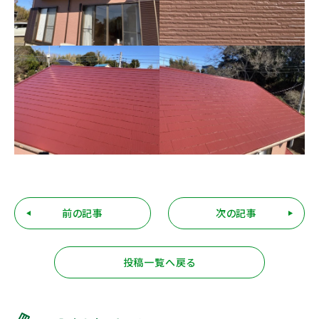
前の記事
次の記事
投稿一覧へ戻る