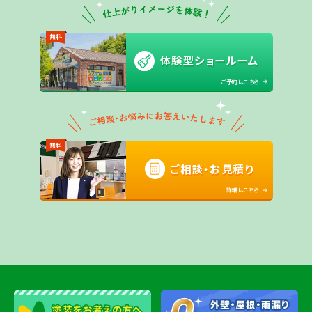
無料
体験型ショールーム
ご予約はこちら
無料
ご相談・お見積り
詳細はこちら