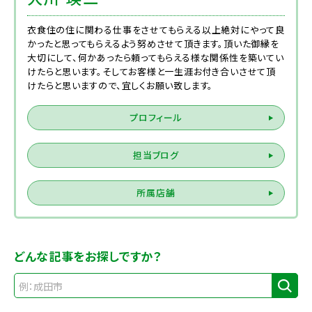
衣食住の住に関わる仕事をさせてもらえる以上絶対にやって良
かったと思ってもらえるよう努めさせて頂きます。頂いた御縁を
大切にして、何かあったら頼ってもらえる様な関係性を築いてい
けたらと思います。そしてお客様と一生涯お付き合いさせて頂
けたらと思いますので、宜しくお願い致します。
プロフィール
担当ブログ
所属店舗
どんな記事をお探しですか？