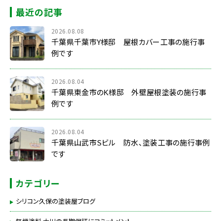
最近の記事
2026.08.08
千葉県千葉市Y様邸 屋根カバー工事の施行事
例です
2026.08.04
千葉県東金市のK様邸 外壁屋根塗装の施行事
例です
2026.08.04
千葉県山武市Sビル 防水、塗装工事の施行事例
です
カテゴリー
シリコン久保の塗装屋ブログ