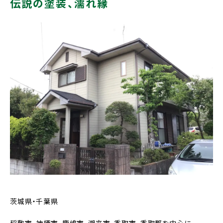
伝説の塗装、濡れ縁
茨城県・千葉県