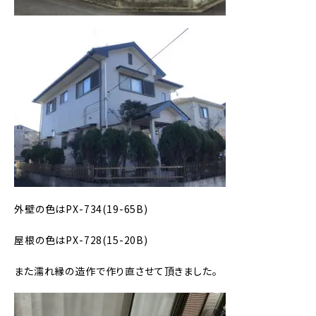
外壁の色はPX-734(19-65B)
屋根の色はPX-728(15-20B)
また濡れ縁の造作で作り直させて頂きました。