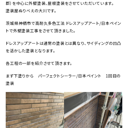
郡）を中心に外壁塗装、屋根塗装をさせていただいています。
塗装屋ぬりべえの大川です。
茨城県神栖市で高耐久多色工法 ドレスアップアート/日本ペイン
トで外壁塗装工事をさせて頂きました。
ドレスアップアートは通常の塗装とは異なり、サイディングの凹凸
を活かした塗装となります。
各工程の一部を紹介させて頂きます。
まず下塗りから パーフェクトシーラー/日本ペイント 1回目の
塗装