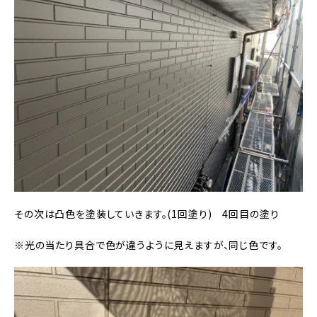
その次は凸色を塗装していきます。(1回塗り) 4回目の塗り
※光の当たり具合で色が違うように見えますが、同じ色です。