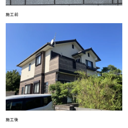
施工前
施工後