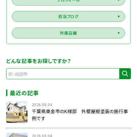
担当ブログ
所属店舗
どんな記事をお探しですか？
最近の記事
2026.08.04
千葉県東金市のK様邸 外壁屋根塗装の施行事
例です
2026.08.04