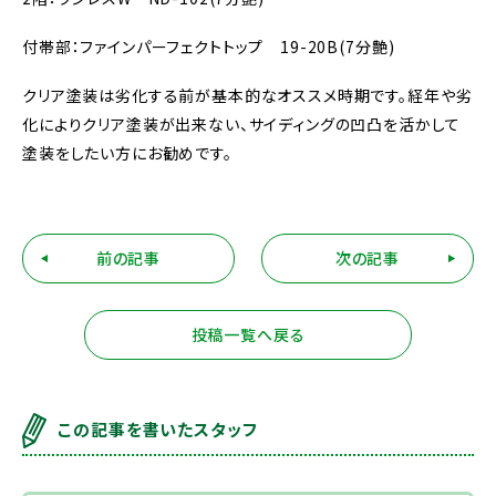
付帯部：ファインパーフェクトトップ 19-20B(7分艶)
クリア塗装は劣化する前が基本的なオススメ時期です。経年や劣
化によりクリア塗装が出来ない、サイディングの凹凸を活かして
塗装をしたい方にお勧めです。
前の記事
次の記事
投稿一覧へ戻る
この記事を書いたスタッフ