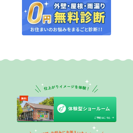
無料
体験型ショールーム
ご予約はこちら