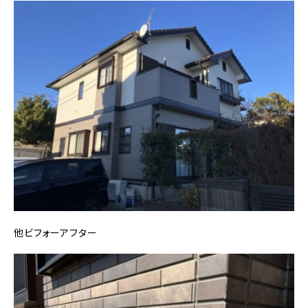
他ビフォーアフター