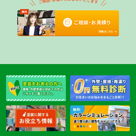
無料
ご相談・お見積り
詳細はこちら