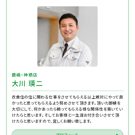
鹿嶋・神栖店
大川 瑛二
衣食住の住に関わる仕事をさせてもらえる以上絶対にやって良
かったと思ってもらえるよう努めさせて頂きます。頂いた御縁を
大切にして、何かあったら頼ってもらえる様な関係性を築いてい
けたらと思います。そしてお客様と一生涯お付き合いさせて頂
けたらと思いますので、宜しくお願い致します。
プロフィール