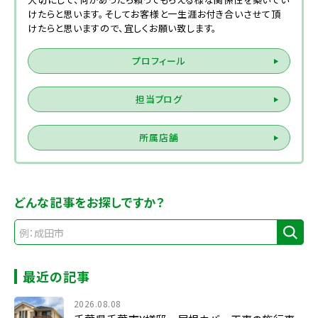
けたらと思います。そしてお客様と一生涯お付き合いさせて頂
けたらと思いますので、宜しくお願い致します。
プロフィール
担当ブログ
所属店舗
どんな記事をお探しですか？
最近の記事
2026.08.08