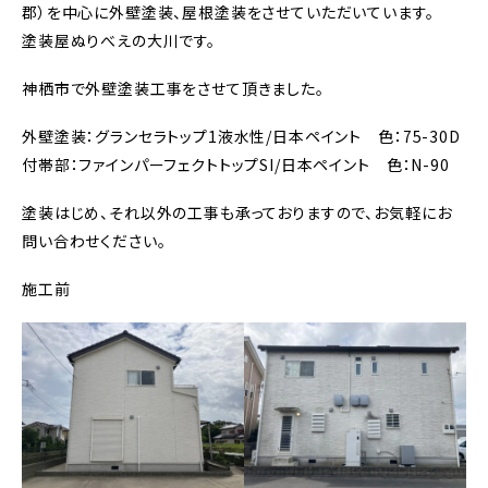
郡）を中心に外壁塗装、屋根塗装をさせていただいています。
塗装屋ぬりべえの大川です。
神栖市で外壁塗装工事をさせて頂きました。
外壁塗装：グランセラトップ1液水性/日本ペイント 色：75-30D
付帯部：ファインパーフェクトトップSI/日本ペイント 色：N-90
塗装はじめ、それ以外の工事も承っておりますので、お気軽にお
問い合わせください。
施工前