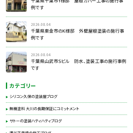
千葉県千葉市Y様邸 屋根カバー工事の施行事
例です
2026.08.04
千葉県東金市のK様邸 外壁屋根塗装の施行事
例です
2026.08.04
千葉県山武市Sビル 防水、塗装工事の施行事例
です
カテゴリー
シリコン久保の塗装屋ブログ
無機塗料 大川の長期保証にコミットメント
サトーの塗装ハティハティブログ
酒谷正彦魂の施工ブログ