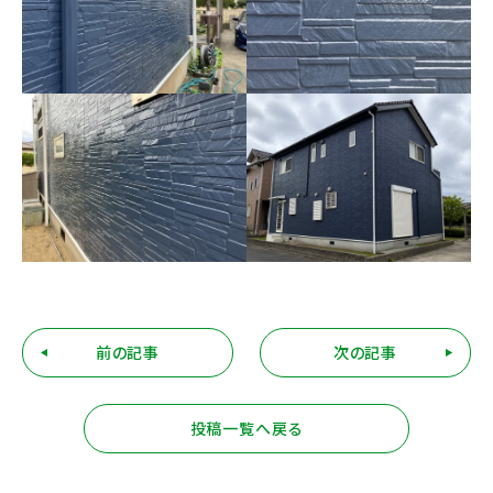
前の記事
次の記事
投稿一覧へ戻る