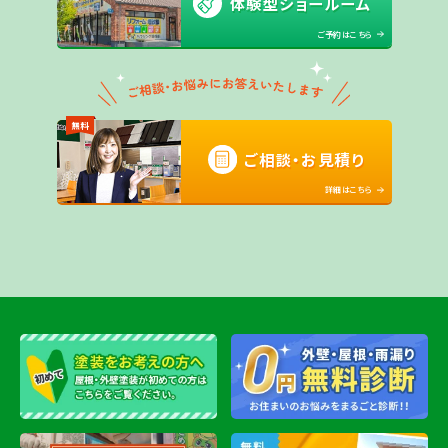
体験型ショールーム
ご予約はこちら
無料
ご相談・お見積り
詳細はこちら