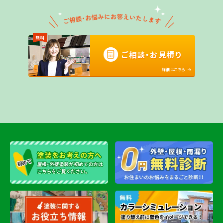
無料
ご相談・お見積り
詳細はこちら