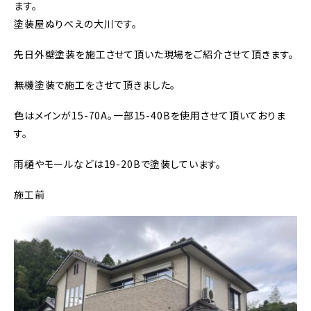
ます。
塗装屋ぬりべえの大川です。
先日外壁塗装を施工させて頂いた現場をご紹介させて頂きます。
無機塗装で施工をさせて頂きました。
色はメインが15-70A。一部15-40Bを使用させて頂いておりま
す。
雨樋やモールなどは19-20Bで塗装しています。
施工前