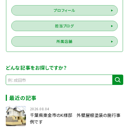
プロフィール
担当ブログ
所属店舗
どんな記事をお探しですか？
最近の記事
2026.08.04
千葉県東金市のK様邸 外壁屋根塗装の施行事
例です