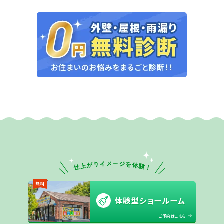
無料
体験型ショールーム
ご予約はこちら