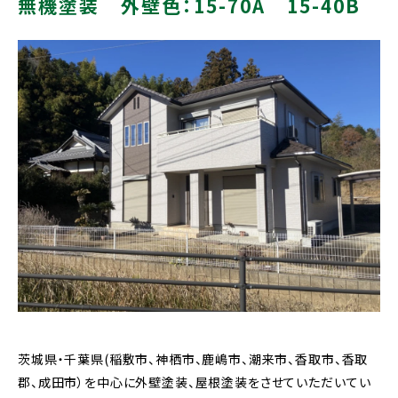
無機塗装 外壁色：15-70A 15-40B
茨城県・千葉県(稲敷市、神栖市、鹿嶋市、潮来市、香取市、香取
郡、成田市）を中心に外壁塗装、屋根塗装をさせていただいてい