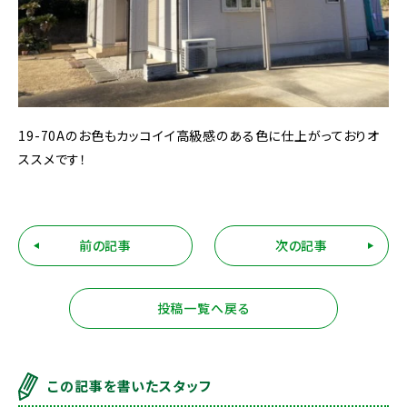
19-70Aのお色もカッコイイ高級感のある色に仕上がっておりオ
ススメです！
前の記事
次の記事
投稿一覧へ戻る
この記事を書いたスタッフ