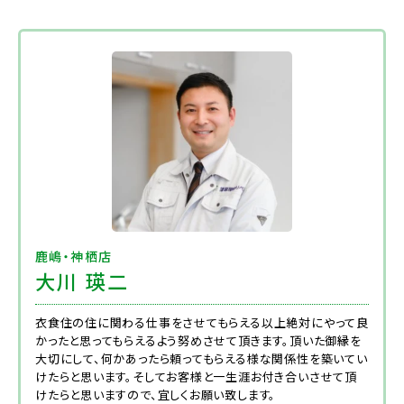
鹿嶋・神栖店
大川 瑛二
衣食住の住に関わる仕事をさせてもらえる以上絶対にやって良
かったと思ってもらえるよう努めさせて頂きます。頂いた御縁を
大切にして、何かあったら頼ってもらえる様な関係性を築いてい
けたらと思います。そしてお客様と一生涯お付き合いさせて頂
けたらと思いますので、宜しくお願い致します。