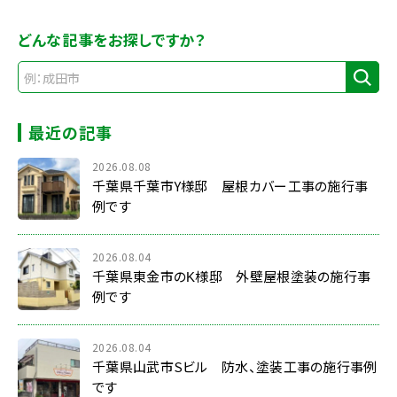
どんな記事をお探しですか？
最近の記事
2026.08.08
千葉県千葉市Y様邸 屋根カバー工事の施行事
例です
2026.08.04
千葉県東金市のK様邸 外壁屋根塗装の施行事
例です
2026.08.04
千葉県山武市Sビル 防水、塗装工事の施行事例
です