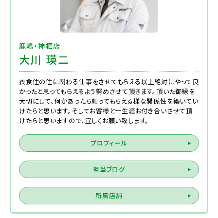
鹿嶋・神栖店
大川 瑛二
衣食住の住に関わる仕事をさせてもらえる以上絶対にやって良
かったと思ってもらえるよう努めさせて頂きます。頂いた御縁を
大切にして、何かあったら頼ってもらえる様な関係性を築いてい
けたらと思います。そしてお客様と一生涯お付き合いさせて頂
けたらと思いますので、宜しくお願い致します。
プロフィール
担当ブログ
所属店舗