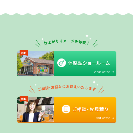
無料
体験型ショールーム
ご予約はこちら
無料
ご相談・お見積り
詳細はこちら