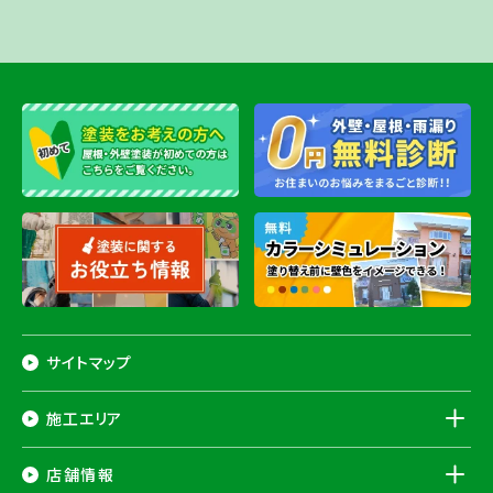
サイトマップ
施工エリア
千葉県
店舗情報