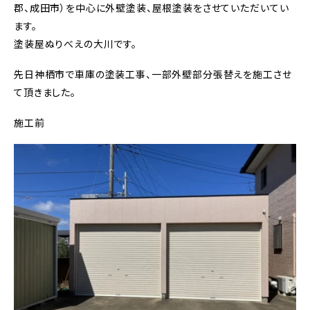
郡、成田市）を中心に外壁塗装、屋根塗装をさせていただいてい
ます。
塗装屋ぬりべえの大川です。
先日神栖市で車庫の塗装工事、一部外壁部分張替えを施工させ
て頂きました。
施工前