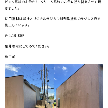
ピンク系統のお色から、クリーム系統のお色に塗り替えさせて頂
きました。
使用塗材は弊社オリジナルラジカル制御型塗料のラジレスWで
施工しています。
色は19-80F
是非参考にしてみてください。
施工前