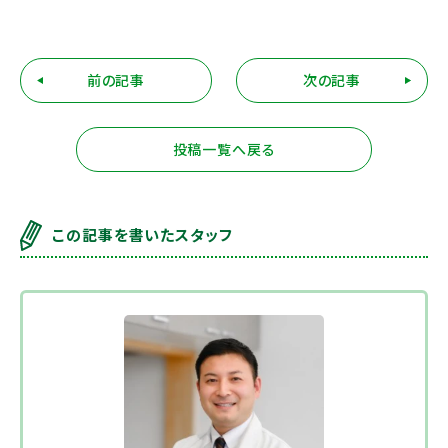
前の記事
次の記事
投稿一覧へ戻る
この記事を書いたスタッフ