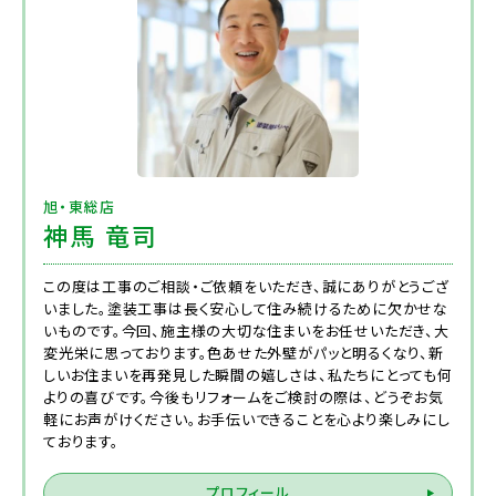
旭・東総店
神馬 竜司
この度は工事のご相談・ご依頼をいただき、誠にありがとうござ
いました。塗装工事は長く安心して住み続けるために欠かせな
いものです。今回、施主様の大切な住まいをお任せいただき、大
変光栄に思っております。色あせた外壁がパッと明るくなり、新
しいお住まいを再発見した瞬間の嬉しさは、私たちにとっても何
よりの喜びです。今後もリフォームをご検討の際は、どうぞお気
軽にお声がけください。お手伝いできることを心より楽しみにし
ております。
プロフィール