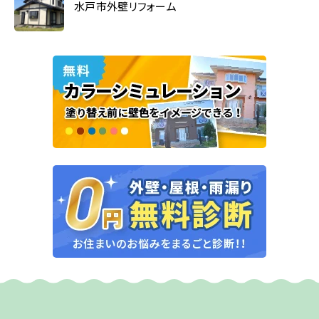
水戸市外壁リフォーム