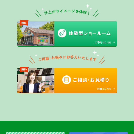
無料
体験型ショールーム
ご予約はこちら
無料
ご相談・お見積り
詳細はこちら