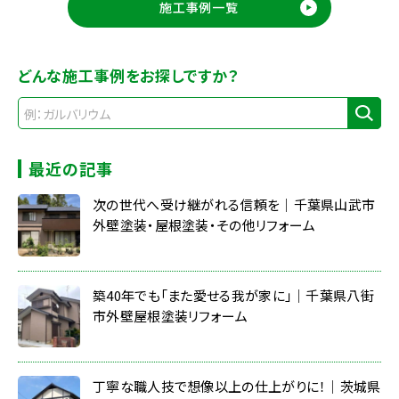
施工事例一覧
どんな施工事例をお探しですか？
最近の記事
次の世代へ受け継がれる信頼を｜千葉県山武市
外壁塗装・屋根塗装・その他リフォーム
築40年でも「また愛せる我が家に」｜千葉県八街
市外壁屋根塗装リフォーム
丁寧な職人技で想像以上の仕上がりに！｜茨城県