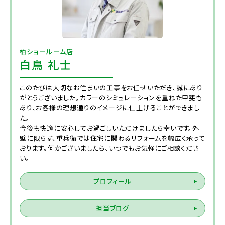
柏ショールーム店
白鳥 礼士
このたびは大切なお住まいの工事をお任せいただき、誠にあり
がとうございました。カラーのシミュレーションを重ねた甲斐も
あり、お客様の理想通りのイメージに仕上げることができまし
た。
今後も快適に安心してお過ごしいただけましたら幸いです。外
壁に限らず、重兵衛では住宅に関わるリフォームを幅広く承って
おります。何かございましたら、いつでもお気軽にご相談くださ
い。
プロフィール
担当ブログ