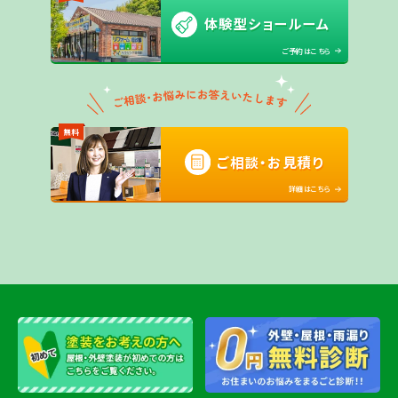
体験型ショールーム
ご予約はこちら
無料
ご相談・お見積り
詳細はこちら