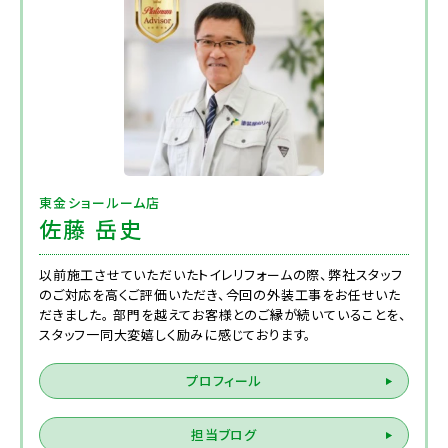
東金ショールーム店
佐藤 岳史
以前施工させていただいたトイレリフォームの際、弊社スタッフ
のご対応を高くご評価いただき、今回の外装工事をお任せいた
だきました。 部門を越えてお客様とのご縁が続いていることを、
スタッフ一同大変嬉しく励みに感じております。
プロフィール
担当ブログ