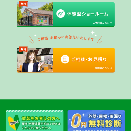
無料
体験型ショールーム
ご予約はこちら
無料
ご相談・お見積り
詳細はこちら