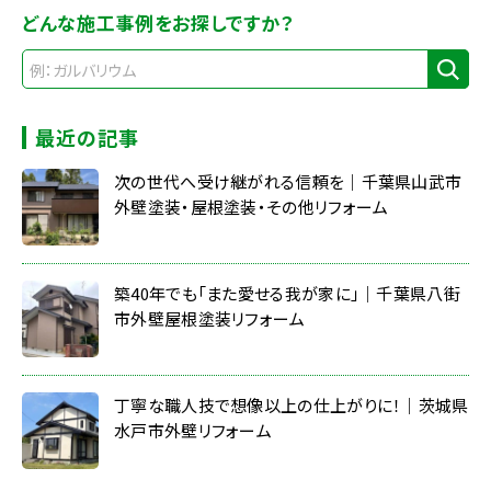
どんな施工事例をお探しですか？
最近の記事
次の世代へ受け継がれる信頼を｜千葉県山武市
外壁塗装・屋根塗装・その他リフォーム
築40年でも「また愛せる我が家に」｜千葉県八街
市外壁屋根塗装リフォーム
丁寧な職人技で想像以上の仕上がりに！｜茨城県
水戸市外壁リフォーム