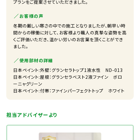
プランをご提案させていただきました。
お客様の声
冬期の厳しい寒さの中での施工となりましたが、朝早い時
間からの稼働に対して、お客様より職人の真摯な姿勢を高
くご評価いただき、温かい労いのお言葉を頂くことができ
ました。
使用部材の詳細
日本ペイント:外壁：グランセラトップ1液水性 ND-013
日本ペイント:屋根：グランセラベスト2液ファイン ボロ
ーニャグリーン
日本ペイント:付帯：ファインパーフェクトトップ ホワイト
担当アドバイザーより