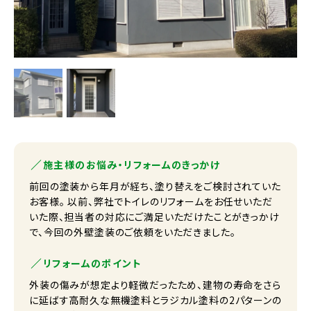
施主様のお悩み・リフォームのきっかけ
前回の塗装から年月が経ち、塗り替えをご検討されていた
お客様。 以前、弊社でトイレのリフォームをお任せいただ
いた際、担当者の対応にご満足いただけたことがきっかけ
で、今回の外壁塗装のご依頼をいただきました。
リフォームのポイント
外装の傷みが想定より軽微だったため、建物の寿命をさら
に延ばす高耐久な無機塗料とラジカル塗料の2パターンの