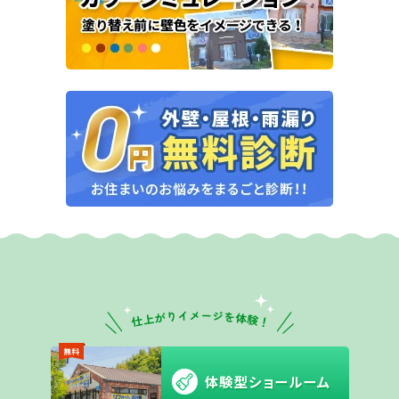
無料
体験型ショールーム