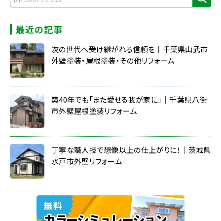
最近の記事
次の世代へ受け継がれる信頼を｜千葉県山武市
外壁塗装・屋根塗装・その他リフォーム
築40年でも「また愛せる我が家に」｜千葉県八街
市外壁屋根塗装リフォーム
丁寧な職人技で想像以上の仕上がりに！｜茨城県
水戸市外壁リフォーム