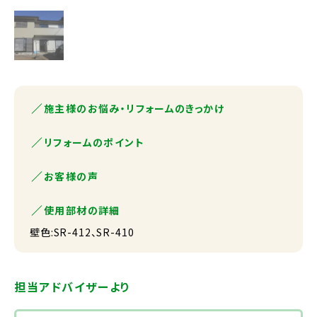
施主様のお悩み・リフォームのきっかけ
リフォームのポイント
お客様の声
使用部材の詳細
壁色:SR-412、SR-410
担当アドバイザーより