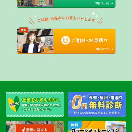
ご予約はこちら
無料
ご相談・お見積り
詳細はこちら