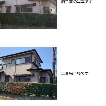
施工前の写真です
工事完了後です