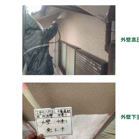
外壁高
外壁