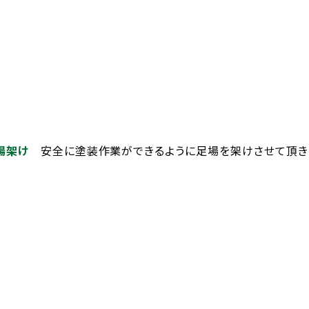
場架け
安全に塗装作業ができるように足場を架けさせて頂き