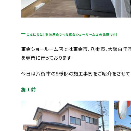
こんにちは！塗装屋ぬりべえ東金ショールーム店の佐藤です！
東金ショールーム店では東金市、八街市、大網白里
を専門に行っております
今日は八街市のS様邸の施工事例をご紹介をさせて
施工前