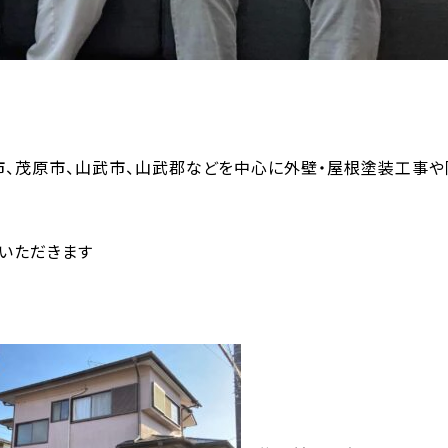
市、茂原市、山武市、山武郡などを中心に外壁・屋根塗装工事
いただきます