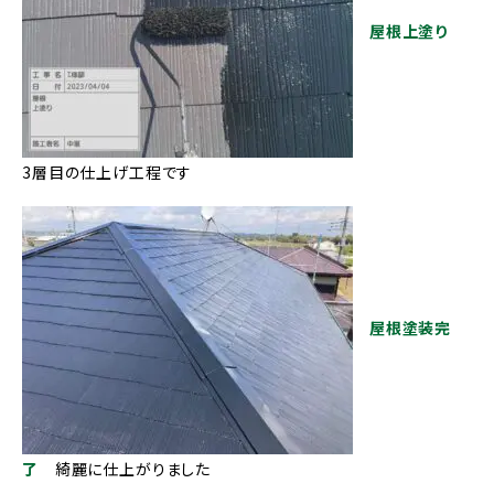
屋根上塗り
3層目の仕上げ工程です
屋根塗装完
了
綺麗に仕上がりました