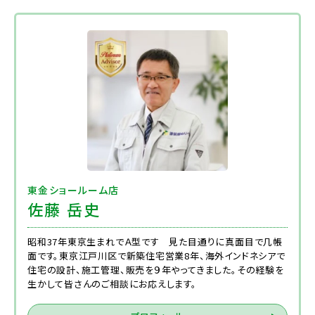
東金ショールーム店
佐藤 岳史
昭和37年東京生まれでＡ型です 見た目通りに真面目で几帳
面です。東京江戸川区で新築住宅営業8年、海外インドネシアで
住宅の設計、施工管理、販売を９年やってきました。その経験を
生かして皆さんのご相談にお応えします。