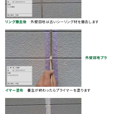
リング撤去後
外壁目地は古いシーリング材を撤去します
外壁目地プラ
イマー塗布
養生が終わったらプライマーを塗ります