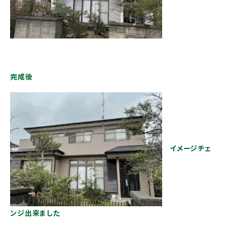
完成後
イメージチェ
ンジ出来ました