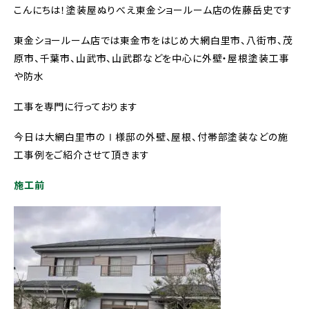
こんにちは！塗装屋ぬりべえ東金ショールーム店の佐藤岳史です
東金ショールーム店では東金市をはじめ大網白里市、八街市、茂
原市、千葉市、山武市、山武郡などを中心に外壁・屋根塗装工事
や防水
工事を専門に行っております
今日は大網白里市のⅠ様邸の外壁、屋根、付帯部塗装などの施
工事例をご紹介させて頂きます
施工前