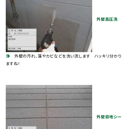
外壁高圧洗
浄
外壁の汚れ、藻やカビなどを洗い流します ハッキリ分かり
ますね！
外壁目地シー