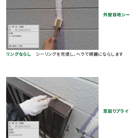
外壁目地シー
リングならし
シーリングを充填し、ヘラで綺麗にならします
窓廻りプライ