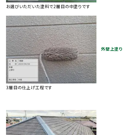
お選びいただいた塗料で2層目の中塗りです
外壁上塗り
3層目の仕上げ工程です