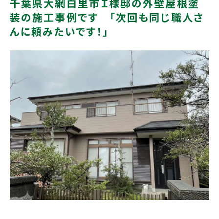
千葉県大網白里市Ｉ様邸の外壁屋根塗
装の施工事例です 「次回も同じ職人さ
んに頼みたいです！」