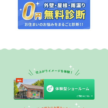
無料
体験型ショールーム
ご予約はこちら