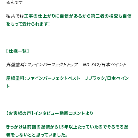
るんです
私共では
工事の仕上がりに自信があるから第三者の検査も自信
をもって受けられます！
〖仕様一覧〗
外壁塗料：ファインパーフェクトトップ ND-342/日本ペイント
屋根塗料：ファインパーフェクトベスト Ｊブラック/日本ペイン
ト
【お客様の声】インタビュー動画コメントより
きっかけは前回の塗装から15年以上たっていたのでそろそろ塗
装をしないとと思っていました。