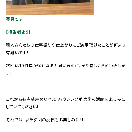
写真です
【担当者より】
職人さんたちの仕事振りや仕上がりにご満足頂けたことが何より
有難いです！
次回は10何年か後になると思いますが、また宜しくお願い致しま
す！
これからも塗装屋ぬりべえ、ハウジング重兵衛の活躍を楽しみに
していてください！
それでは、また次回の投稿もお楽しみに！！