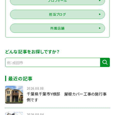
プロフィール
担当ブログ
所属店舗
どんな記事をお探しですか？
最近の記事
2026.08.08
千葉県千葉市Y様邸 屋根カバー工事の施行事
例です
2026.08.04