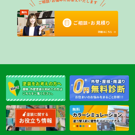
無料
ご相談・お見積り
詳細はこちら