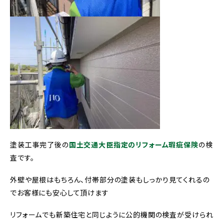
塗装工事完了後の
国土交通大臣指定のリフォーム瑕疵保険
の検
査です。
外壁や屋根はもちろん、付帯部分の塗装もしっかり見てくれるの
でお客様にも安心して頂けます
リフォームでも新築住宅と同じように公的機関の検査が受けられ