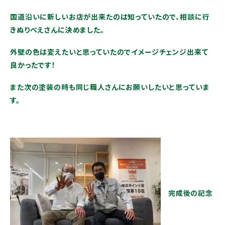
国道沿いに新しいお店が出来たのは知っていたので、相談に行
きぬりべえさんに決めました。
外壁の色は変えたいと思っていたのでイメージチェンジ出来て
良かったです！
また次の塗装の時も同じ職人さんにお願いしたいと思っていま
す。
完成後の記念