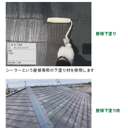
屋根下塗り
シーラーという屋根専用の下塗り材を使用します
屋根下塗り完