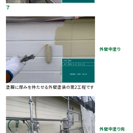
了
外壁中塗り
塗膜に厚みを持たせる外壁塗装の第2工程です
外壁中塗り完