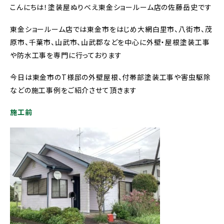
こんにちは！塗装屋ぬりべえ東金ショールーム店の佐藤岳史です
東金ショールーム店では東金市をはじめ大網白里市、八街市、茂
原市、千葉市、山武市、山武郡などを中心に外壁・屋根塗装工事
や防水工事を専門に行っております
今日は東金市のT様邸の外壁屋根、付帯部塗装工事や害虫駆除
などの施工事例をご紹介させて頂きます
施工前