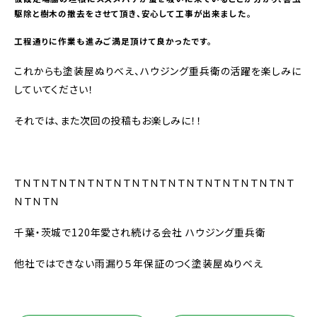
駆除と樹木の撤去をさせて頂き、安心して工事が出来ました。
工程通りに作業も進みご満足頂けて良かったです。
これからも塗装屋ぬりべえ、ハウジング重兵衛の活躍を楽しみに
していてください！
それでは、また次回の投稿もお楽しみに！！
ＴＮＴＮＴＮＴＮＴＮＴＮＴＮＴＮＴＮＴＮＴＮＴＮＴＮＴＮＴＮＴ
ＮＴＮＴＮ
千葉・茨城で120年愛され続ける会社 ハウジング重兵衛
他社ではできない雨漏り５年保証のつく塗装屋ぬりべえ