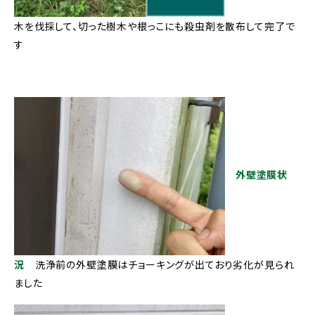
木を伐採して、切った樹木や根っこにも殺虫剤を散布して完了で
す
外壁塗膜状
況
洗浄前の外壁塗膜はチョーキングが出ており劣化が見られ
ました