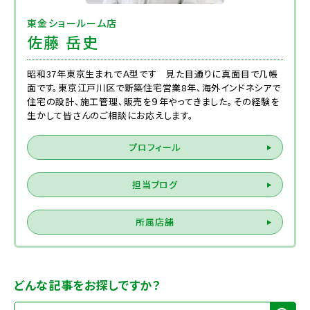
東金ショールーム店
佐藤 岳史
昭和37年東京生まれでＡ型です 見た目通りに真面目で几帳
面です。東京江戸川区で新築住宅営業8年、海外インドネシアで
住宅の設計、施工管理、販売を９年やってきました。その経験を
生かして皆さんのご相談にお応えします。
プロフィール
担当ブログ
所属店舗
どんな記事をお探しですか？