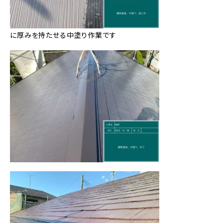
に厚みを持たせる中塗り作業です