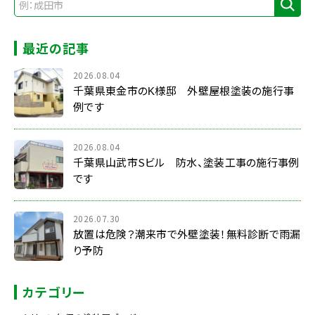
最近の記事
2026.08.04
千葉県東金市のK様邸 外壁屋根塗装の施行事
例です
2026.08.04
千葉県山武市Sビル 防水、塗装工事の施行事例
です
2026.07.30
放置は危険？潮来市で外壁塗装！無料診断で雨漏
り予防
カテゴリー