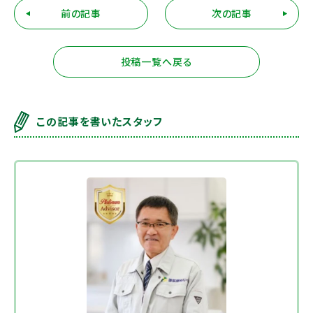
前の記事
次の記事
投稿一覧へ戻る
この記事を書いたスタッフ