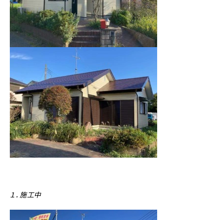
１．施工中