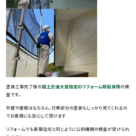
塗装工事完了後の
国土交通大臣指定のリフォーム瑕疵保険
の検
査です。
外壁や屋根はもちろん、付帯部分の塗装もしっかり見てくれるの
でお客様にも安心して頂けます
リフォームでも新築住宅と同じように公的機関の検査が受けられ