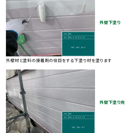
外壁下塗り
外壁材と塗料の接着剤の役目をする下塗り材を塗ります
外壁下塗り完