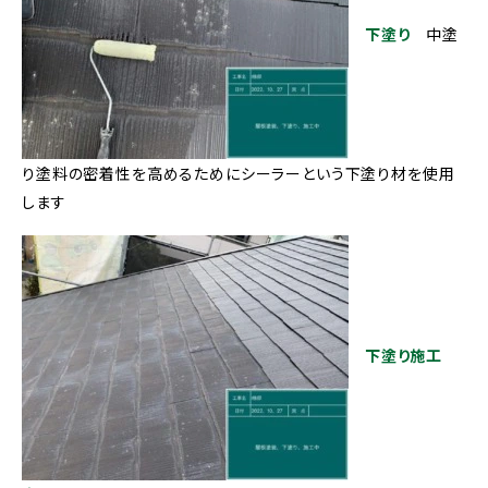
下塗り
中塗
り塗料の密着性を高めるためにシーラーという下塗り材を使用
します
下塗り施工