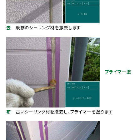
去
既存のシーリング材を撤去します
プライマー塗
布
古いシーリング材を撤去し、プライマーを塗ります