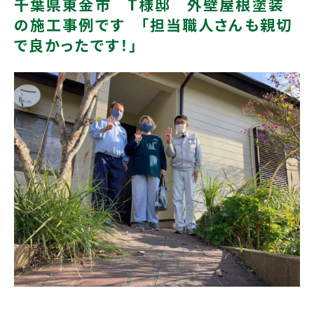
千葉県東金市 T様邸 外壁屋根塗装
の施工事例です 「担当職人さんも親切
で良かったです！」