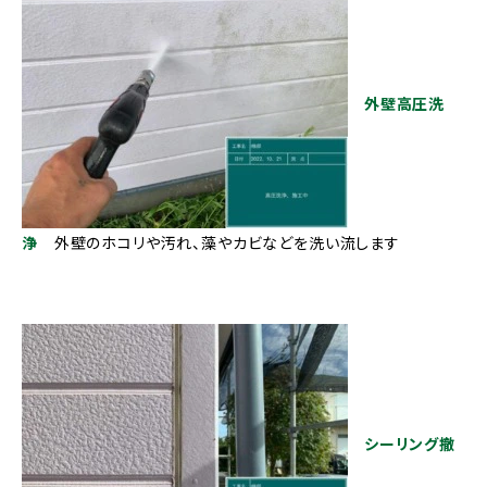
外壁高圧洗
浄
外壁のホコリや汚れ、藻やカビなどを洗い流します
シーリング撤