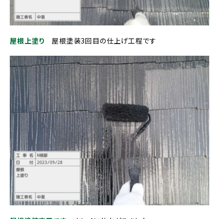
屋根上塗り
屋根塗装3回目の仕上げ工程です