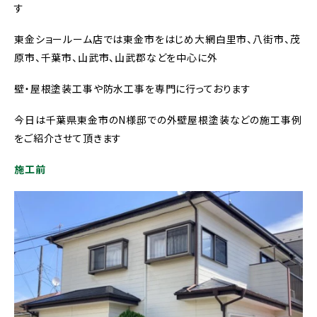
す
東金ショールーム店では東金市をはじめ大網白里市、八街市、茂
原市、千葉市、山武市、山武郡などを中心に外
壁・屋根塗装工事や防水工事を専門に行っております
今日は千葉県東金市のN様邸での外壁屋根塗装などの施工事例
をご紹介させて頂きます
施工前