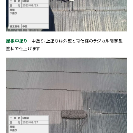
屋根中塗り
中塗り、上塗りは外壁と同仕様のラジカル制御型
塗料で仕上げます