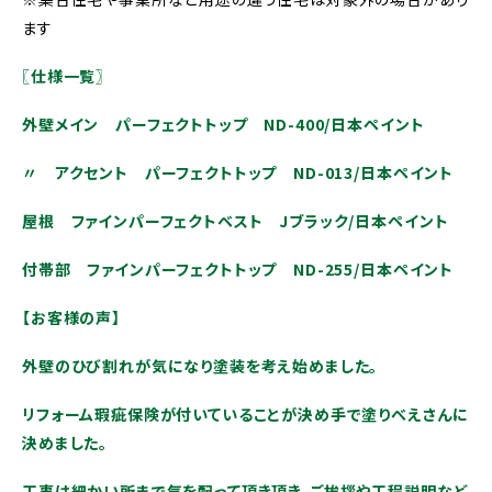
ます
〖仕様一覧〗
外壁メイン パーフェクトトップ ND-400/日本ペイント
〃 アクセント パーフェクトトップ ND-013/日本ペイント
屋根 ファインパーフェクトベスト Jブラック/日本ペイント
付帯部 ファインパーフェクトトップ ND-255/日本ペイント
【お客様の声】
外壁のひび割れが気になり塗装を考え始めました。
リフォーム瑕疵保険が付いていることが決め手で塗りべえさんに
決めました。
工事は細かい所まで気を配って頂き頂き、ご挨拶や工程説明など