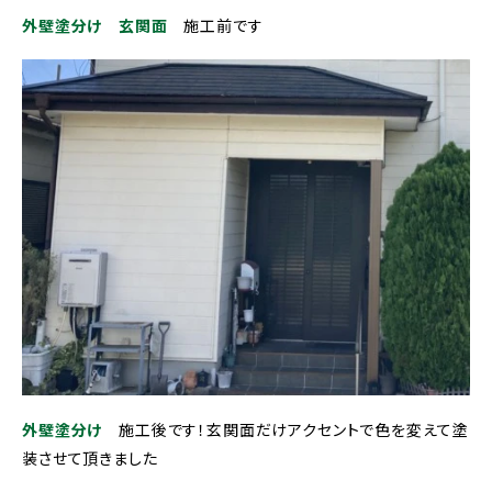
外壁塗分け 玄関面
施工前です
外壁塗分け
施工後です！玄関面だけアクセントで色を変えて塗
装させて頂きました