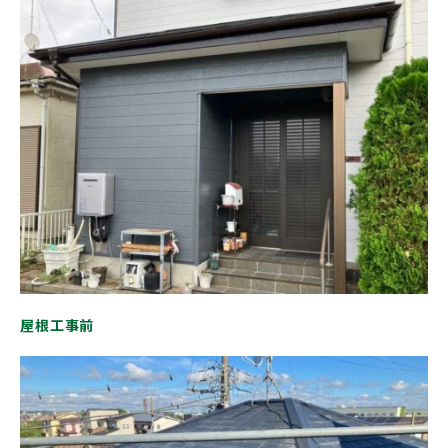
屋根工事前