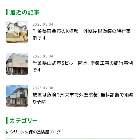
最近の記事
2026.08.04
千葉県東金市のK様邸 外壁屋根塗装の施行事
例です
2026.08.04
千葉県山武市Sビル 防水、塗装工事の施行事例
です
2026.07.30
放置は危険？潮来市で外壁塗装！無料診断で雨漏
り予防
カテゴリー
シリコン久保の塗装屋ブログ