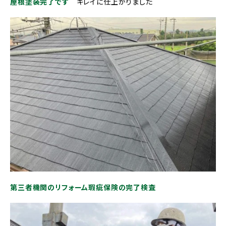
屋根塗装完了です
キレイに仕上がりました
第三者機関のリフォーム瑕疵保険の完了検査