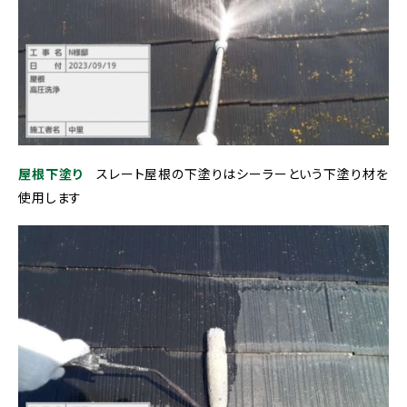
屋根下塗り
スレート屋根の下塗りはシーラーという下塗り材を
使用します