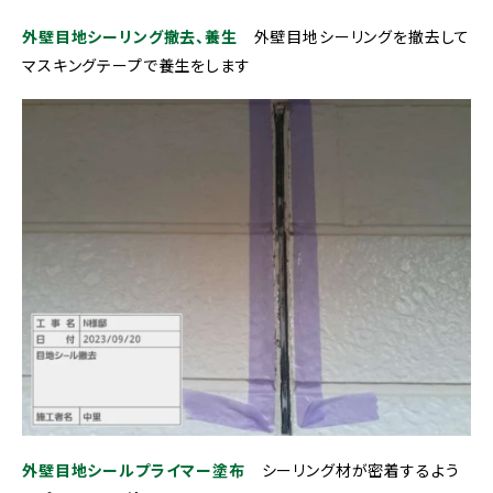
外壁目地シーリング撤去、養生
外壁目地シーリングを撤去して
マスキングテープで養生をします
外壁目地シールプライマー塗布
シーリング材が密着するよう