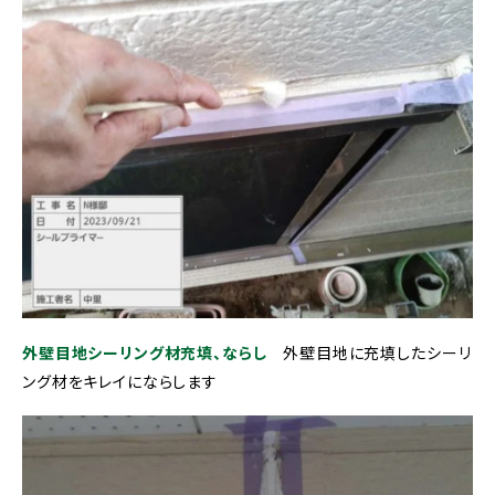
外壁目地シーリング材充填、ならし
外壁目地に充填したシーリ
ング材をキレイにならします