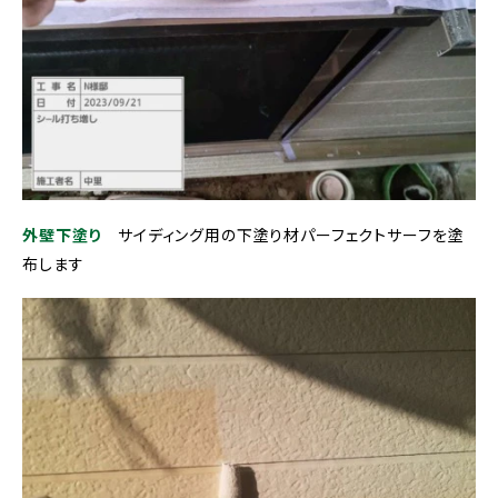
外壁下塗り
サイディング用の下塗り材パーフェクトサーフを塗
布します