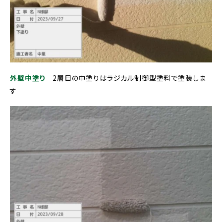
外壁中塗り
2層目の中塗りはラジカル制御型塗料で塗装しま
す