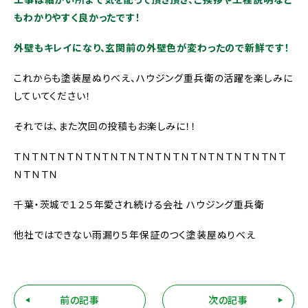
もわかりやすく良かったです！
外壁もキレイになり、玄関前の外壁色が変わったので新鮮です！
これからも塗装屋ぬりべえ、ハウジング重兵衛の活躍を楽しみに
していてください！
それでは、また次回の投稿もお楽しみに！！
ＴＮＴＮＴＮＴＮＴＮＴＮＴＮＴＮＴＮＴＮＴＮＴＮＴＮＴＮＴＮＴ
ＮＴＮＴＮ
千葉・茨城で１２５年愛され続ける会社 ハウジング重兵衛
他社ではできない雨漏り５年保証のつく塗装屋ぬりべえ
前の記事
次の記事