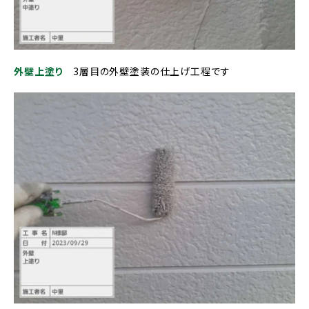
外壁上塗り
3層目の外壁塗装の仕上げ工程です