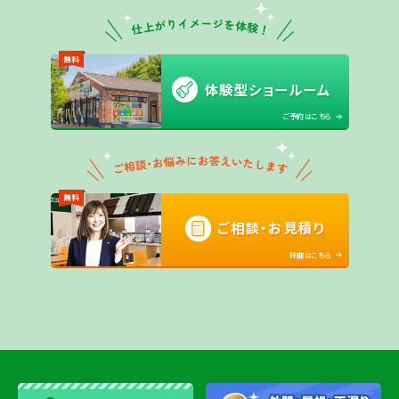
無料
体験型ショールーム
ご予約はこちら
無料
ご相談・お見積り
詳細はこちら