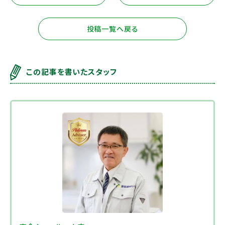
投稿一覧へ戻る
この記事を書いたスタッフ