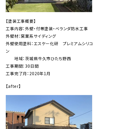
【塗装工事概要】
工事内容：外壁・付帯塗装・ベランダ防水工事
外壁材：窯業系サイディング
外壁使用塗料：エスケー化研 プレミアムシリコ
ン
地域：茨城県牛久市ひたち野西
工事期間：30日間
工事完了月：2020年1月
【after】