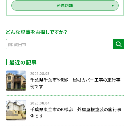
所属店舗
どんな記事をお探しですか？
最近の記事
2026.08.08
千葉県千葉市Y様邸 屋根カバー工事の施行事
例です
2026.08.04
千葉県東金市のK様邸 外壁屋根塗装の施行事
例です