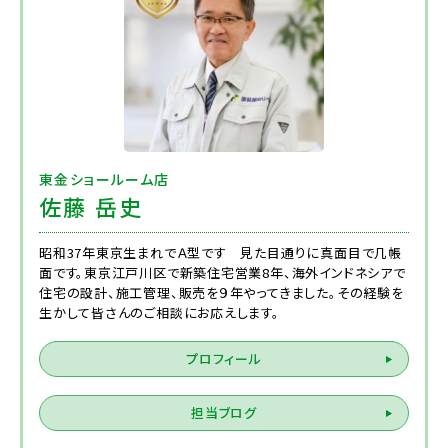
東金ショールーム店
佐藤 岳史
昭和37年東京生まれでＡ型です 見た目通りに真面目で几帳
面です。東京江戸川区で新築住宅営業8年、海外インドネシアで
住宅の設計、施工管理、販売を９年やってきました。その経験を
生かして皆さんのご相談にお応えします。
プロフィール
担当ブログ