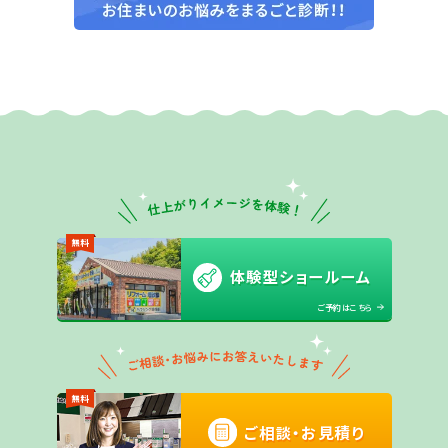
無料
体験型ショールーム
ご予約はこちら
無料
ご相談・お見積り