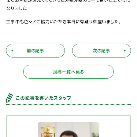
またお客様が選んでくださった外壁外壁カラーで良い仕上がりに
なりました
工事中も色々とご協力いただき本当に有難う御座いました。
前の記事
次の記事
投稿一覧へ戻る
この記事を書いたスタッフ