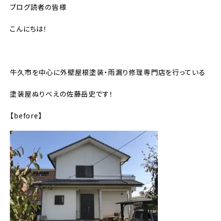
ブログ読者の皆様
こんにちは！
牛久市を中心に外壁屋根塗装・雨漏り修理専門店を行っている
塗装屋ぬりべえの佐藤岳史です！
【before】