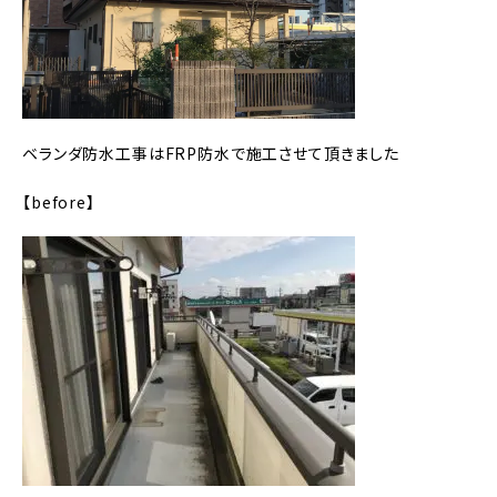
ベランダ防水工事はFRP防水で施工させて頂きました
【before】