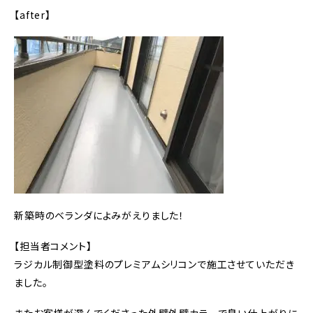
【after】
新築時のベランダによみがえりました！
【担当者コメント】
ラジカル制御型塗料のプレミアムシリコンで施工させていただき
ました。