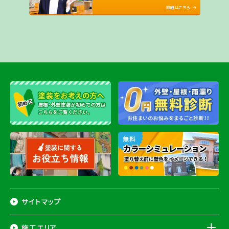
詳細はこちら
サイトマップ
施工エリア