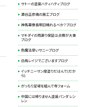
サトーの塗装ハティハティブログ
酒谷正彦魂の施工ブログ
神馬幕僚長明日晴れるべか？ブログ
マキダイの雨漏り保証は点検が大事
ブログ
色魔法使いサニーブログ
白鳥レイジでございますブログ
イッチニーサン度塗りだはんで(だか
ら)
がっちり足場を組んで寺フォーム
中国には帰りません塗装パンダ レン
レン