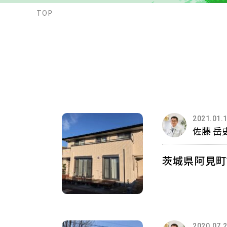
TOP
2021.01.
佐藤 岳
茨城県阿見町
2020.07.