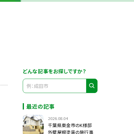
どんな記事をお探しですか？
最近の記事
2026.08.04
千葉県東金市のK様邸
外壁屋根塗装の施行事