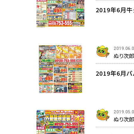
2019年6月
2019.06.
ぬり次
2019年6月
2019.05.
ぬり次