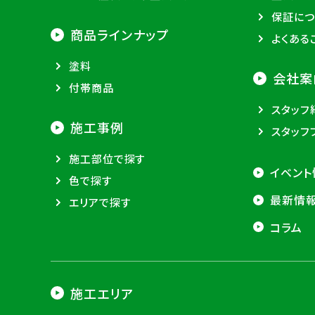
保証につ
商品ラインナップ
よくある
塗料
会社案
付帯商品
スタッフ
施工事例
スタッフ
施工部位で探す
イベント
色で探す
最新情
エリアで探す
コラム
施工エリア