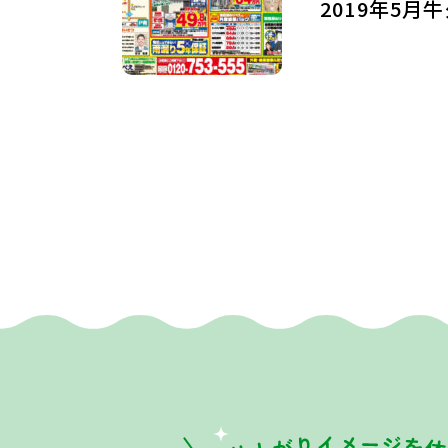
2019年5月