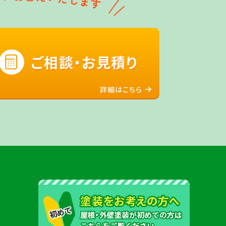
ご相談・お見積り
詳細はこちら