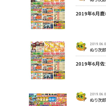
2019年6月
2019.06.
ぬり次
2019年6月
2019.06.
ぬり次