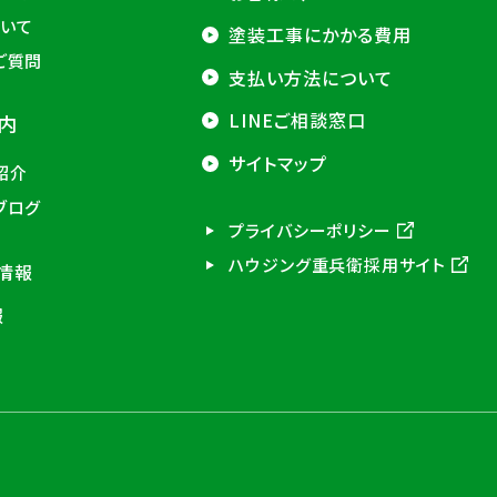
いて
塗装工事にかかる費用
ご質問
支払い方法について
LINEご相談窓口
内
サイトマップ
紹介
ブログ
プライバシーポリシー
ハウジング重兵衛採用サイト
情報
報