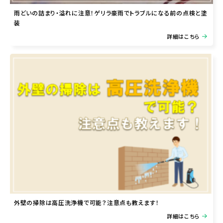
雨どいの詰まり・溢れに注意！ゲリラ豪雨でトラブルになる前の点検と塗
装
詳細はこちら
外壁の掃除は高圧洗浄機で可能？注意点も教えます！
詳細はこちら