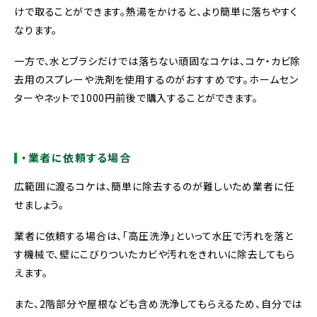
けで取ることができます。
熱湯をかけると、より簡単に落ちやすく
なります。
一方で、水とブラシだけでは落ちない頑固なコケは、コケ・カビ除
去用のスプレーや洗剤を使用するのがおすすめです。ホームセン
ターやネットで1000円前後で購入することができます。
・業者に依頼する場合
広範囲に渡るコケは、簡単に除去するのが難しいため業者に任
せましょう。
業者に依頼する場合は、「高圧洗浄」といって水圧で汚れを落と
す機械で、壁にこびりついたカビや汚れをきれいに除去してもら
えます。
また、2階部分や屋根なども含め洗浄してもらえるため、自分では