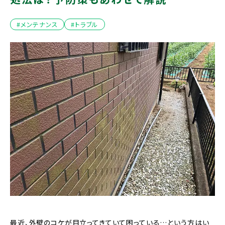
#メンテナンス
#トラブル
最近、外壁のコケが目立ってきていて困っている…という方はい