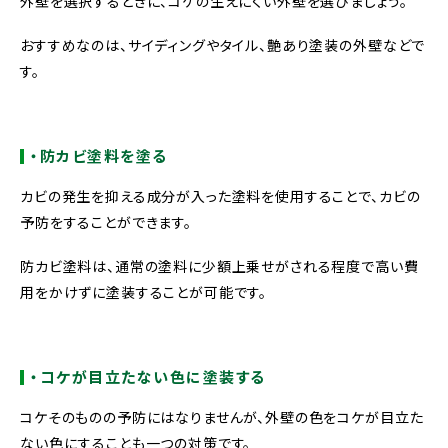
外壁を選択するときに、コケの生えにくい外壁を選びましょう。
おすすめなのは、サイディングやタイル、艶あり塗装の外壁などで
す。
・防カビ塗料を塗る
カビの発生を抑える成分が入った塗料を使用することで、カビの
予防をすることができます。
防カビ塗料は、通常の塗料に少額上乗せがされる程度で高い費
用をかけずに塗装することが可能です。
・コケが目立たない色に塗装する
コケそのものの予防にはなりませんが、外壁の色をコケが目立た
ない色にすることも一つの対策です。