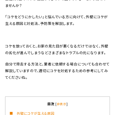
ませんか？
「コケをどうにかしたい」と悩んでいる方に向けて、外壁にコケが
生える原因と対処法、予防策を解説します。
コケを放っておくと、お家の見た目が悪くなるだけではなく、外壁
の劣化が進んでしまうなどさまざまなトラブルの元になります。
自分で除去する方法と、業者に依頼する場合についても合わせて
解説していますので、適切にコケを対処するための参考にしてみ
てくださいね。
目次
[
非表示
]
■ 外壁にコケが生える原因