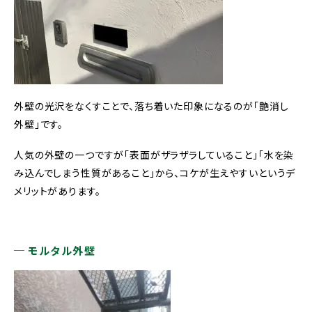
外壁の光沢をなくすことで、落ち着いた印象になるのが「艶消し
外壁」です。
人気の外壁の一つですが「表面がザラザラしていること」「水を染
み込んでしまう性質があること」から、コケが生えやすいというデ
メリットがあります。
モルタル外壁