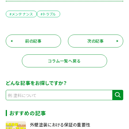
#メンテナンス
#トラブル
前の記事
次の記事
コラム一覧へ戻る
どんな記事をお探しですか？
おすすめの記事
外壁塗装における保証の重要性