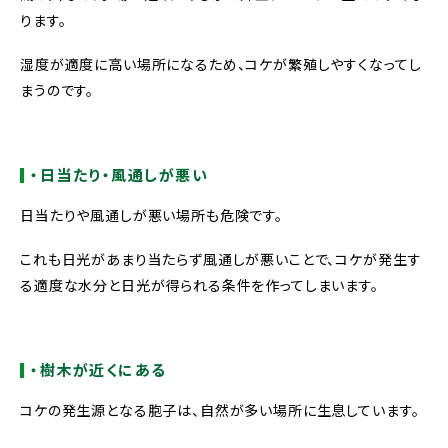
ります。
湿度が適度に高い場所になるため、コケが繁殖しやすくなってし
まうのです。
・日当たり・風通しが悪い
日当たりや風通しが悪い場所も危険です。
これも日光があまり当たらず風通しが悪いことで、コケが発生す
る適度な水分と日光が得られる条件を作ってしまいます。
・樹木が近くにある
コケの発生源となる胞子は、自然が多い場所に生息しています。