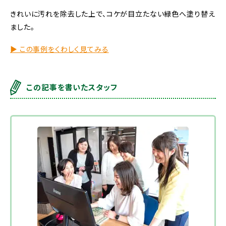
きれいに汚れを除去した上で、コケが目立たない緑色へ塗り替え
ました。
▶︎ この事例をくわしく見てみる
この記事を書いたスタッフ