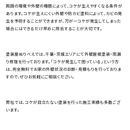
周囲の環境や外壁の種類によって、コケが生えやすくなる条件が
あります。コケが生えにくい外壁や防カビ塗料によって、カビの発
生を予防することができますが、万が一コケが発生してしまった
場合にはできるだけ早めに除去することが大切です。
塗装屋ぬりべえでは、千葉・茨城エリアにて外壁屋根塗装・雨漏
り修理を行っております。「コケが発生して困っている」という方
は、完全無料でお家の外壁状況の診断・見積もりを行っておりま
すので、ぜひお気軽にご相談ください。
弊社では、コケが目立たない塗装を行った施工実績も多数ござ
います。