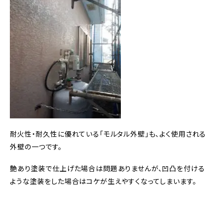
耐火性・耐久性に優れている「モルタル外壁」も、よく使用される
外壁の一つです。
艶あり塗装で仕上げた場合は問題ありませんが、凹凸を付ける
ような塗装をした場合はコケが生えやすくなってしまいます。