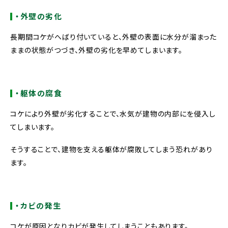
・外壁の劣化
長期間コケがへばり付いていると、外壁の表面に水分が溜まった
ままの状態がつづき、外壁の劣化を早めてしまいます。
・躯体の腐食
コケにより外壁が劣化することで、水気が建物の内部にを侵入し
てしまいます。
そうすることで、建物を支える躯体が腐敗してしまう恐れがあり
ます。
・カビの発生
コケが原因となりカビが発生してしまうこともあります。