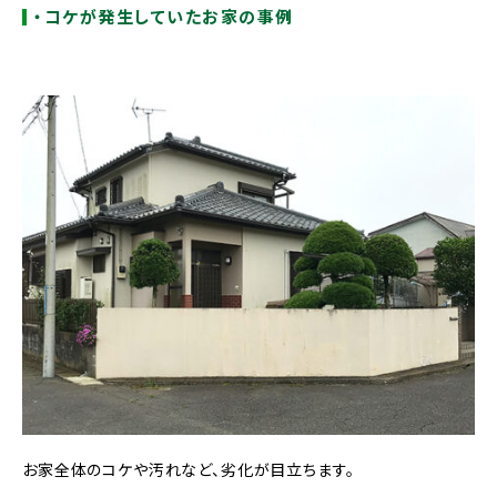
・コケが発生していたお家の事例
お家全体のコケや汚れなど、劣化が目立ちます。