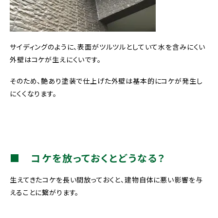
サイディングのように、表面がツルツルとしていて水を含みにくい
外壁はコケが生えにくいです。
そのため、艶あり塗装で仕上げた外壁は基本的にコケが発生し
にくくなります。
■
コケを放っておくとどうなる？
生えてきたコケを長い間放っておくと、建物自体に悪い影響を与
えることに繋がります。