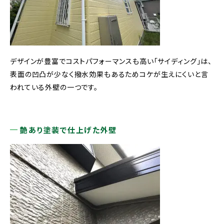
デザインが豊富でコストパフォーマンスも高い「サイディング」は、
表面の凹凸が少なく撥水効果もあるためコケが生えにくいと言
われている外壁の一つです。
艶あり塗装で仕上げた外壁