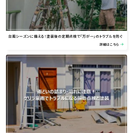
台風シーズンに備える！塗装後の定期点検で「万が一」のトラブルを防ぐ
詳細はこちら