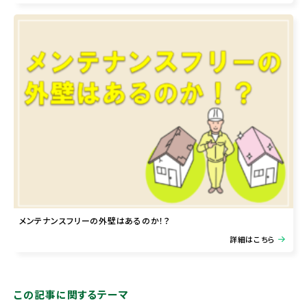
メンテナンスフリーの外壁はあるのか！？
詳細はこちら
この記事に関するテーマ