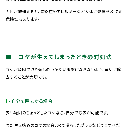
カビが繁殖すると、感染症やアレルギーなど人体に影響を及ぼす
危険性もあります。
■ コケが生えてしまったときの対処法
コケが原因で取り返しのつかない事態にならないよう、早めに除
去することが大切です。
・自分で除去する場合
狭い範囲のちょっとしたコケなら、自分で除去が可能です。
まだ生え始めのコケの場合、水で濡らしたブラシなどでこするだ