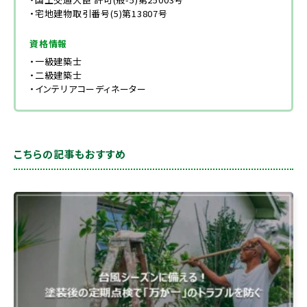
・宅地建物取引番号(5)第13807号
資格情報
・一級建築士
・二級建築士
・インテリアコーディネーター
こちらの記事もおすすめ