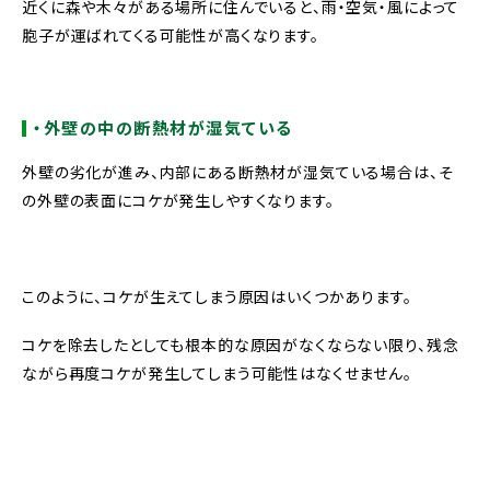
近くに森や木々がある場所に住んでいると、雨・空気・風によって
胞子が運ばれてくる可能性が高くなります。
・外壁の中の断熱材が湿気ている
外壁の劣化が進み、内部にある断熱材が湿気ている場合は、そ
の外壁の表面にコケが発生しやすくなります。
このように、コケが生えてしまう原因はいくつかあります。
コケを除去したとしても根本的な原因がなくならない限り、残念
ながら再度コケが発生してしまう可能性はなくせません。