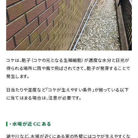
コケは、胞子（コケの元となる生殖細胞）が適度な水分と日光が
得られる場所に雨や風で飛ばされてきて、胞子が発芽することで
発生します。
日当たりや湿度など「コケが生えやすい条件」が揃っている以下
に当てはまる場合は、注意が必要です。
・水場が近くにある
湖や川など、水場が近くにある家の外壁にはコケが生えやすくな