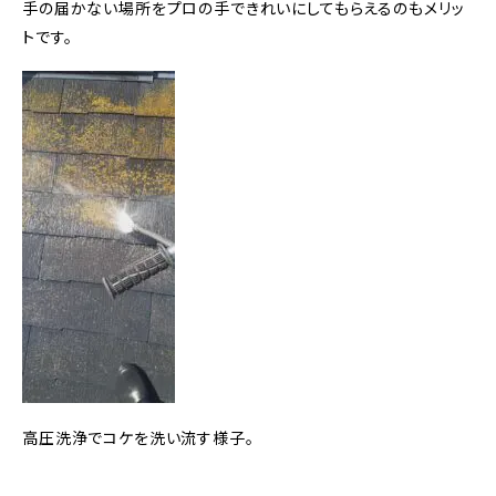
手の届かない場所をプロの手できれいにしてもらえるのもメリッ
トです。
高圧洗浄でコケを洗い流す様子。