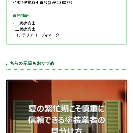
・宅地建物取引番号(5)第13807号
資格情報
・一級建築士
・二級建築士
・インテリアコーディネーター
こちらの記事もおすすめ