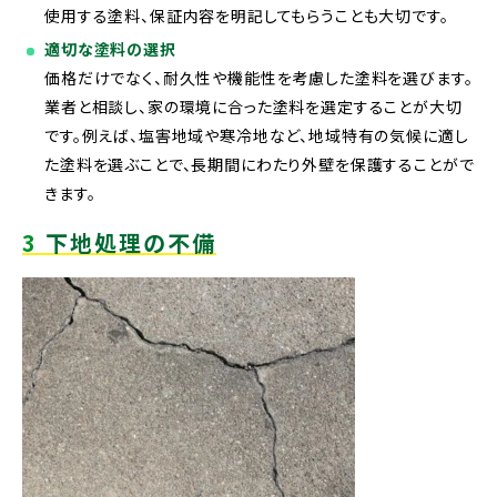
使用する塗料、保証内容を明記してもらうことも大切です。
適切な塗料の選択
価格だけでなく、耐久性や機能性を考慮した塗料を選びます。
業者と相談し、家の環境に合った塗料を選定することが大切
です。例えば、塩害地域や寒冷地など、地域特有の気候に適し
た塗料を選ぶことで、長期間にわたり外壁を保護することがで
きます。
3
下地処理の不備