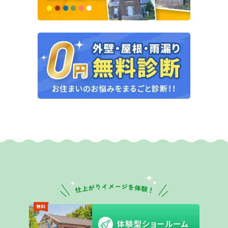
無料
体験型ショールーム