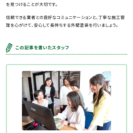
を見つけることが大切です。
信頼できる業者との良好なコミュニケーションと、丁寧な施工管
理を心がけて、安心して長持ちする外壁塗装を行いましょう。
この記事を書いたスタッフ