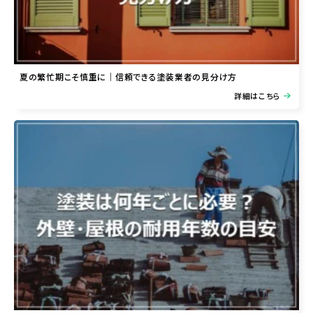
夏の繁忙期こそ慎重に｜信頼できる塗装業者の見分け方
詳細はこちら