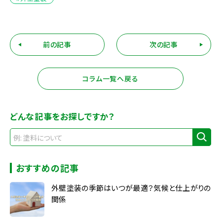
前の記事
次の記事
コラム一覧へ戻る
どんな記事をお探しですか？
おすすめの記事
外壁塗装の季節はいつが最適？気候と仕上がりの
関係