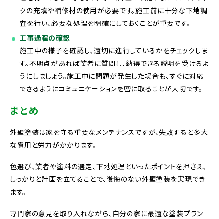
クの充填や補修材の使用が必要です。施工前に十分な下地調
査を行い、必要な処理を明確にしておくことが重要です。
工事過程の確認
施工中の様子を確認し、適切に進行しているかをチェックしま
す。不明点があれば業者に質問し、納得できる説明を受けるよ
うにしましょう。施工中に問題が発生した場合も、すぐに対応
できるようにコミュニケーションを密に取ることが大切です。
まとめ
外壁塗装は家を守る重要なメンテナンスですが、失敗すると多大
な費用と労力がかかります。
色選び、業者や塗料の選定、下地処理といったポイントを押さえ、
しっかりと計画を立てることで、後悔のない外壁塗装を実現でき
ます。
専門家の意見を取り入れながら、自分の家に最適な塗装プラン