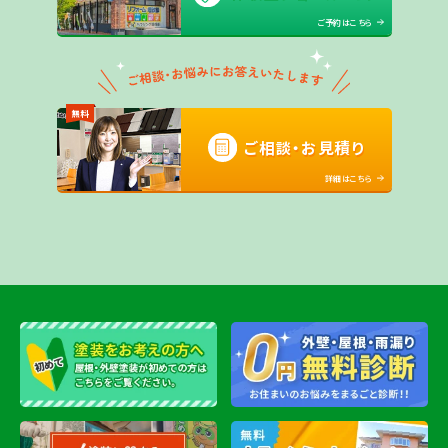
ご予約はこちら
無料
ご相談・お見積り
詳細はこちら