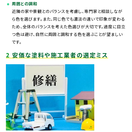
周囲との調和
近隣の家や景観とのバランスを考慮し、専門家と相談しなが
ら色を選びます。また、同じ色でも濃淡の違いで印象が変わる
ため、全体のバランスを考えた色選びが大切です。過度に目立
つ色は避け、自然に周囲と調和する色を選ぶことが望ましい
です。
2
安価な塗料や施工業者の選定ミス