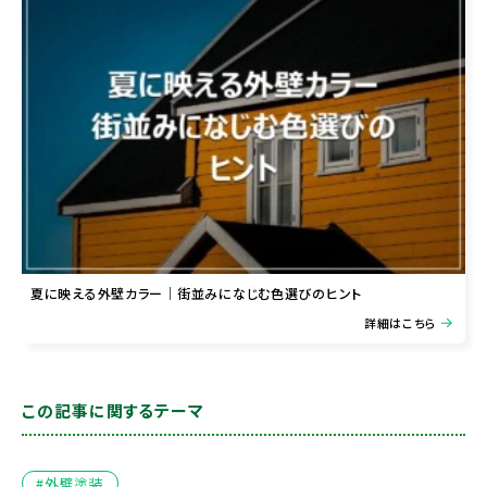
夏に映える外壁カラー｜街並みになじむ色選びのヒント
詳細はこちら
この記事に関するテーマ
#外壁塗装