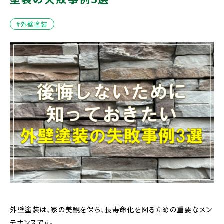
#外壁塗装
外壁塗装は、家の美観を保ち、長寿命化を図るための重要なメン
テナンスです。