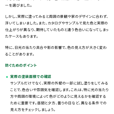
ーを選びました。
しかし、実際に塗ってみると周囲の景観や家のデザインに合わず、
浮いてしまいました。また、カタログやサンプルで見た色と実際の
仕上がりが異なり、期待していたものと違う色合いになってしまっ
たケースもあります。
特に、日光の当たり具合や影の影響で、色の見え方が大きく変わ
ることがあります。
防ぐためのポイント
実際の塗装面積での確認
サンプルだけでなく、実際の外壁の一部に試し塗りをしてみる
ことで、色合いや雰囲気を確認します。これは、特に光の当たり
方や周囲の環境によって色がどのように見えるかを確認する
ために重要です。昼間と夕方、曇りの日など、異なる条件での
見え方をチェックしましょう。