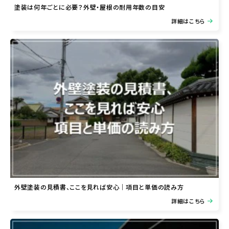
塗装は何年ごとに必要？外壁・屋根の耐用年数の目安
詳細はこちら
外壁塗装の見積書、ここを見れば安心｜項目と単価の読み方
詳細はこちら