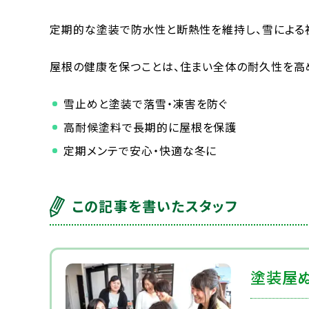
定期的な塗装で防水性と断熱性を維持し、雪による被
屋根の健康を保つことは、住まい全体の耐久性を高
雪止めと塗装で落雪・凍害を防ぐ
高耐候塗料で長期的に屋根を保護
定期メンテで安心・快適な冬に
この記事を書いたスタッフ
塗装屋ぬ