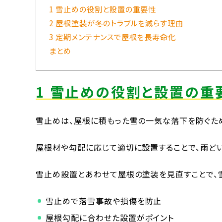
1 雪止めの役割と設置の重要性
2 屋根塗装が冬のトラブルを減らす理由
3 定期メンテナンスで屋根を長寿命化
まとめ
1 雪止めの役割と設置の重
雪止めは、屋根に積もった雪の一気な落下を防ぐた
屋根材や勾配に応じて適切に設置することで、雨ど
雪止め設置とあわせて屋根の塗装を見直すことで、
雪止めで落雪事故や損傷を防止
屋根勾配に合わせた設置がポイント