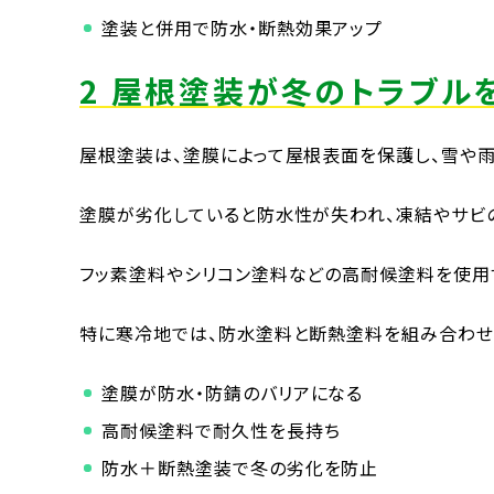
塗装と併用で防水・断熱効果アップ
2 屋根塗装が冬のトラブル
屋根塗装は、塗膜によって屋根表面を保護し、雪や雨
塗膜が劣化していると防水性が失われ、凍結やサビ
フッ素塗料やシリコン塗料などの高耐候塗料を使用
特に寒冷地では、防水塗料と断熱塗料を組み合わせ
塗膜が防水・防錆のバリアになる
高耐候塗料で耐久性を長持ち
防水＋断熱塗装で冬の劣化を防止