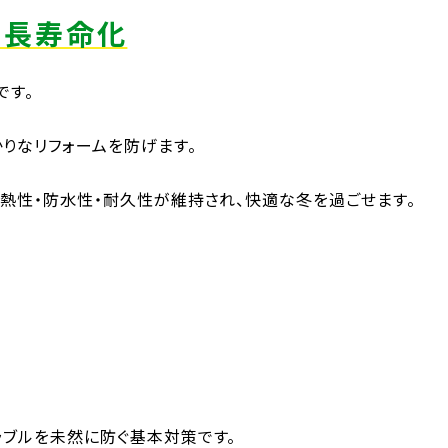
を長寿命化
です。
りなリフォームを防げます。
熱性・防水性・耐久性が維持され、快適な冬を過ごせます。
ラブルを未然に防ぐ基本対策です。