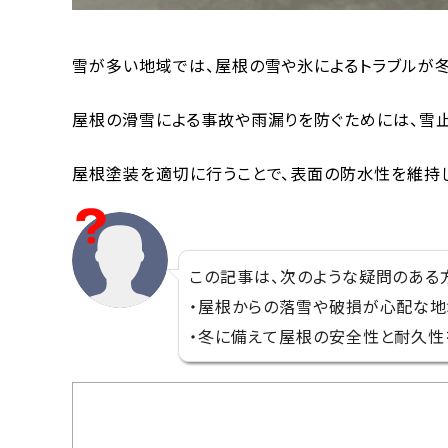
雪が多い地域では、屋根の雪や氷によるトラブルが冬
屋根の滑雪による事故や雨漏りを防ぐためには、雪
屋根塗装を適切に行うことで、表面の防水性を維持
この記事は、次のような疑問のある
・屋根からの落雪や破損が心配な
・冬に備えて屋根の安全性と耐久性