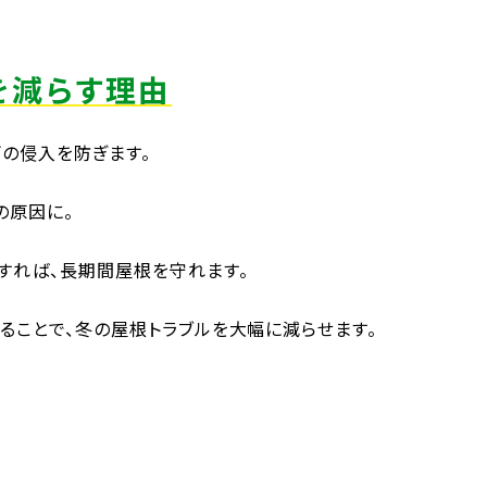
を減らす理由
の侵入を防ぎます。
の原因に。
すれば、長期間屋根を守れます。
ることで、冬の屋根トラブルを大幅に減らせます。