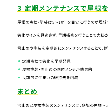
3 定期メンテナンスで屋根
屋根の点検・塗装は5〜10年を目安に行うのが理想
劣化サインを見逃さず、早期補修を行うことで大掛か
雪止めや塗装を定期的にメンテナンスすることで、断
定期点検で劣化を早期発見
屋根塗装・雪止めの同時メンテが効果的
長期的に住まいの維持費を削減
まとめ
雪止めと屋根塗装のメンテナンスは、冬場の屋根ト