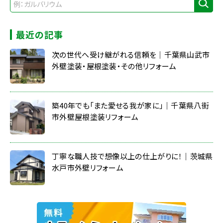
最近の記事
次の世代へ受け継がれる信頼を｜千葉県山武市
外壁塗装・屋根塗装・その他リフォーム
築40年でも「また愛せる我が家に」｜千葉県八街
市外壁屋根塗装リフォーム
丁寧な職人技で想像以上の仕上がりに！｜茨城県
水戸市外壁リフォーム