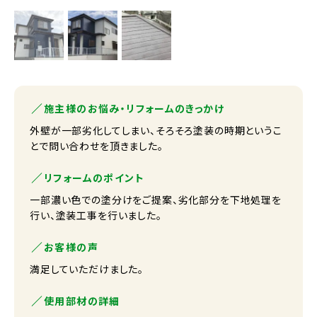
施主様のお悩み・リフォームのきっかけ
外壁が一部劣化してしまい、そろそろ塗装の時期というこ
とで問い合わせを頂きました。
リフォームのポイント
一部濃い色での塗分けをご提案、劣化部分を下地処理を
行い、塗装工事を行いました。
お客様の声
満足していただけました。
使用部材の詳細