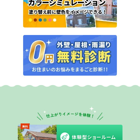
無料
体験型ショールーム