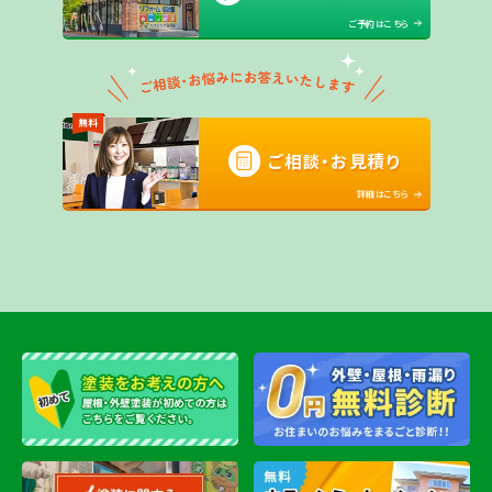
ご予約はこちら
無料
ご相談・お見積り
詳細はこちら