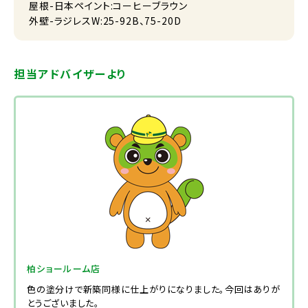
屋根-日本ペイント:コーヒーブラウン
外壁-ラジレスW:25-92B、75-20D
担当アドバイザーより
柏ショールーム店
色の塗分けで新築同様に仕上がりになりました。今回はありが
とうございました。