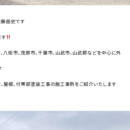
佐藤岳史です
ます
、八街市、茂原市、千葉市、山武市、山武郡などを中心に外
す
、屋根、付帯部塗装工事の施工事例をご紹介いたします