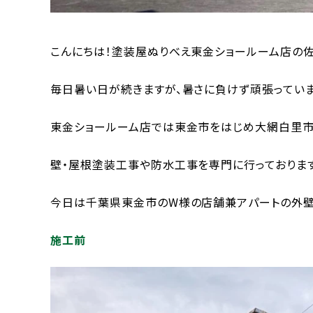
こんにちは！塗装屋ぬりべえ東金ショールーム店の
毎日暑い日が続きますが、暑さに負けず頑張ってい
東金ショールーム店では東金市をはじめ大網白里市
壁・屋根塗装工事や防水工事を専門に行っておりま
今日は千葉県東金市のW様の店舗兼アパートの外壁
施工前