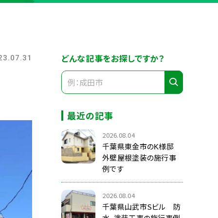
どんな記事をお探しですか？
23.07.31
最近の記事
2026.08.04
千葉県東金市のK様邸
外壁屋根塗装の施行事
例です
2026.08.04
千葉県山武市Sビル 防
水、塗装工事の施行事例