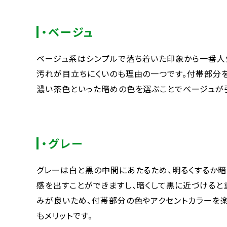
・ベージュ
ベージュ系はシンプルで落ち着いた印象から一番人
汚れが目立ちにくいのも理由の一つです。付帯部分を
濃い茶色といった暗めの色を選ぶことでベージュが
・グレー
グレーは白と黒の中間にあたるため、明るくするか暗
感を出すことができますし、暗くして黒に近づけると
みが良いため、付帯部分の色やアクセントカラーを
もメリットです。