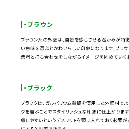
・ブラウン
ブラウン系の外壁は、自然を感じさせる温かみが特
い色味を選ぶとかわいらしい印象になります。ブラウ
業者と打ち合わせをしながらイメージを固めていくよ
・ブラック
ブラックは、ガルバリウム鋼板を使用した外壁材でよ
クを選ぶことでスタイリッシュな印象に仕上がります
収しやすいというデメリットを頭に入れておく必要が
にすると対策できます。