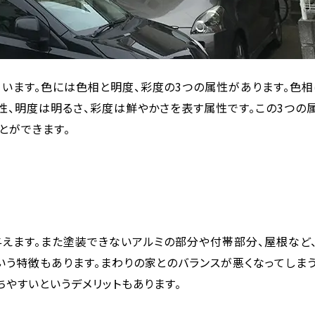
います。色には色相と明度、彩度の3つの属性があります。色
性、明度は明るさ、彩度は鮮やかさを表す属性です。この3つの
とができます。
与えます。また塗装できないアルミの部分や付帯部分、屋根など
う特徴もあります。まわりの家とのバランスが悪くなってしま
ちやすいというデメリットもあります。