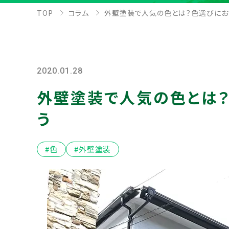
TOP
コラム
外壁塗装で人気の色とは？色選びにお
2020.01.28
外壁塗装で人気の色とは
う
#色
#外壁塗装