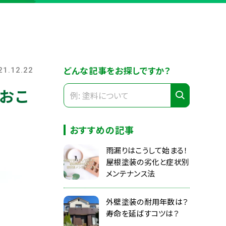
どんな記事をお探しですか？
21.12.22
おこ
おすすめの記事
雨漏りはこうして始まる！
屋根塗装の劣化と症状別
メンテナンス法
外壁塗装の耐用年数は？
寿命を延ばすコツは？