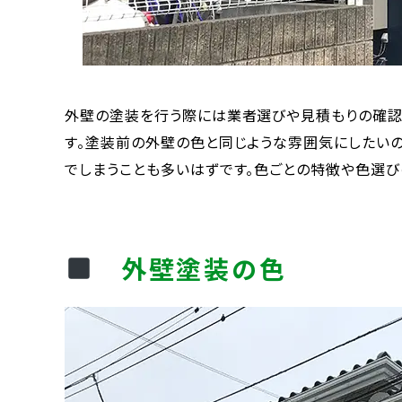
外壁の塗装を行う際には業者選びや見積もりの確認
す。塗装前の外壁の色と同じような雰囲気にしたいの
でしまうことも多いはずです。色ごとの特徴や色選び
外壁塗装の色