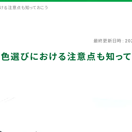
ける注意点も知っておこう
最終更新日時 :
20
？色選びにおける注意点も知って