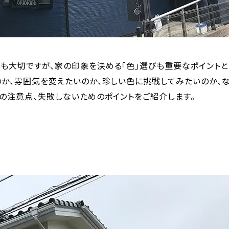
も大切ですが、家の印象を決める「色」選びも重要なポイントと
か、雰囲気を変えたいのか、珍しい色に挑戦してみたいのか、
の注意点、失敗しないためのポイントをご紹介します。