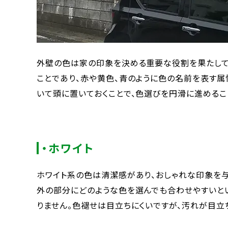
外壁の色は家の印象を決める重要な役割を果たして
ことであり、赤や黄色、青のように色の名前を表す属
いて頭に置いておくことで、色選びを円滑に進めるこ
・ホワイト
ホワイト系の色は清潔感があり、おしゃれな印象を
外の部分にどのような色を選んでも合わせやすいとい
りません。色褪せは目立ちにくいですが、汚れが目立