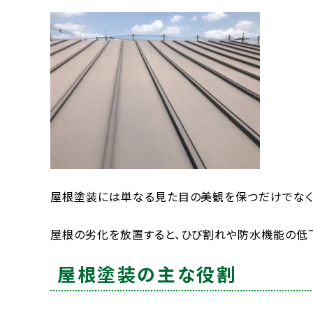
屋根塗装には単なる見た目の美観を保つだけでなく
屋根の劣化を放置すると、ひび割れや防水機能の低下
屋根塗装の主な役割