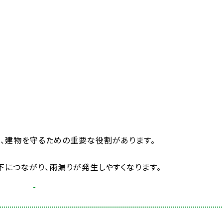
、建物を守るための重要な役割があります。
につながり、雨漏りが発生しやすくなります。