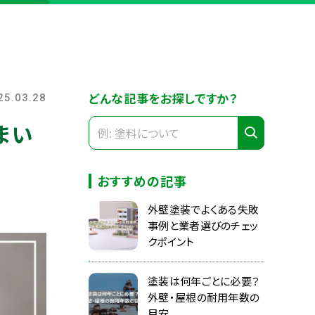
どんな記事をお探しですか？
25.03.28
まい
おすすめの記事
外壁塗装でよくある失敗
事例と業者選びのチェッ
クポイント
塗装は何年ごとに必要？
外壁・屋根の耐用年数の
目安