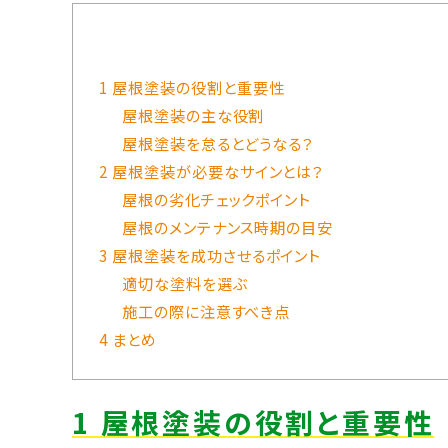
1 屋根塗装の役割と重要性
屋根塗装の主な役割
屋根塗装を怠るとどうなる？
2 屋根塗装が必要なサインとは？
屋根の劣化チェックポイント
屋根のメンテナンス時期の目安
3 屋根塗装を成功させるポイント
適切な塗料を選ぶ
施工の際に注意すべき点
4 まとめ
1 屋根塗装の役割と重要性