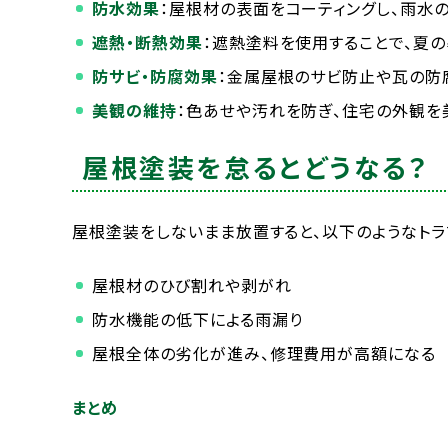
防水効果
：屋根材の表面をコーティングし、雨水
遮熱・断熱効果
：遮熱塗料を使用することで、夏
防サビ・防腐効果
：金属屋根のサビ防止や瓦の防
美観の維持
：色あせや汚れを防ぎ、住宅の外観を
屋根塗装を怠るとどうなる？
屋根塗装をしないまま放置すると、以下のようなトラ
屋根材のひび割れや剥がれ
防水機能の低下による雨漏り
屋根全体の劣化が進み、修理費用が高額になる
まとめ