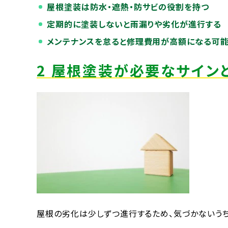
屋根塗装は防水・遮熱・防サビの役割を持つ
定期的に塗装しないと雨漏りや劣化が進行する
メンテナンスを怠ると修理費用が高額になる可
2 屋根塗装が必要なサイン
屋根の劣化は少しずつ進行するため、気づかないうち