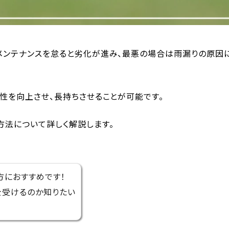
メンテナンスを怠ると劣化が進み、最悪の場合は雨漏りの原因
性を向上させ、長持ちさせることが可能です。
方法について詳しく解説します。
方におすすめです！
を受けるのか知りたい