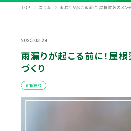
TOP
コラム
雨漏りが起こる前に！屋根塗装のメン
2025.03.28
雨漏りが起こる前に！屋根
づくり
#雨漏り