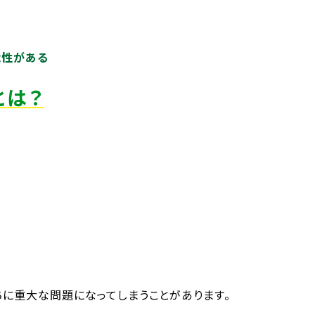
能性がある
とは？
に重大な問題になってしまうことがあります。