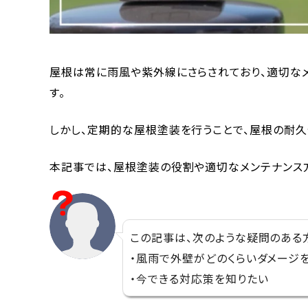
屋根は常に雨風や紫外線にさらされており、適切な
す。
しかし、定期的な屋根塗装を行うことで、屋根の耐久
本記事では、屋根塗装の役割や適切なメンテナンス
この記事は、次のような疑問のある
・風雨で外壁がどのくらいダメージ
・今できる対応策を知りたい